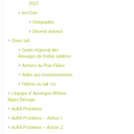
2027
Inn’Ovin
Ovinpiades
Devenir éleveur
Ovins lait
Guide régional des
élevages de brebis laitières
Actions du Plan Filière
Aides aux investissements
Filières au lait cru
L’équipe d’ Auvergne-Rhône-
Alpes Elevage
AuRA Protéines
AuRA Protéines – Action 1
AuRA Protéines – Action 2