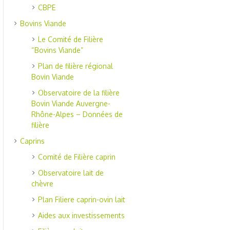
CBPE
Bovins Viande
Le Comité de Filière
“Bovins Viande”
Plan de filière régional
Bovin Viande
Observatoire de la filière
Bovin Viande Auvergne-
Rhône-Alpes – Données de
filière
Caprins
Comité de Filière caprin
Observatoire lait de
chèvre
Plan Filiere caprin-ovin lait
Aides aux investissements