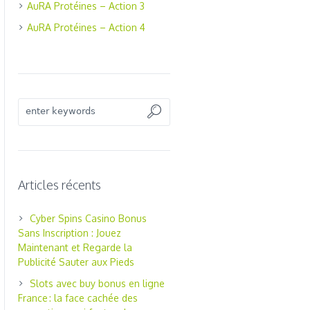
AuRA Protéines – Action 3
AuRA Protéines – Action 4
Articles récents
Cyber Spins Casino Bonus
Sans Inscription : Jouez
Maintenant et Regarde la
Publicité Sauter aux Pieds
Slots avec buy bonus en ligne
France : la face cachée des