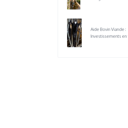
Aide Bovin Viande :
Investissements en f