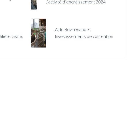
l’activité d’engraissement 2024
Aide Bovin Viande :
ilière veaux
Investissements de contention