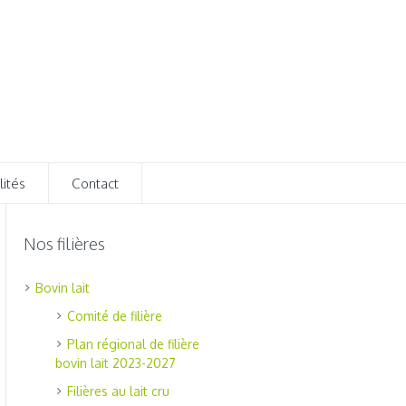
lités
Contact
Nos filières
Bovin lait
Comité de filière
Plan régional de filière
bovin lait 2023-2027
Filières au lait cru