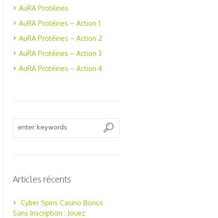
AuRA Protéines
AuRA Protéines – Action 1
AuRA Protéines – Action 2
AuRA Protéines – Action 3
AuRA Protéines – Action 4
Articles récents
Cyber Spins Casino Bonus
Sans Inscription : Jouez