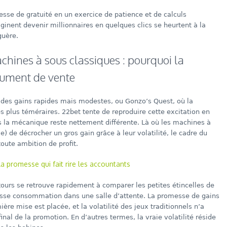
sse de gratuité en un exercice de patience et de calculs
aginent devenir millionnaires en quelques clics se heurtent à la
guère.
hines à sous classiques : pourquoi la
rgument de vente
le des gains rapides mais modestes, ou Gonzo’s Quest, où la
s plus téméraires. 22bet tente de reproduire cette excitation en
s la mécanique reste nettement différente. Là où les machines à
) de décrocher un gros gain grâce à leur volatilité, le cadre du
oute ambition de profit.
 la promesse qui fait rire les accountants
tours se retrouve rapidement à comparer les petites étincelles de
asse consommation dans une salle d’attente. La promesse de gains
re mise est placée, et la volatilité des jeux traditionnels n’a
inal de la promotion. En d’autres termes, la vraie volatilité réside