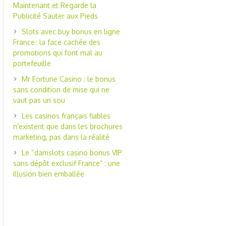
Maintenant et Regarde la
Publicité Sauter aux Pieds
Slots avec buy bonus en ligne
France : la face cachée des
promotions qui font mal au
portefeuille
Mr Fortune Casino : le bonus
sans condition de mise qui ne
vaut pas un sou
Les casinos français fiables
n’existent que dans les brochures
marketing, pas dans la réalité
Le “damslots casino bonus VIP
sans dépôt exclusif France” : une
illusion bien emballée