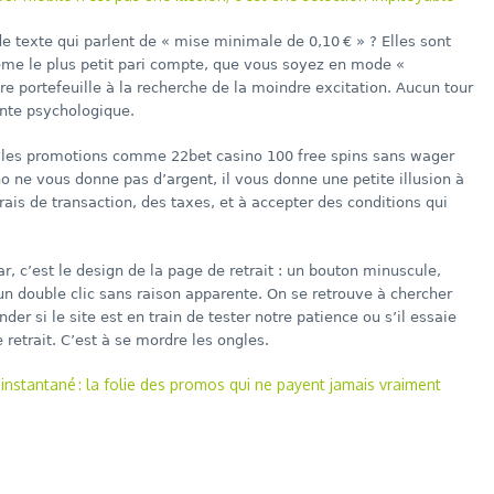
de texte qui parlent de « mise minimale de 0,10 € » ? Elles sont
me le plus petit pari compte, que vous soyez en mode «
otre portefeuille à la recherche de la moindre excitation. Aucun tour
inte psychologique.
ue les promotions comme 22bet casino 100 free spins sans wager
no ne vous donne pas d’argent, il vous donne une petite illusion à
rais de transaction, des taxes, et à accepter des conditions qui
ar, c’est le design de la page de retrait : un bouton minuscule,
n double clic sans raison apparente. On se retrouve à chercher
r si le site est en train de tester notre patience ou s’il essaie
etrait. C’est à se mordre les ongles.
instantané : la folie des promos qui ne payent jamais vraiment