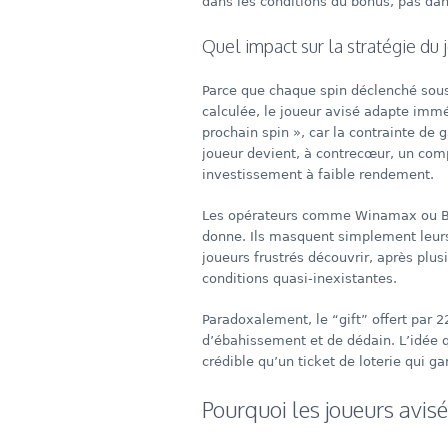
dans les conditions du bonus, pas dan
Quel impact sur la stratégie du 
Parce que chaque spin déclenché sou
calculée, le joueur avisé adapte immé
prochain spin », car la contrainte de
joueur devient, à contrecœur, un com
investissement à faible rendement.
Les opérateurs comme Winamax ou Betc
donne. Ils masquent simplement leurs
joueurs frustrés découvrir, après plu
conditions quasi‑inexistantes.
Paradoxalement, le “gift” offert par 
d’ébahissement et de dédain. L’idée q
crédible qu’un ticket de loterie qui gar
Pourquoi les joueurs avis