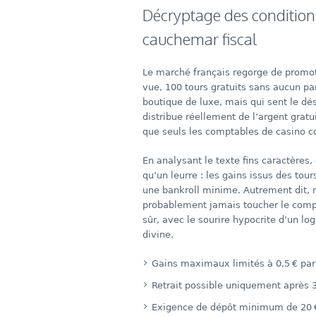
Décryptage des conditions
cauchemar fiscal
Le marché français regorge de promoti
vue, 100 tours gratuits sans aucun 
boutique de luxe, mais qui sent le dé
distribue réellement de l’argent grat
que seuls les comptables de casino c
En analysant le texte fins caractères
qu’un leurre : les gains issus des tour
une bankroll minime. Autrement dit, m
probablement jamais toucher le compt
sûr, avec le sourire hypocrite d’un lo
divine.
Gains maximaux limités à 0,5 € par
Retrait possible uniquement après 30
Exigence de dépôt minimum de 20 € 