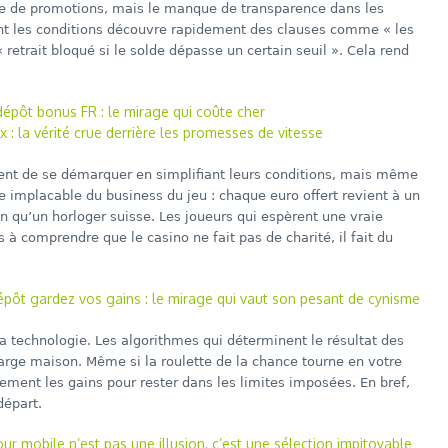
ce de promotions, mais le manque de transparence dans les
ent les conditions découvre rapidement des clauses comme « les
 retrait bloqué si le solde dépasse un certain seuil ». Cela rend
dépôt bonus FR : le mirage qui coûte cher
x : la vérité crue derrière les promesses de vitesse
nt de se démarquer en simplifiant leurs conditions, mais même
e implacable du business du jeu : chaque euro offert revient à un
 qu’un horloger suisse. Les joueurs qui espèrent une vraie
s à comprendre que le casino ne fait pas de charité, il fait du
épôt gardez vos gains : le mirage qui vaut son pesant de cynisme
 la technologie. Les algorithmes qui déterminent le résultat des
arge maison. Même si la roulette de la chance tourne en votre
ment les gains pour rester dans les limites imposées. En bref,
départ.
r mobile n’est pas une illusion, c’est une sélection impitoyable