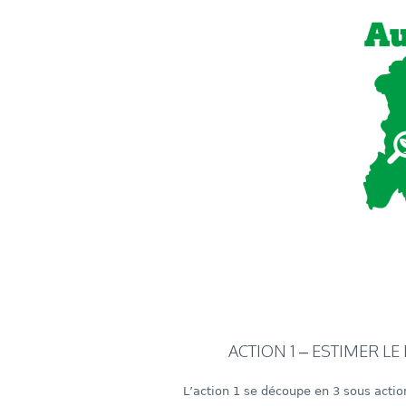
ACTION 1 – ESTIMER 
L’action 1 se découpe en 3 sous actio