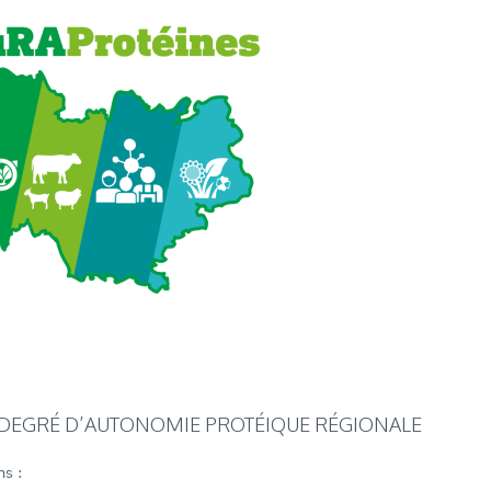
LE DEGRÉ D’AUTONOMIE PROTÉIQUE RÉGIONALE
ns :