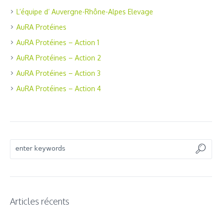
L’équipe d’ Auvergne-Rhône-Alpes Elevage
AuRA Protéines
AuRA Protéines – Action 1
AuRA Protéines – Action 2
AuRA Protéines – Action 3
AuRA Protéines – Action 4
Articles récents