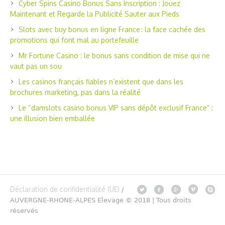
Cyber Spins Casino Bonus Sans Inscription : Jouez
Maintenant et Regarde la Publicité Sauter aux Pieds
Slots avec buy bonus en ligne France : la face cachée des
promotions qui font mal au portefeuille
Mr Fortune Casino : le bonus sans condition de mise qui ne
vaut pas un sou
Les casinos français fiables n’existent que dans les
brochures marketing, pas dans la réalité
Le “damslots casino bonus VIP sans dépôt exclusif France” :
une illusion bien emballée
Déclaration de confidentialité (UE)
/
AUVERGNE-RHONE-ALPES Elevage © 2018 | Tous droits
réservés