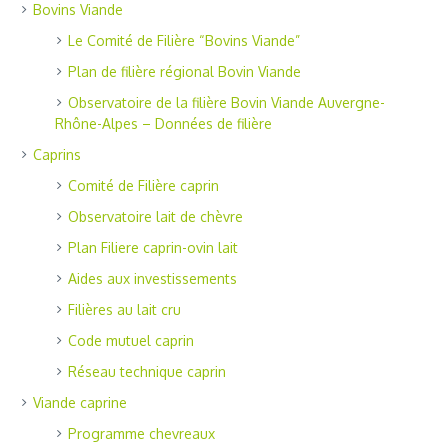
Bovins Viande
Le Comité de Filière “Bovins Viande”
Plan de filière régional Bovin Viande
Observatoire de la filière Bovin Viande Auvergne-
Rhône-Alpes – Données de filière
Caprins
Comité de Filière caprin
Observatoire lait de chèvre
Plan Filiere caprin-ovin lait
Aides aux investissements
Filières au lait cru
Code mutuel caprin
Réseau technique caprin
Viande caprine
Programme chevreaux