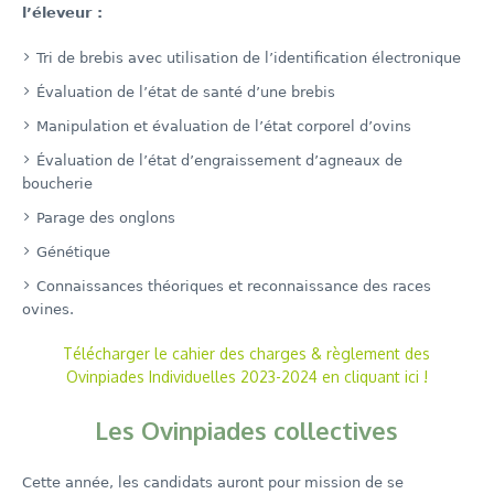
l’éleveur :
Tri de brebis avec utilisation de l’identification électronique
Évaluation de l’état de santé d’une brebis
Manipulation et évaluation de l’état corporel d’ovins
Évaluation de l’état d’engraissement d’agneaux de
boucherie
Parage des onglons
Génétique
Connaissances théoriques et reconnaissance des races
ovines.
Télécharger le cahier des charges & règlement des
Ovinpiades Individuelles 2023-2024 en cliquant ici !
Les Ovinpiades coll
ectives
Cette année, les candidats auront pour mission de se