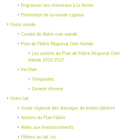
Engraisser ses chevreaux à la ferme
Promotion de la viande caprine
Ovins viande
Comité de filière ovin viande
Plan de Filière Régional Ovin Viande
Les actions du Plan de Filière Régional Ovin
Viande 2023-2027
Inn’Ovin
Ovinpiades
Devenir éleveur
Ovins lait
Guide régional des élevages de brebis laitières
Actions du Plan Filière
Aides aux investissements
Filières au lait cru