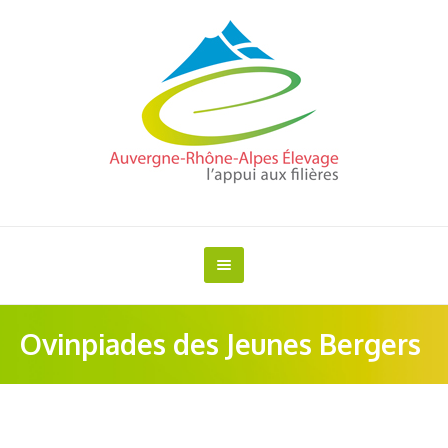
Ovinpiades des Jeunes Bergers