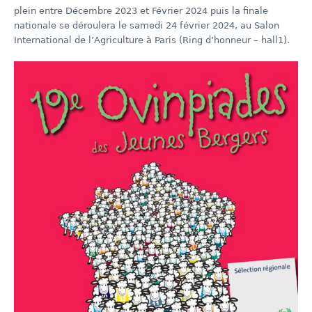
plein entre Décembre 2023 et Février 2024 puis la finale
nationale se déroulera le samedi 24 février 2024, au Salon
International de l’Agriculture à Paris (Ring d’honneur – hall1).