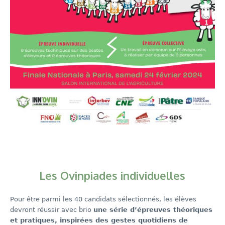
Les Ovinpiades individuelles
Pour être parmi les 40 candidats sélectionnés, les élèves
devront réussir avec brio
une série d’épreuves théoriques
et pratiques, inspirées des gestes quotidiens de