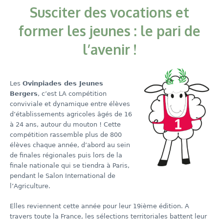
Susciter des vocations et
former les jeunes : le pari de
l’avenir !
Les
Ovinpiades des Jeunes
Bergers
, c’est LA compétition
conviviale et dynamique entre élèves
d’établissements agricoles âgés de 16
à 24 ans, autour du mouton ! Cette
compétition rassemble plus de 800
élèves chaque année, d’abord au sein
de finales régionales puis lors de la
finale nationale qui se tiendra à Paris,
pendant le Salon International de
l’Agriculture.
Elles reviennent cette année pour leur 19ième édition. A
travers toute la France, les sélections territoriales battent leur