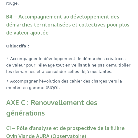
rouge.
B4 – Accompagnement au développement des
démarches territorialisées et collectives pour plus
de valeur ajoutée
Objectifs :
Accompagner le développement de démarches créatrices
de valeur pour l’élevage tout en veillant à ne pas démultiplier
les démarches et à consolider celles déjà existantes,
Accompagner l’évolution des cahier des charges vers la
montée en gamme (SIQO).
AXE C : Renouvellement des
générations
C1 – Pôle d’analyse et de prospective de la filière
Ovin Viande AURA (Observatoire)