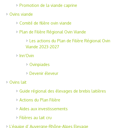
Promotion de la viande caprine
Ovins viande
Comité de filière ovin viande
Plan de Filière Régional Ovin Viande
Les actions du Plan de Filière Régional Ovin
Viande 2023-2027
Inn’Ovin
Ovinpiades
Devenir éleveur
Ovins lait
Guide régional des élevages de brebis laitières
Actions du Plan Filière
Aides aux investissements
Filières au lait cru
L’équipe d’ Auvergne-Rhône-Alpes Elevage