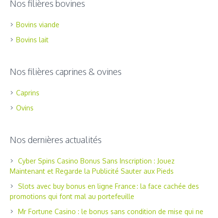
Nos filières bovines
Bovins viande
Bovins lait
Nos filières caprines & ovines
Caprins
Ovins
Nos dernières actualités
Cyber Spins Casino Bonus Sans Inscription : Jouez
Maintenant et Regarde la Publicité Sauter aux Pieds
Slots avec buy bonus en ligne France : la face cachée des
promotions qui font mal au portefeuille
Mr Fortune Casino : le bonus sans condition de mise qui ne