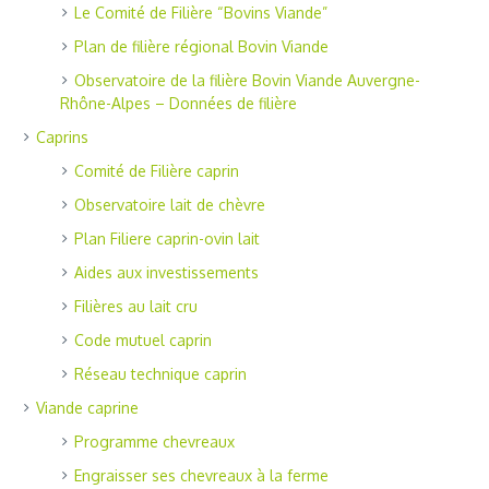
Le Comité de Filière “Bovins Viande”
Plan de filière régional Bovin Viande
Observatoire de la filière Bovin Viande Auvergne-
Rhône-Alpes – Données de filière
Caprins
Comité de Filière caprin
Observatoire lait de chèvre
Plan Filiere caprin-ovin lait
Aides aux investissements
Filières au lait cru
Code mutuel caprin
Réseau technique caprin
Viande caprine
Programme chevreaux
Engraisser ses chevreaux à la ferme