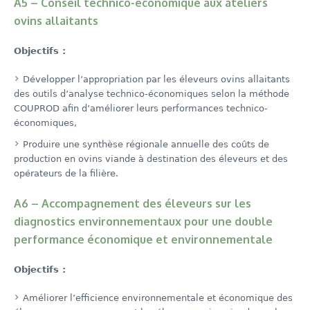
A5 – Conseil technico-économique aux ateliers
ovins allaitants
Objectifs :
Développer l’appropriation par les éleveurs ovins allaitants
des outils d’analyse technico-économiques selon la méthode
COUPROD afin d’améliorer leurs performances technico-
économiques,
Produire une synthèse régionale annuelle des coûts de
production en ovins viande à destination des éleveurs et des
opérateurs de la filière.
A6 – Accompagnement des éleveurs sur les
diagnostics environnementaux pour une double
performance économique et environnementale
Objectifs :
Améliorer l’efficience environnementale et économique des