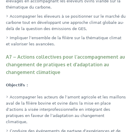
élevages en accompagnant les éleveurs ovins viande sur la
thématique du carbone,
Accompagner les éleveurs à se positionner sur le marché du
carbone tout en développant une approche climat globale au-
delà de la question des émissions de GES,
Impliquer l’ensemble de la filière sur la thématique climat
et valoriser les avancées.
A7 – Actions collectives pour l’accompagnement au
changement de pratiques et d’adaptation au
changement climatique
Objectifs :
Accompagner les acteurs de l’amont agricole et les maillons
aval de la filière bovine et ovine dans la mise en place
d’actions à visée interprofessionnelle en intégrant des
pratiques en faveur de l’adaptation au changement
climatique,
Conduire des événements de partage d’expériences et de