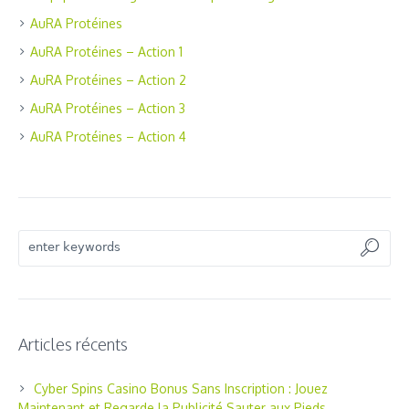
AuRA Protéines
AuRA Protéines – Action 1
AuRA Protéines – Action 2
AuRA Protéines – Action 3
AuRA Protéines – Action 4
Articles récents
Cyber Spins Casino Bonus Sans Inscription : Jouez
Maintenant et Regarde la Publicité Sauter aux Pieds