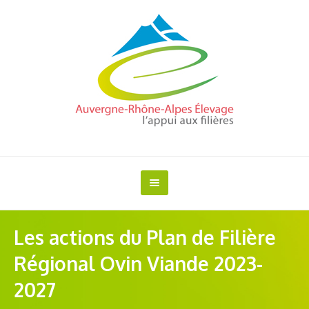
Les actions du Plan de Filière
Régional Ovin Viande 2023-
2027