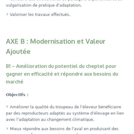
vulgarisation de pratique d’adaptation,
Valoriser les travaux effectués.
AXE B : Modernisation et Valeur
Ajoutée
B1 – Amélioration du potentiel du cheptel pour
gagner en efficacité et répondre aux besoins du
marché
Objectifs :
Améliorer la qualité du troupeau de l’éleveur bénéficiaire
par des reproducteurs adaptés au système d’élevage en lien
avec l’adaptation au changement climatique,
Mieux répondre aux besoins de l’aval en produisant des