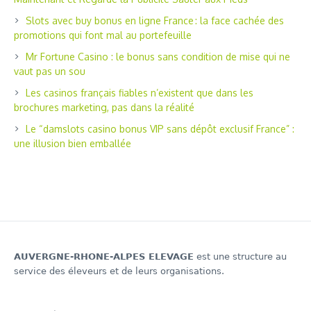
Slots avec buy bonus en ligne France : la face cachée des
promotions qui font mal au portefeuille
Mr Fortune Casino : le bonus sans condition de mise qui ne
vaut pas un sou
Les casinos français fiables n’existent que dans les
brochures marketing, pas dans la réalité
Le “damslots casino bonus VIP sans dépôt exclusif France” :
une illusion bien emballée
AUVERGNE-RHONE-ALPES ELEVAGE
est une structure au
service des éleveurs et de leurs organisations.