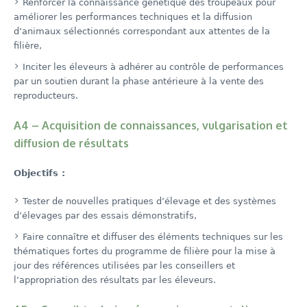
Renforcer la connaissance génétique des troupeaux pour
améliorer les performances techniques et la diffusion
d’animaux sélectionnés correspondant aux attentes de la
filière,
Inciter les éleveurs à adhérer au contrôle de performances
par un soutien durant la phase antérieure à la vente des
reproducteurs.
A4 – Acquisition de connaissances, vulgarisation et
diffusion de résultats
Objectifs :
Tester de nouvelles pratiques d’élevage et des systèmes
d’élevages par des essais démonstratifs,
Faire connaître et diffuser des éléments techniques sur les
thématiques fortes du programme de filière pour la mise à
jour des références utilisées par les conseillers et
l’appropriation des résultats par les éleveurs.