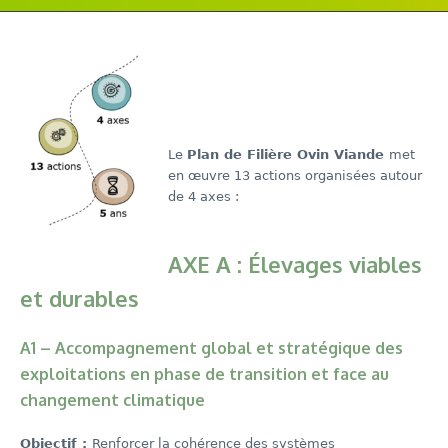
Le
Plan de Filière Ovin Viande
met
en œuvre 13 actions organisées autour
de 4 axes :
AXE A : Élevages viables
et durables
A1 – Accompagnement global et stratégique des
exploitations en phase de transition et face au
changement climatique
Objectif :
Renforcer la cohérence des systèmes