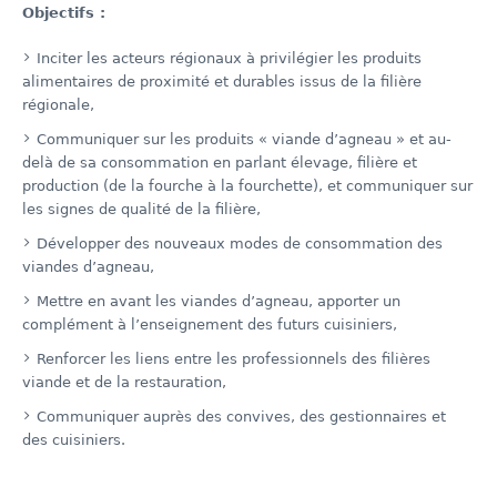
Objectifs :
Inciter les acteurs régionaux à privilégier les produits
alimentaires de proximité et durables issus de la filière
régionale,
Communiquer sur les produits « viande d’agneau » et au-
delà de sa consommation en parlant élevage, filière et
production (de la fourche à la fourchette), et communiquer sur
les signes de qualité de la filière,
Développer des nouveaux modes de consommation des
viandes d’agneau,
Mettre en avant les viandes d’agneau, apporter un
complément à l’enseignement des futurs cuisiniers,
Renforcer les liens entre les professionnels des filières
viande et de la restauration,
Communiquer auprès des convives, des gestionnaires et
des cuisiniers.