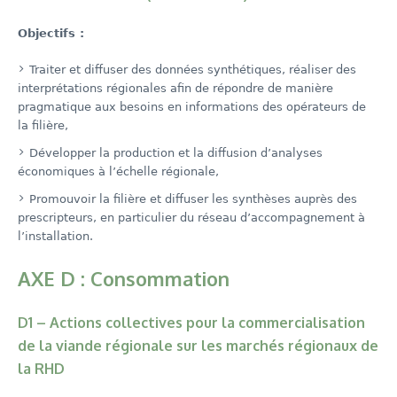
Objectifs :
Traiter et diffuser des données synthétiques, réaliser des
interprétations régionales afin de répondre de manière
pragmatique aux besoins en informations des opérateurs de
la filière,
Développer la production et la diffusion d’analyses
économiques à l’échelle régionale,
Promouvoir la filière et diffuser les synthèses auprès des
prescripteurs, en particulier du réseau d’accompagnement à
l’installation.
AXE D : Consommation
D1 – Actions collectives pour la commercialisation
de la viande régionale sur les marchés régionaux de
la RHD