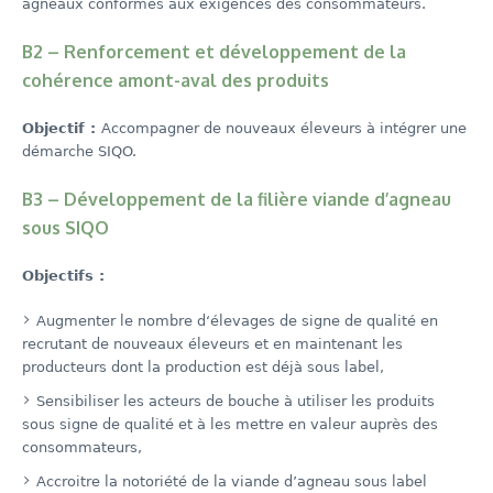
agneaux conformes aux exigences des consommateurs.
B2 – Renforcement et développement de la
cohérence amont-aval des produits
Objectif :
Accompagner de nouveaux éleveurs à intégrer une
démarche SIQO.
B3 – Développement de la filière viande d’agneau
sous SIQO
Objectifs :
Augmenter le nombre d‘élevages de signe de qualité en
recrutant de nouveaux éleveurs et en maintenant les
producteurs dont la production est déjà sous label,
Sensibiliser les acteurs de bouche à utiliser les produits
sous signe de qualité et à les mettre en valeur auprès des
consommateurs,
Accroitre la notoriété de la viande d’agneau sous label