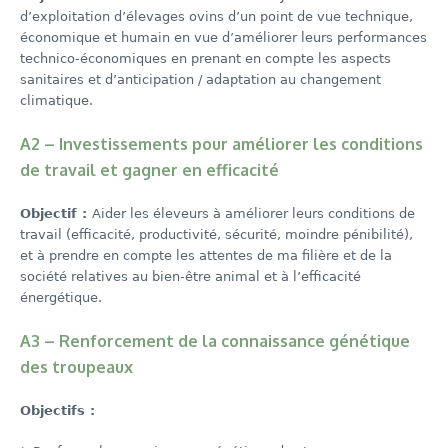
d’exploitation d’élevages ovins d’un point de vue technique,
économique et humain en vue d’améliorer leurs performances
technico-économiques en prenant en compte les aspects
sanitaires et d’anticipation / adaptation au changement
climatique.
A2 – Investissements pour améliorer les conditions
de travail et gagner en efficacité
Objectif :
Aider les éleveurs à améliorer leurs conditions de
travail (efficacité, productivité, sécurité, moindre pénibilité),
et à prendre en compte les attentes de ma filière et de la
société relatives au bien-être animal et à l’efficacité
énergétique.
A3 – Renforcement de la connaissance génétique
des troupeaux
Objectifs :