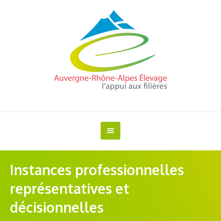
Instances professionnelles
représentatives et
décisionnelles