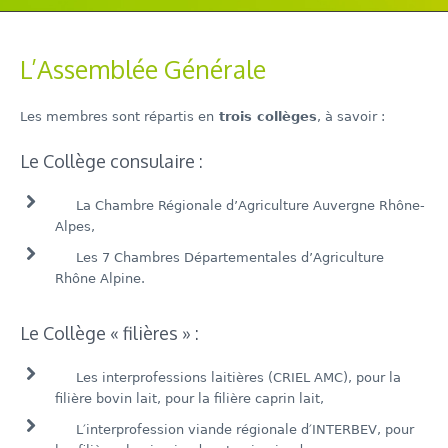
L’Assemblée Générale
Les membres sont répartis en
trois collèges
, à savoir :
Le Collège consulaire :
La Chambre Régionale d’Agriculture Auvergne Rhône-
Alpes,
Les 7 Chambres Départementales d’Agriculture
Rhône Alpine.
Le Collège « filières » :
Les interprofessions laitières (CRIEL AMC), pour la
filière bovin lait, pour la filière caprin lait,
L′interprofession viande régionale d′INTERBEV, pour