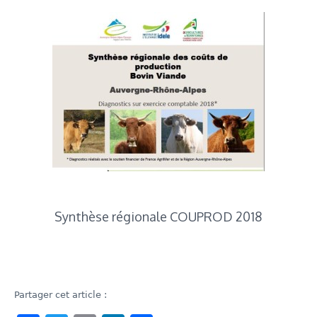
Synthèse régionale COUPROD 2018
Partager cet article :