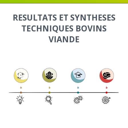
RESULTATS ET SYNTHESES
TECHNIQUES BOVINS
VIANDE