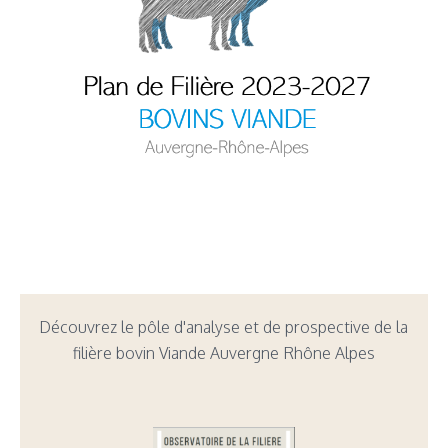
Découvrez le pôle d'analyse et de prospective de la
filière bovin Viande Auvergne Rhône Alpes