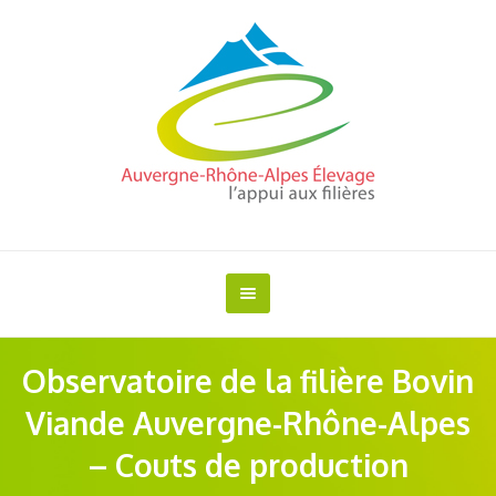
Observatoire de la filière Bovin
Viande Auvergne-Rhône-Alpes
– Couts de production