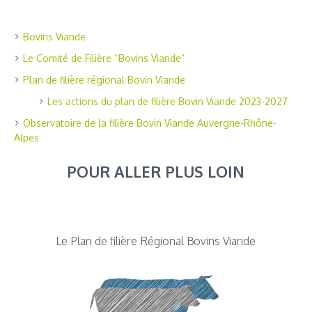
Bovins Viande
Le Comité de Filière “Bovins Viande”
Plan de filière régional Bovin Viande
Les actions du plan de filière Bovin Viande 2023-2027
Observatoire de la filière Bovin Viande Auvergne-Rhône-
Alpes
POUR ALLER PLUS LOIN
Le Plan de filière Régional Bovins Viande