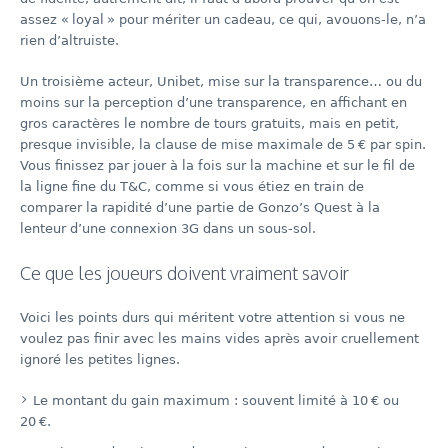
assez « loyal » pour mériter un cadeau, ce qui, avouons-le, n’a
rien d’altruiste.
Un troisième acteur, Unibet, mise sur la transparence… ou du
moins sur la perception d’une transparence, en affichant en
gros caractères le nombre de tours gratuits, mais en petit,
presque invisible, la clause de mise maximale de 5 € par spin.
Vous finissez par jouer à la fois sur la machine et sur le fil de
la ligne fine du T&C, comme si vous étiez en train de
comparer la rapidité d’une partie de Gonzo’s Quest à la
lenteur d’une connexion 3G dans un sous-sol.
Ce que les joueurs doivent vraiment savoir
Voici les points durs qui méritent votre attention si vous ne
voulez pas finir avec les mains vides après avoir cruellement
ignoré les petites lignes.
Le montant du gain maximum : souvent limité à 10 € ou
20 €.