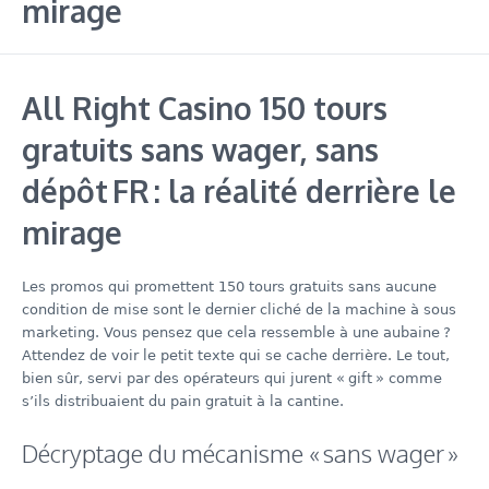
mirage
All Right Casino 150 tours
gratuits sans wager, sans
dépôt FR : la réalité derrière le
mirage
Les promos qui promettent 150 tours gratuits sans aucune
condition de mise sont le dernier cliché de la machine à sous
marketing. Vous pensez que cela ressemble à une aubaine ?
Attendez de voir le petit texte qui se cache derrière. Le tout,
bien sûr, servi par des opérateurs qui jurent « gift » comme
s’ils distribuaient du pain gratuit à la cantine.
Décryptage du mécanisme « sans wager »