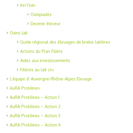
Inn’Ovin
Ovinpiades
Devenir éleveur
Ovins lait
Guide régional des élevages de brebis laitières
Actions du Plan Filière
Aides aux investissements
Filières au lait cru
L’équipe d’ Auvergne-Rhône-Alpes Elevage
AuRA Protéines
AuRA Protéines – Action 1
AuRA Protéines – Action 2
AuRA Protéines – Action 3
AuRA Protéines – Action 4