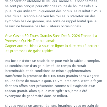
de génération aléatoire (RNG) qui, même s’ils sont certifiés,
ne sont pas conçus pour offrir des coups de bol massifs aux
joueurs qui utilisent uniquement des bonus. Le résultat ? Vous
êtes plus susceptible de voir les rouleaux s’arrêter sur des
symboles bas de gamme, une sorte de rappel brutal que le
hasard ne favorise pas les visiteurs occasionnels.
Vave Casino 80 Tours Gratuits Sans Dépôt 2026 France : La
Promesse Qui Ne Tiendra Jamais
Gagner aux machines à sous en ligne : la dure réalité derrière
les promesses de gains rapides
Pas besoin d’être un statisticien pour voir le tableau complet.
La combinaison d’un gain limité, de temps de retrait
interminable et de conditions de mise supplémentaires
transforme la promesse de « 150 tours gratuits sans wager »
en une farce de mauvais goût. Le vrai problème, c’est la façon
dont ces offres sont présentées comme s’il s’agissait d’un
cadeau gratuit, alors que le mot “gift” n’a jamais été
synonyme de générosité dans ce milieu.
Si vous voulez un aperçu réaliste, imaginez-vous en train de