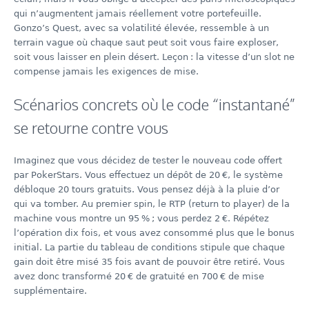
qui n’augmentent jamais réellement votre portefeuille.
Gonzo’s Quest, avec sa volatilité élevée, ressemble à un
terrain vague où chaque saut peut soit vous faire exploser,
soit vous laisser en plein désert. Leçon : la vitesse d’un slot ne
compense jamais les exigences de mise.
Scénarios concrets où le code “instantané”
se retourne contre vous
Imaginez que vous décidez de tester le nouveau code offert
par PokerStars. Vous effectuez un dépôt de 20 €, le système
débloque 20 tours gratuits. Vous pensez déjà à la pluie d’or
qui va tomber. Au premier spin, le RTP (return to player) de la
machine vous montre un 95 % ; vous perdez 2 €. Répétez
l’opération dix fois, et vous avez consommé plus que le bonus
initial. La partie du tableau de conditions stipule que chaque
gain doit être misé 35 fois avant de pouvoir être retiré. Vous
avez donc transformé 20 € de gratuité en 700 € de mise
supplémentaire.