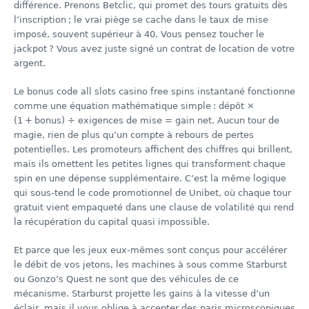
différence. Prenons Betclic, qui promet des tours gratuits dès
l’inscription ; le vrai piège se cache dans le taux de mise
imposé, souvent supérieur à 40. Vous pensez toucher le
jackpot ? Vous avez juste signé un contrat de location de votre
argent.
Le bonus code all slots casino free spins instantané fonctionne
comme une équation mathématique simple : dépôt ×
(1 + bonus) ÷ exigences de mise = gain net. Aucun tour de
magie, rien de plus qu’un compte à rebours de pertes
potentielles. Les promoteurs affichent des chiffres qui brillent,
mais ils omettent les petites lignes qui transforment chaque
spin en une dépense supplémentaire. C’est la même logique
qui sous-tend le code promotionnel de Unibet, où chaque tour
gratuit vient empaqueté dans une clause de volatilité qui rend
la récupération du capital quasi impossible.
Et parce que les jeux eux‑mêmes sont conçus pour accélérer
le débit de vos jetons, les machines à sous comme Starburst
ou Gonzo’s Quest ne sont que des véhicules de ce
mécanisme. Starburst projette les gains à la vitesse d’un
éclair, mais il vous oblige à accepter des paris microscopiques