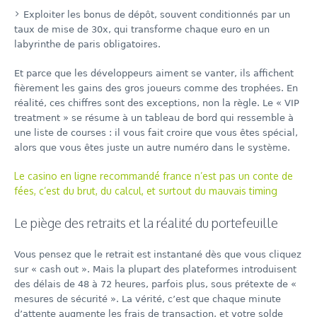
Exploiter les bonus de dépôt, souvent conditionnés par un
taux de mise de 30x, qui transforme chaque euro en un
labyrinthe de paris obligatoires.
Et parce que les développeurs aiment se vanter, ils affichent
fièrement les gains des gros joueurs comme des trophées. En
réalité, ces chiffres sont des exceptions, non la règle. Le « VIP
treatment » se résume à un tableau de bord qui ressemble à
une liste de courses : il vous fait croire que vous êtes spécial,
alors que vous êtes juste un autre numéro dans le système.
Le casino en ligne recommandé france n’est pas un conte de
fées, c’est du brut, du calcul, et surtout du mauvais timing
Le piège des retraits et la réalité du portefeuille
Vous pensez que le retrait est instantané dès que vous cliquez
sur « cash out ». Mais la plupart des plateformes introduisent
des délais de 48 à 72 heures, parfois plus, sous prétexte de «
mesures de sécurité ». La vérité, c’est que chaque minute
d’attente augmente les frais de transaction, et votre solde