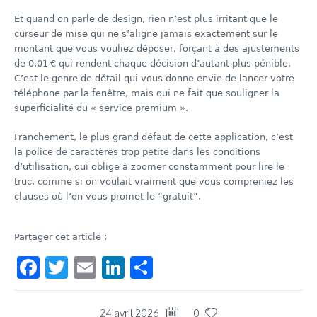
Et quand on parle de design, rien n’est plus irritant que le
curseur de mise qui ne s’aligne jamais exactement sur le
montant que vous vouliez déposer, forçant à des ajustements
de 0,01 € qui rendent chaque décision d’autant plus pénible.
C’est le genre de détail qui vous donne envie de lancer votre
téléphone par la fenêtre, mais qui ne fait que souligner la
superficialité du « service premium ».
Franchement, le plus grand défaut de cette application, c’est
la police de caractères trop petite dans les conditions
d’utilisation, qui oblige à zoomer constamment pour lire le
truc, comme si on voulait vraiment que vous compreniez les
clauses où l’on vous promet le “gratuit”.
Partager cet article :
Facebook
Twitter
Email
LinkedIn
Partager
24 avril 2026
0