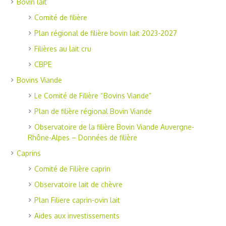
Bovin lait
Comité de filière
Plan régional de filière bovin lait 2023-2027
Filières au lait cru
CBPE
Bovins Viande
Le Comité de Filière “Bovins Viande”
Plan de filière régional Bovin Viande
Observatoire de la filière Bovin Viande Auvergne-
Rhône-Alpes – Données de filière
Caprins
Comité de Filière caprin
Observatoire lait de chèvre
Plan Filiere caprin-ovin lait
Aides aux investissements