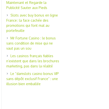
Maintenant et Regarde la
Publicité Sauter aux Pieds
Slots avec buy bonus en ligne
France : la face cachée des
promotions qui font mal au
portefeuille
Mr Fortune Casino : le bonus
sans condition de mise qui ne
vaut pas un sou
Les casinos français fiables
n’existent que dans les brochures
marketing, pas dans la réalité
Le “damslots casino bonus VIP
sans dépôt exclusif France” : une
illusion bien emballée