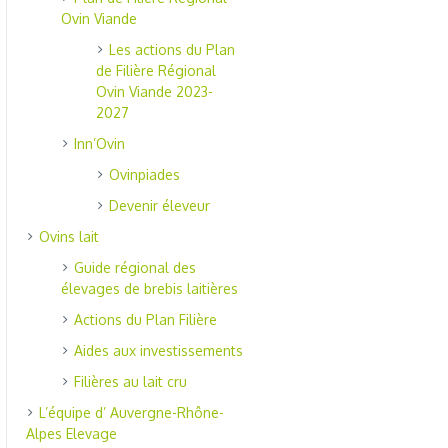
Ovin Viande
Les actions du Plan
de Filière Régional
Ovin Viande 2023-
2027
Inn’Ovin
Ovinpiades
Devenir éleveur
Ovins lait
Guide régional des
élevages de brebis laitières
Actions du Plan Filière
Aides aux investissements
Filières au lait cru
L’équipe d’ Auvergne-Rhône-
Alpes Elevage