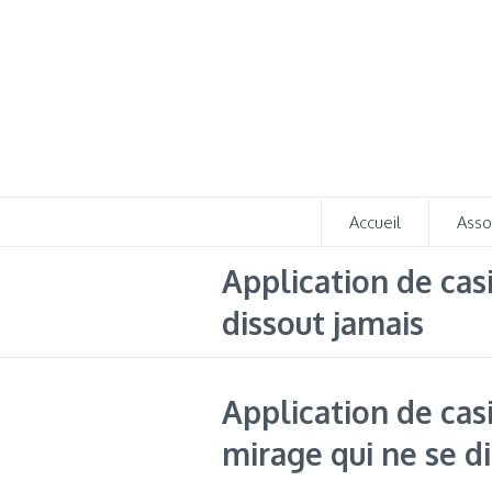
Accueil
Asso
Application de casi
dissout jamais
Application de casi
mirage qui ne se d