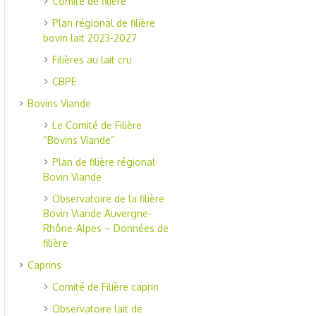
Comité de filière
Plan régional de filière
bovin lait 2023-2027
Filières au lait cru
CBPE
Bovins Viande
Le Comité de Filière
“Bovins Viande”
Plan de filière régional
Bovin Viande
Observatoire de la filière
Bovin Viande Auvergne-
Rhône-Alpes – Données de
filière
Caprins
Comité de Filière caprin
Observatoire lait de