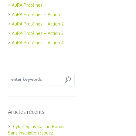
AuRA Protéines
AuRA Protéines – Action 1
AuRA Protéines – Action 2
AuRA Protéines – Action 3
AuRA Protéines – Action 4
Articles récents
Cyber Spins Casino Bonus
Sans Inscription : Jouez