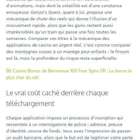
d’animations, mais dont la volatilité est d’une constance
ennuyeuse. Gonzo’s Quest, quant à lui, propose une
mécanique de chute des reels qui donne l’illusion d’un
mouvement rapide, alors que les gains restent aussi
imprévisibles qu’un train qui passe une fois toutes les
semaines. Comparer ces titres à la mécanique des
applications de casino en argent réel, c’est comme comparer
des montagnes russes à un manège pour enfants : le frisson
est là, mais la profondeur du risque reste superficielle.
Bit Casino Bonus de Bienvenue 100 Free Spins FR : Le leurre le
plus cher du net
Le vrai coût caché derrière chaque
téléchargement
Chaque application impose un processus d’inscription qui
ressemble à un interrogatoire de police : adresse, preuve
d’identité, source de fonds. Vous avez l’impression de passer
un audit bancaire, alors que le but est de légitimer votre perte