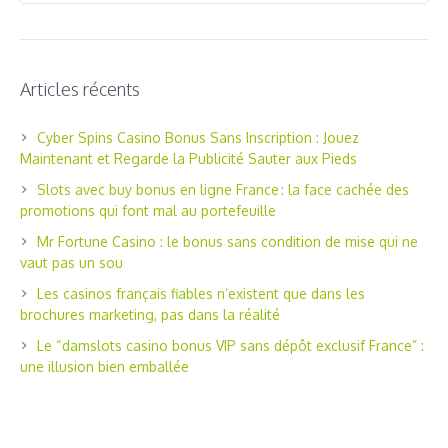
Articles récents
Cyber Spins Casino Bonus Sans Inscription : Jouez
Maintenant et Regarde la Publicité Sauter aux Pieds
Slots avec buy bonus en ligne France : la face cachée des
promotions qui font mal au portefeuille
Mr Fortune Casino : le bonus sans condition de mise qui ne
vaut pas un sou
Les casinos français fiables n’existent que dans les
brochures marketing, pas dans la réalité
Le “damslots casino bonus VIP sans dépôt exclusif France” :
une illusion bien emballée