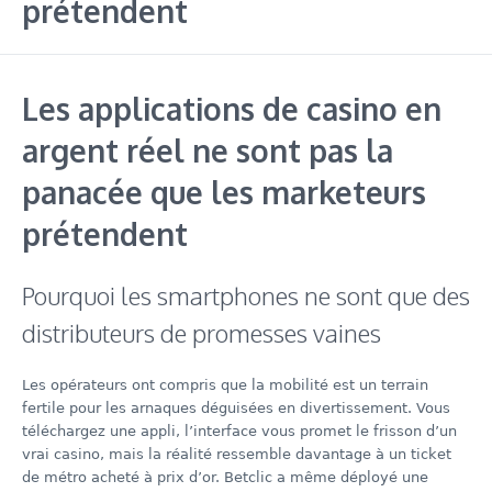
prétendent
Les applications de casino en
argent réel ne sont pas la
panacée que les marketeurs
prétendent
Pourquoi les smartphones ne sont que des
distributeurs de promesses vaines
Les opérateurs ont compris que la mobilité est un terrain
fertile pour les arnaques déguisées en divertissement. Vous
téléchargez une appli, l’interface vous promet le frisson d’un
vrai casino, mais la réalité ressemble davantage à un ticket
de métro acheté à prix d’or. Betclic a même déployé une