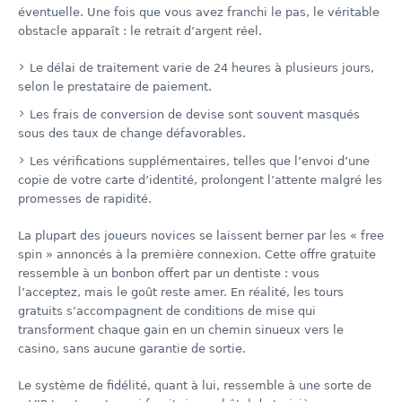
éventuelle. Une fois que vous avez franchi le pas, le véritable
obstacle apparaît : le retrait d’argent réel.
Le délai de traitement varie de 24 heures à plusieurs jours,
selon le prestataire de paiement.
Les frais de conversion de devise sont souvent masqués
sous des taux de change défavorables.
Les vérifications supplémentaires, telles que l’envoi d’une
copie de votre carte d’identité, prolongent l’attente malgré les
promesses de rapidité.
La plupart des joueurs novices se laissent berner par les « free
spin » annoncés à la première connexion. Cette offre gratuite
ressemble à un bonbon offert par un dentiste : vous
l’acceptez, mais le goût reste amer. En réalité, les tours
gratuits s’accompagnent de conditions de mise qui
transforment chaque gain en un chemin sinueux vers le
casino, sans aucune garantie de sortie.
Le système de fidélité, quant à lui, ressemble à une sorte de