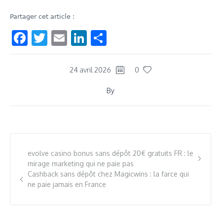
Partager cet article :
Facebook
Twitter
Email
LinkedIn
Share
24 avril 2026
0
By
evolve casino bonus sans dépôt 20€ gratuits FR : le
mirage marketing qui ne paie pas
Cashback sans dépôt chez Magicwins : la farce qui
ne paie jamais en France