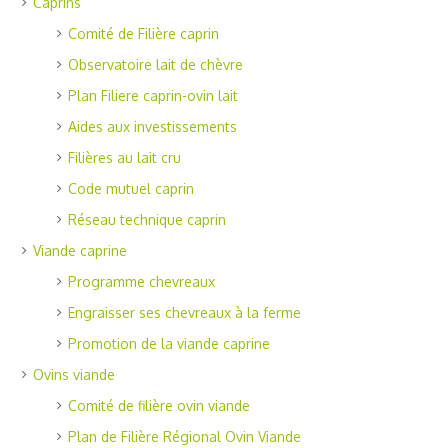
Caprins
Comité de Filière caprin
Observatoire lait de chèvre
Plan Filiere caprin-ovin lait
Aides aux investissements
Filières au lait cru
Code mutuel caprin
Réseau technique caprin
Viande caprine
Programme chevreaux
Engraisser ses chevreaux à la ferme
Promotion de la viande caprine
Ovins viande
Comité de filière ovin viande
Plan de Filière Régional Ovin Viande