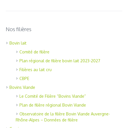
Nos filières
Bovin lait
Comité de filière
Plan régional de filière bovin lait 2023-2027
Filières au lait cru
CBPE
Bovins Viande
Le Comité de Filière “Bovins Viande”
Plan de filière régional Bovin Viande
Observatoire de la filière Bovin Viande Auvergne-
Rhône-Alpes – Données de filière