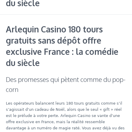
du siècle
Arlequin Casino 180 tours
gratuits sans dépôt offre
exclusive France : la comédie
du siècle
Des promesses qui pètent comme du pop-
corn
Les opérateurs balancent leurs 180 tours gratuits comme s’il
s’agissait d’un cadeau de Noël, alors que le seul « gift » réel
est le prélude à votre perte. Arlequin Casino se vante d’une
offre exclusive en France, mais la réalité ressemble
davantage à un numéro de magie raté. Vous avez déjà vu des