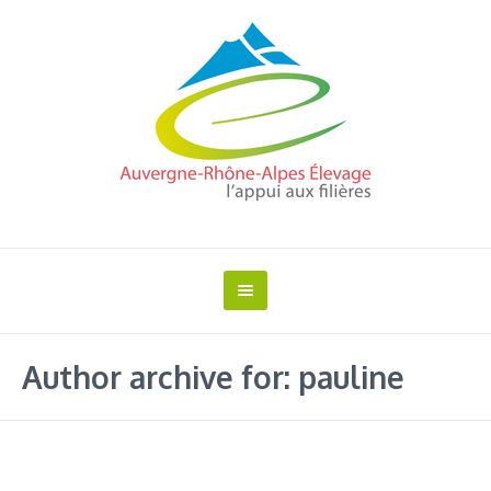
Author archive for: pauline