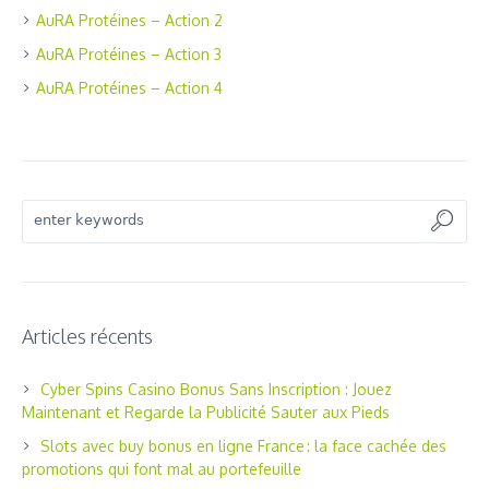
AuRA Protéines – Action 2
AuRA Protéines – Action 3
AuRA Protéines – Action 4
Articles récents
Cyber Spins Casino Bonus Sans Inscription : Jouez
Maintenant et Regarde la Publicité Sauter aux Pieds
Slots avec buy bonus en ligne France : la face cachée des
promotions qui font mal au portefeuille