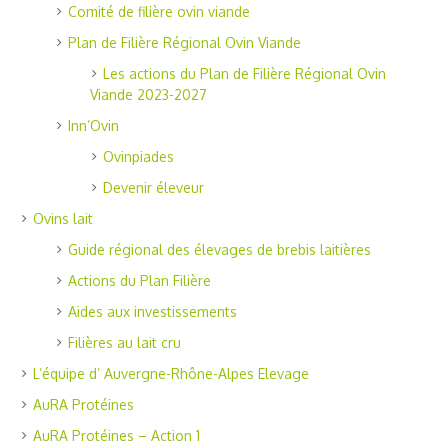
Comité de filière ovin viande
Plan de Filière Régional Ovin Viande
Les actions du Plan de Filière Régional Ovin
Viande 2023-2027
Inn’Ovin
Ovinpiades
Devenir éleveur
Ovins lait
Guide régional des élevages de brebis laitières
Actions du Plan Filière
Aides aux investissements
Filières au lait cru
L’équipe d’ Auvergne-Rhône-Alpes Elevage
AuRA Protéines
AuRA Protéines – Action 1