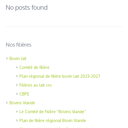
No posts found
Nos filières
Bovin lait
Comité de filière
Plan régional de filière bovin lait 2023-2027
Filières au lait cru
CBPE
Bovins Viande
Le Comité de Filière “Bovins Viande”
Plan de filière régional Bovin Viande