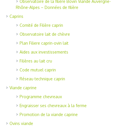
Observatoire de la filière Bovin Viande Auvergne-
Rhône-Alpes – Données de filière
Caprins
Comité de Filière caprin
Observatoire lait de chèvre
Plan Filiere caprin-ovin lait
Aides aux investissements
Filières au lait cru
Code mutuel caprin
Réseau technique caprin
Viande caprine
Programme chevreaux
Engraisser ses chevreaux à la ferme
Promotion de la viande caprine
Ovins viande