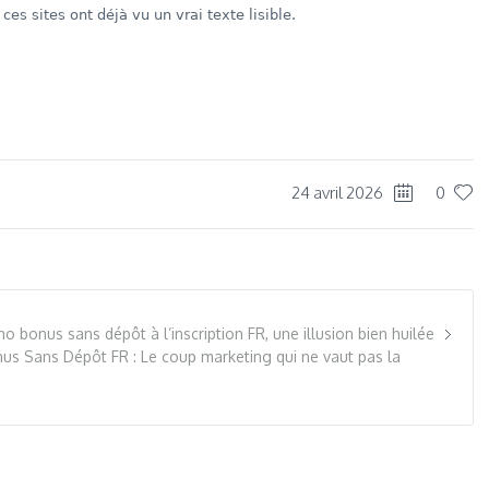
es sites ont déjà vu un vrai texte lisible.
dIn
re
24 avril 2026
0
o bonus sans dépôt à l’inscription FR, une illusion bien huilée
us Sans Dépôt FR : Le coup marketing qui ne vaut pas la