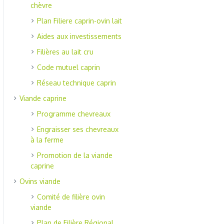
chèvre
Plan Filiere caprin-ovin lait
Aides aux investissements
Filières au lait cru
Code mutuel caprin
Réseau technique caprin
Viande caprine
Programme chevreaux
Engraisser ses chevreaux
à la ferme
Promotion de la viande
caprine
Ovins viande
Comité de filière ovin
viande
Plan de Filière Régional