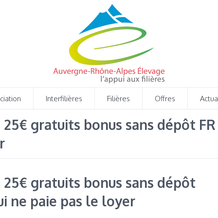
ciation
Interfilières
Filières
Offres
Actua
25€ gratuits bonus sans dépôt FR 
r
 25€ gratuits bonus sans dépôt
i ne paie pas le loyer