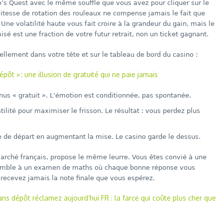
o’s Quest avec le même souffle que vous avez pour cliquer sur le
itesse de rotation des rouleaux ne compense jamais le fait que
ne volatilité haute vous fait croire à la grandeur du gain, mais le
isé est une fraction de votre futur retrait, non un ticket gagnant.
ellement dans votre tête et sur le tableau de bord du casino :
pôt » : une illusion de gratuité qui ne paie jamais
onus « gratuit ». L’émotion est conditionnée, pas spontanée.
tilité pour maximiser le frisson. Le résultat : vous perdez plus
e de départ en augmentant la mise. Le casino garde le dessus.
rché français, propose le même leurre. Vous êtes convié à une
ssemble à un examen de maths où chaque bonne réponse vous
recevez jamais la note finale que vous espérez.
ans dépôt réclamez aujourd’hui FR : la farce qui coûte plus cher que