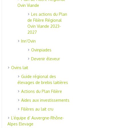
Ovin Viande
Les actions du Plan
de Filière Régional
Ovin Viande 2023-
2027
Inn’Ovin
Ovinpiades
Devenir éleveur
Ovins lait
Guide régional des
élevages de brebis laitières
Actions du Plan Filière
Aides aux investissements
Filières au lait cru
L’équipe d’ Auvergne-Rhône-
Alpes Elevage