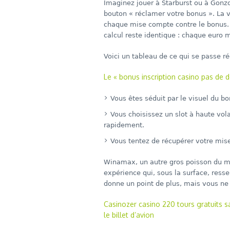
Imaginez jouer à Starburst ou à Gonz
bouton « réclamer votre bonus ». La v
chaque mise compte contre le bonus. U
calcul reste identique : chaque euro m
Voici un tableau de ce qui se passe ré
Le « bonus inscription casino pas de dé
Vous êtes séduit par le visuel du b
Vous choisissez un slot à haute vola
rapidement.
Vous tentez de récupérer votre mis
Winamax, un autre gros poisson du ma
expérience qui, sous la surface, re
donne un point de plus, mais vous ne 
Casinozer casino 220 tours gratuits s
le billet d’avion