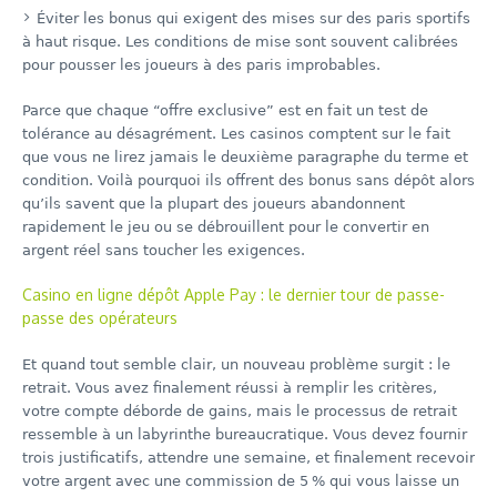
Éviter les bonus qui exigent des mises sur des paris sportifs
à haut risque. Les conditions de mise sont souvent calibrées
pour pousser les joueurs à des paris improbables.
Parce que chaque “offre exclusive” est en fait un test de
tolérance au désagrément. Les casinos comptent sur le fait
que vous ne lirez jamais le deuxième paragraphe du terme et
condition. Voilà pourquoi ils offrent des bonus sans dépôt alors
qu’ils savent que la plupart des joueurs abandonnent
rapidement le jeu ou se débrouillent pour le convertir en
argent réel sans toucher les exigences.
Casino en ligne dépôt Apple Pay : le dernier tour de passe-
passe des opérateurs
Et quand tout semble clair, un nouveau problème surgit : le
retrait. Vous avez finalement réussi à remplir les critères,
votre compte déborde de gains, mais le processus de retrait
ressemble à un labyrinthe bureaucratique. Vous devez fournir
trois justificatifs, attendre une semaine, et finalement recevoir
votre argent avec une commission de 5 % qui vous laisse un