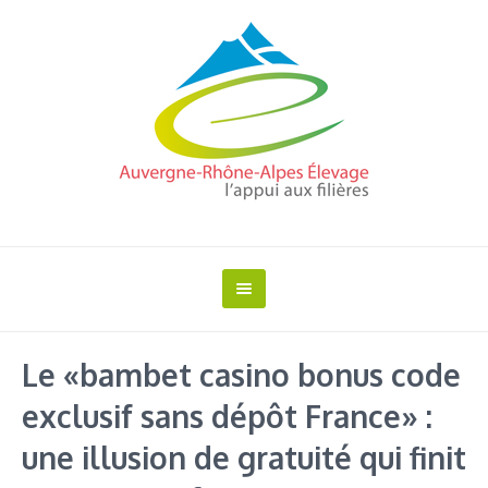
Le «bambet casino bonus code
exclusif sans dépôt France» :
une illusion de gratuité qui finit