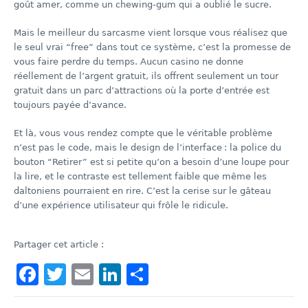
goût amer, comme un chewing‑gum qui a oublié le sucre.
Mais le meilleur du sarcasme vient lorsque vous réalisez que
le seul vrai “free” dans tout ce système, c’est la promesse de
vous faire perdre du temps. Aucun casino ne donne
réellement de l’argent gratuit, ils offrent seulement un tour
gratuit dans un parc d’attractions où la porte d’entrée est
toujours payée d’avance.
Et là, vous vous rendez compte que le véritable problème
n’est pas le code, mais le design de l’interface : la police du
bouton “Retirer” est si petite qu’on a besoin d’une loupe pour
la lire, et le contraste est tellement faible que même les
daltoniens pourraient en rire. C’est la cerise sur le gâteau
d’une expérience utilisateur qui frôle le ridicule.
Partager cet article :
Facebook
Twitter
Email
LinkedIn
Share