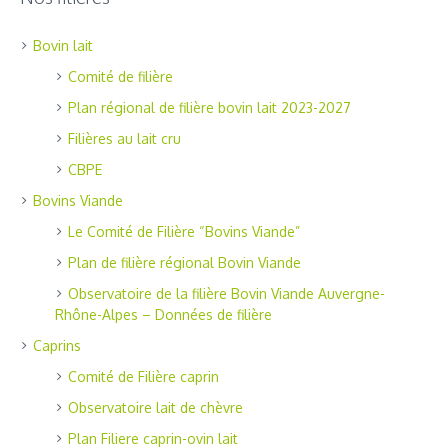
Bovin lait
Comité de filière
Plan régional de filière bovin lait 2023-2027
Filières au lait cru
CBPE
Bovins Viande
Le Comité de Filière “Bovins Viande”
Plan de filière régional Bovin Viande
Observatoire de la filière Bovin Viande Auvergne-
Rhône-Alpes – Données de filière
Caprins
Comité de Filière caprin
Observatoire lait de chèvre
Plan Filiere caprin-ovin lait