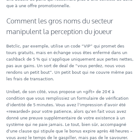
que à une offre promotionnelle.
Comment les gros noms du secteur
manipulent la perception du joueur
Betclic, par exemple, utilise un code “VIP” qui promet des
tours gratuits, mais en échange vous êtes enfermé dans un
cashback de 5 % qui s’applique uniquement aux pertes nettes,
pas aux gains. Un sort de deal de “vous perdez, nous vous
rendons un petit bout”. Un petit bout qui ne couvre même pas
les frais de transaction.
Unibet, de son côté, vous propose un «gift» de 20 € à
condition que vous remplissiez un formulaire de vérification
d’identité de 5 minutes. Vous avez l’impression d’avoir été
«rewarded» pour votre patience, alors qu’en fait vous avez
donné une preuve supplémentaire de votre existence à un
système qui ne paie jamais. Le tout, bien sûr, accompagné
d’une clause qui stipule que le bonus expire après 48 heures –
vous avez le temps de le gaspiller, mais pas de le savourer.