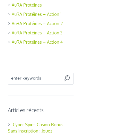
AuRA Protéines
AuRA Protéines – Action 1
AuRA Protéines – Action 2
AuRA Protéines – Action 3
AuRA Protéines – Action 4
Articles récents
Cyber Spins Casino Bonus
Sans Inscription : Jouez