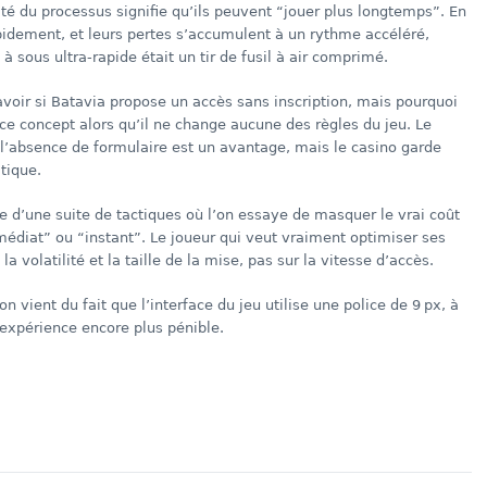
ité du processus signifie qu’ils peuvent “jouer plus longtemps”. En
apidement, et leurs pertes s’accumulent à un rythme accéléré,
sous ultra‑rapide était un tir de fusil à air comprimé.
avoir si Batavia propose un accès sans inscription, mais pourquoi
ce concept alors qu’il ne change aucune des règles du jeu. Le
l’absence de formulaire est un avantage, mais le casino garde
tique.
rtie d’une suite de tactiques où l’on essaye de masquer le vrai coût
diat” ou “instant”. Le joueur qui veut vraiment optimiser ses
a volatilité et la taille de la mise, pas sur la vitesse d’accès.
on vient du fait que l’interface du jeu utilise une police de 9 px, à
’expérience encore plus pénible.
dIn
re