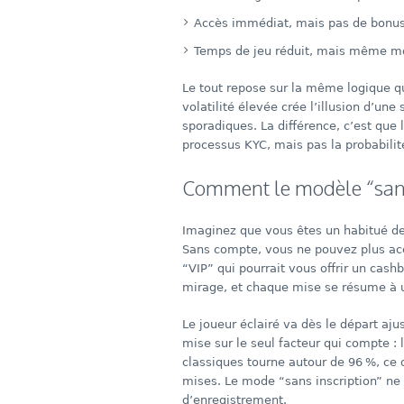
Accès immédiat, mais pas de bonus
Temps de jeu réduit, mais même mo
Le tout repose sur la même logique q
volatilité élevée crée l’illusion d’une
sporadiques. La différence, c’est que
processus KYC, mais pas la probabilit
Comment le modèle “sans i
Imaginez que vous êtes un habitué de 
Sans compte, vous ne pouvez plus acc
“VIP” qui pourrait vous offrir un cas
mirage, et chaque mise se résume à u
Le joueur éclairé va dès le départ aju
mise sur le seul facteur qui compte : 
classiques tourne autour de 96 %, ce q
mises. Le mode “sans inscription” ne c
d’enregistrement.