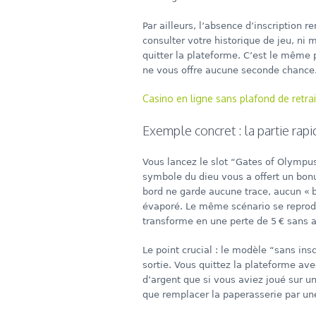
Par ailleurs, l’absence d’inscription r
consulter votre historique de jeu, ni
quitter la plateforme. C’est le même p
ne vous offre aucune seconde chance
Casino en ligne sans plafond de retrai
Exemple concret : la partie rap
Vous lancez le slot “Gates of Olympu
symbole du dieu vous a offert un bonus
bord ne garde aucune trace, aucun « b
évaporé. Le même scénario se reprodui
transforme en une perte de 5 € sans a
Le point crucial : le modèle “sans insc
sortie. Vous quittez la plateforme a
d’argent que si vous aviez joué sur un 
que remplacer la paperasserie par une