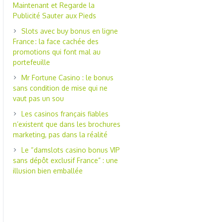
Maintenant et Regarde la
Publicité Sauter aux Pieds
Slots avec buy bonus en ligne
France : la face cachée des
promotions qui font mal au
portefeuille
Mr Fortune Casino : le bonus
sans condition de mise qui ne
vaut pas un sou
Les casinos français fiables
n’existent que dans les brochures
marketing, pas dans la réalité
Le “damslots casino bonus VIP
sans dépôt exclusif France” : une
illusion bien emballée