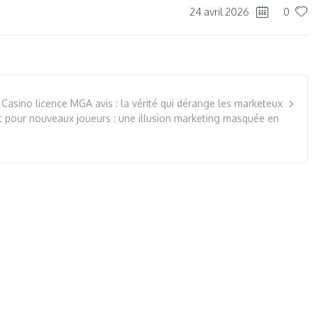
24 avril 2026
0
Casino licence MGA avis : la vérité qui dérange les marketeux
 pour nouveaux joueurs : une illusion marketing masquée en