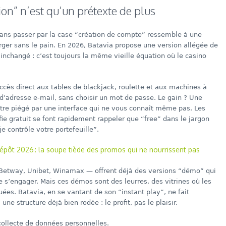
ion” n’est qu’un prétexte de plus
ans passer par la case “création de compte” ressemble à une
rger sans le pain. En 2026, Batavia propose une version allégée de
inchangé : c’est toujours la même vieille équation où le casino
cès direct aux tables de blackjack, roulette et aux machines à
 d’adresse e‑mail, sans choisir un mot de passe. Le gain ? Une
’être piégé par une interface qui ne vous connaît même pas. Les
ifie gratuit se font rapidement rappeler que “free” dans le jargon
e contrôle votre portefeuille”.
épôt 2026 : la soupe tiède des promos qui ne nourrissent pas
 Betway, Unibet, Winamax — offrent déjà des versions “démo” qui
e s’engager. Mais ces démos sont des leurres, des vitrines où les
ées. Batavia, en se vantant de son “instant play”, ne fait
e structure déjà bien rodée : le profit, pas le plaisir.
collecte de données personnelles.