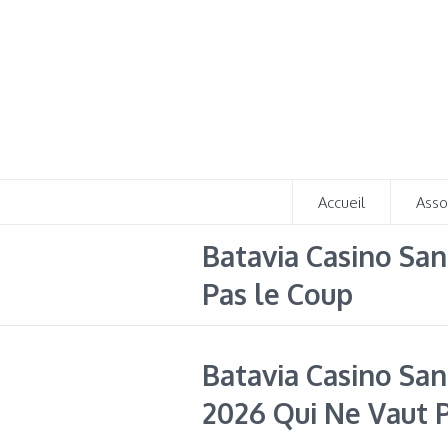
Accueil
Asso
Batavia Casino San
Pas le Coup
Batavia Casino San
2026 Qui Ne Vaut 