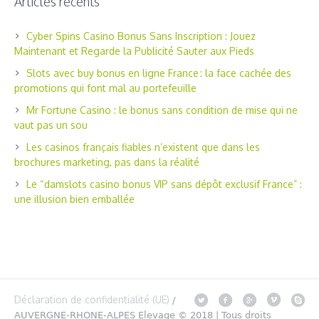
Articles récents
Cyber Spins Casino Bonus Sans Inscription : Jouez
Maintenant et Regarde la Publicité Sauter aux Pieds
Slots avec buy bonus en ligne France : la face cachée des
promotions qui font mal au portefeuille
Mr Fortune Casino : le bonus sans condition de mise qui ne
vaut pas un sou
Les casinos français fiables n’existent que dans les
brochures marketing, pas dans la réalité
Le “damslots casino bonus VIP sans dépôt exclusif France” :
une illusion bien emballée
Déclaration de confidentialité (UE)
/
AUVERGNE-RHONE-ALPES Elevage © 2018 | Tous droits