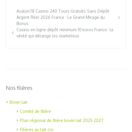
Avalon78 Casino 240 Tours Gratuits Sans Dépôt
Argent Réel 2026 France : Le Grand Mirage du
Bonus
Casino en ligne dépôt minimum 10 euros France : la
vérité qui dérange les marketeux
Nos filières
Bovin lait
Comité de filière
Plan régional de filière bovin lait 2023-2027
Filières au lait cru