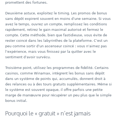
promettent des fortunes.
Deuxième astuce, exploitez le timing. Les promos de bonus
sans dépôt expirent souvent en moins d’une semaine. Si vous
avez le temps, ouvrez un compte, remplissez les conditions
rapidement, retirez le gain maximal autorisé et fermez le
compte. Cette méthode, bien que fastidieuse, vous évite de
rester coincé dans les labyrinthes de la plateforme. C’est un
peu comme sortir d’un ascenseur coincé : vous n’aimez pas
l’expérience, mais vous finissez par la quitter avec le
sentiment d’avoir survécu.
Troisième point, utilisez les programmes de fidélité. Certains
casinos, comme Winamax, intègrent les bonus sans dépôt
dans un système de points qui, accumulés, donnent droit à
des relances ou à des tours gratuits supplémentaires. Même si
le système est souvent opaque, il offre parfois une petite
marge de manœuvre pour récupérer un peu plus que le simple
bonus initial.
Pourquoi le « gratuit » n’est jamais