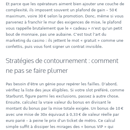
Et parce que les opérateurs aiment bien ajouter une couche de
complexité, ils imposent souvent un plafond de gain – 50 €
maximum, voire 30 € selon la promotion. Donc, même si vous
parvenez à franchir le mur des exigences de mise, le plafond
vous rappelle brutalement que le « cadeau » n’est qu’un petit
bout de monnaie, pas une aubaine. C’est tout l’art du
marketing du casino : ils jettent le mot « gratuit » comme une
confettis, puis vous font signer un contrat invisible.
Stratégies de contournement : comment
ne pas se faire plumer
Pas besoin d’être un génie pour repérer les failles. D’abord,
vérifiez la liste des jeux éligibles. Si votre slot préféré, comme
Starburst, figure parmi les exclusions, passez à autre chose.
Ensuite, calculez la vraie valeur du bonus en divisant le
montant du bonus par la mise totale exigée. Un bonus de 10 €
avec une mise de 30x équivaut à 0,33 € de valeur réelle par
euro parié – à peine le prix d’un ticket de métro. Ce calcul
simple suffit à dissiper les mirages des « bonus VIP » qui