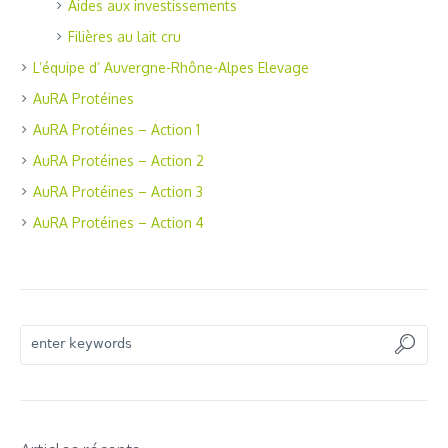
Aides aux investissements
Filières au lait cru
L’équipe d’ Auvergne-Rhône-Alpes Elevage
AuRA Protéines
AuRA Protéines – Action 1
AuRA Protéines – Action 2
AuRA Protéines – Action 3
AuRA Protéines – Action 4