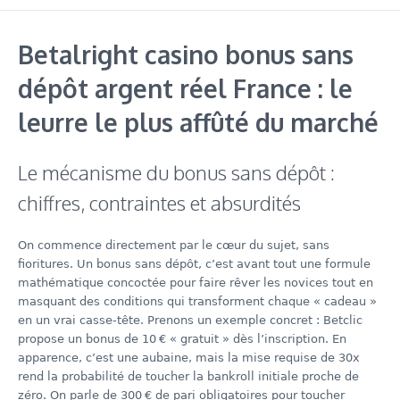
Betalright casino bonus sans
dépôt argent réel France : le
leurre le plus affûté du marché
Le mécanisme du bonus sans dépôt :
chiffres, contraintes et absurdités
On commence directement par le cœur du sujet, sans
fioritures. Un bonus sans dépôt, c’est avant tout une formule
mathématique concoctée pour faire rêver les novices tout en
masquant des conditions qui transforment chaque « cadeau »
en un vrai casse-tête. Prenons un exemple concret : Betclic
propose un bonus de 10 € « gratuit » dès l’inscription. En
apparence, c’est une aubaine, mais la mise requise de 30x
rend la probabilité de toucher la bankroll initiale proche de
zéro. On parle de 300 € de pari obligatoires pour toucher