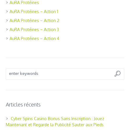
AuRA Protéines
AuRA Protéines – Action 1
AuRA Protéines – Action 2
AuRA Protéines – Action 3
AuRA Protéines – Action 4
Articles récents
Cyber Spins Casino Bonus Sans Inscription : Jouez
Maintenant et Regarde la Publicité Sauter aux Pieds