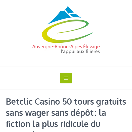
Betclic Casino 50 tours gratuits
sans wager sans dépôt : la
fiction la plus ridicule du