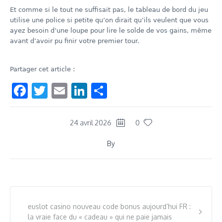
Et comme si le tout ne suffisait pas, le tableau de bord du jeu
utilise une police si petite qu’on dirait qu’ils veulent que vous
ayez besoin d’une loupe pour lire le solde de vos gains, même
avant d’avoir pu finir votre premier tour.
Partager cet article :
Facebook
Twitter
Email
LinkedIn
Share
24 avril 2026
0
By
euslot casino nouveau code bonus aujourd’hui FR :
la vraie face du « cadeau » qui ne paie jamais