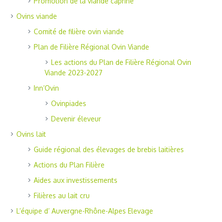
Promotion de la viande caprine
Ovins viande
Comité de filière ovin viande
Plan de Filière Régional Ovin Viande
Les actions du Plan de Filière Régional Ovin
Viande 2023-2027
Inn’Ovin
Ovinpiades
Devenir éleveur
Ovins lait
Guide régional des élevages de brebis laitières
Actions du Plan Filière
Aides aux investissements
Filières au lait cru
L’équipe d’ Auvergne-Rhône-Alpes Elevage