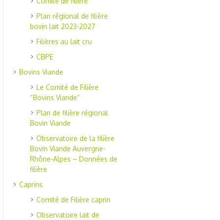
Comité de filière
Plan régional de filière
bovin lait 2023-2027
Filières au lait cru
CBPE
Bovins Viande
Le Comité de Filière
“Bovins Viande”
Plan de filière régional
Bovin Viande
Observatoire de la filière
Bovin Viande Auvergne-
Rhône-Alpes – Données de
filière
Caprins
Comité de Filière caprin
Observatoire lait de