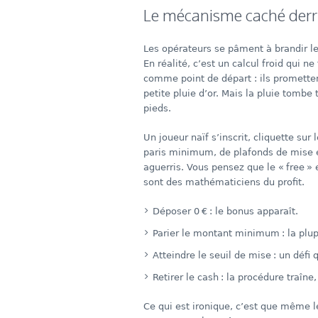
Le mécanisme caché derriè
Les opérateurs se pâment à brandir l
En réalité, c’est un calcul froid qui ne
comme point de départ : ils promette
petite pluie d’or. Mais la pluie tombe
pieds.
Un joueur naïf s’inscrit, cliquette sur
paris minimum, de plafonds de mise et
aguerris. Vous pensez que le « free » 
sont des mathématiciens du profit.
Déposer 0 € : le bonus apparaît.
Parier le montant minimum : la plup
Atteindre le seuil de mise : un défi 
Retirer le cash : la procédure traîn
Ce qui est ironique, c’est que même le