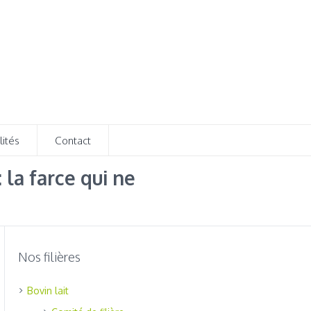
lités
Contact
la farce qui ne
Nos filières
Bovin lait