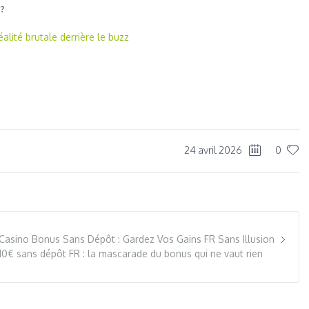
 ?
alité brutale derrière le buzz
dIn
re
24 avril 2026
0
Casino Bonus Sans Dépôt : Gardez Vos Gains FR Sans Illusion
10€ sans dépôt FR : la mascarade du bonus qui ne vaut rien