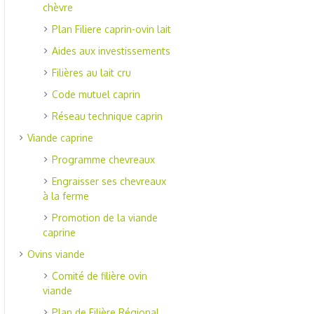
chèvre
Plan Filiere caprin-ovin lait
Aides aux investissements
Filières au lait cru
Code mutuel caprin
Réseau technique caprin
Viande caprine
Programme chevreaux
Engraisser ses chevreaux
à la ferme
Promotion de la viande
caprine
Ovins viande
Comité de filière ovin
viande
Plan de Filière Régional