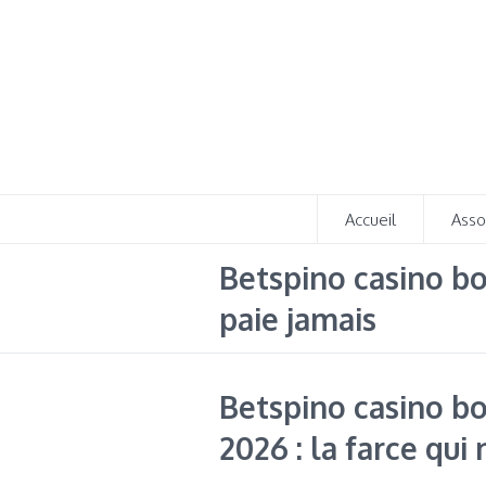
Accueil
Asso
Betspino casino bo
paie jamais
Betspino casino bo
2026 : la farce qui