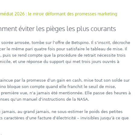
immédiat 2026 : le miroir déformant des promesses marketing
mment éviter les pièges les plus courants
soirée arrosée, tombe sur l’offre de Betspino. Il s’inscrit, décroche
cer le même pari quatre fois pour satisfaire le tableau de mise. Il
, puis se rend compte que la procédure de retrait nécessite trois
omicile, et une réponse du support qui met trois jours ouvrés à
aincue par la promesse d’un gain en cash, mise tout son solde sur
sino bloque son compte quand elle franchit le seuil de mise,
à première vue, n’a jamais été mentionnée. Elle passe des heures à
 denses qu’un manuel d’instructions de la NASA.
 : jamais, au grand jamais, ne sous-estimer le poids des petites
s caractères d’une facture d’électricité – invisibles jusqu’à ce que