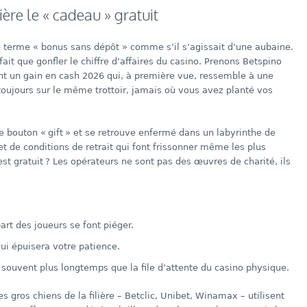
re le « cadeau » gratuit
e terme « bonus sans dépôt » comme s’il s’agissait d’une aubaine.
 fait que gonfler le chiffre d’affaires du casino. Prenons Betspino
nt un gain en cash 2026 qui, à première vue, ressemble à une
 toujours sur le même trottoir, jamais où vous avez planté vos
 le bouton « gift » et se retrouve enfermé dans un labyrinthe de
 de conditions de retrait qui font frissonner même les plus
est gratuit ? Les opérateurs ne sont pas des œuvres de charité, ils
art des joueurs se font piéger.
qui épuisera votre patience.
e, souvent plus longtemps que la file d’attente du casino physique.
s gros chiens de la filière – Betclic, Unibet, Winamax – utilisent