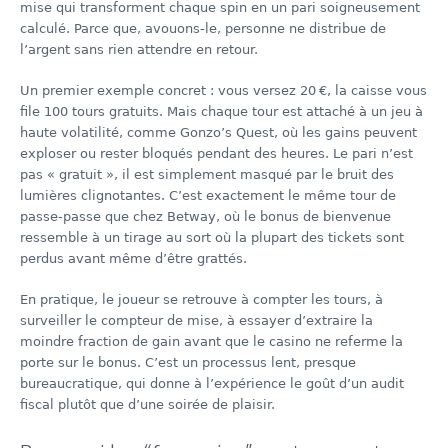
mise qui transforment chaque spin en un pari soigneusement
calculé. Parce que, avouons-le, personne ne distribue de
l’argent sans rien attendre en retour.
Un premier exemple concret : vous versez 20 €, la caisse vous
file 100 tours gratuits. Mais chaque tour est attaché à un jeu à
haute volatilité, comme Gonzo’s Quest, où les gains peuvent
exploser ou rester bloqués pendant des heures. Le pari n’est
pas « gratuit », il est simplement masqué par le bruit des
lumières clignotantes. C’est exactement le même tour de
passe-passe que chez Betway, où le bonus de bienvenue
ressemble à un tirage au sort où la plupart des tickets sont
perdus avant même d’être grattés.
En pratique, le joueur se retrouve à compter les tours, à
surveiller le compteur de mise, à essayer d’extraire la
moindre fraction de gain avant que le casino ne referme la
porte sur le bonus. C’est un processus lent, presque
bureaucratique, qui donne à l’expérience le goût d’un audit
fiscal plutôt que d’une soirée de plaisir.