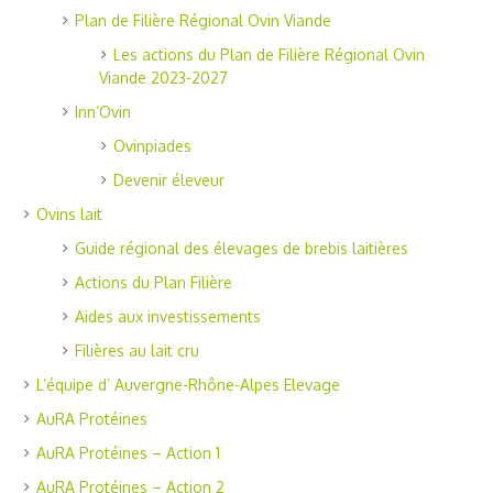
Plan de Filière Régional Ovin Viande
Les actions du Plan de Filière Régional Ovin
Viande 2023-2027
Inn’Ovin
Ovinpiades
Devenir éleveur
Ovins lait
Guide régional des élevages de brebis laitières
Actions du Plan Filière
Aides aux investissements
Filières au lait cru
L’équipe d’ Auvergne-Rhône-Alpes Elevage
AuRA Protéines
AuRA Protéines – Action 1
AuRA Protéines – Action 2