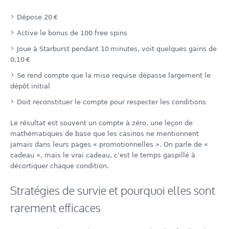
Dépose 20 €
Active le bonus de 100 free spins
Joue à Starburst pendant 10 minutes, voit quelques gains de
0,10 €
Se rend compte que la mise requise dépasse largement le
dépôt initial
Doit reconstituer le compte pour respecter les conditions
Le résultat est souvent un compte à zéro, une leçon de
mathématiques de base que les casinos ne mentionnent
jamais dans leurs pages « promotionnelles ». On parle de «
cadeau », mais le vrai cadeau, c’est le temps gaspillé à
décortiquer chaque condition.
Stratégies de survie et pourquoi elles sont
rarement efficaces