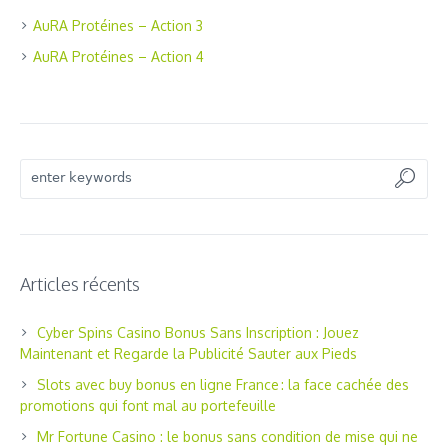
AuRA Protéines – Action 3
AuRA Protéines – Action 4
Articles récents
Cyber Spins Casino Bonus Sans Inscription : Jouez
Maintenant et Regarde la Publicité Sauter aux Pieds
Slots avec buy bonus en ligne France : la face cachée des
promotions qui font mal au portefeuille
Mr Fortune Casino : le bonus sans condition de mise qui ne