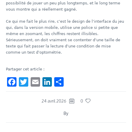
possibilité de jouer un peu plus longtemps, et le long terme
vous montre qui a réellement gagné.
Ce qui me fait le plus rire, c’est le design de l’interface du jeu
qui, dans la version mobile, utilise une police si petite que
même en zoomant, les chiffres restent illisibles.
Sérieusement, on doit vraiment se contenter d’une taille de
texte qui fait passer la lecture d’une condition de mise
comme un test d’optométrie.
Partager cet article :
Facebook
Twitter
Email
LinkedIn
Share
24 avril 2026
0
By