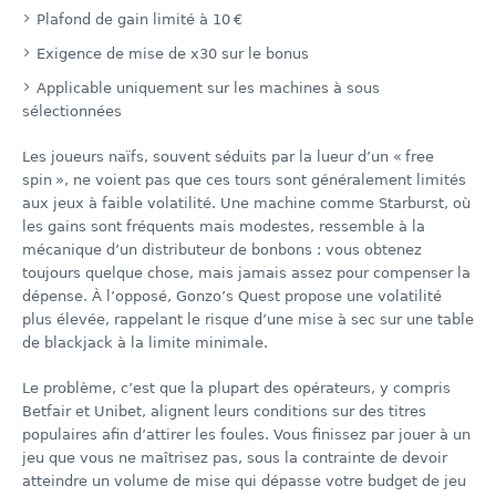
Plafond de gain limité à 10 €
Exigence de mise de x30 sur le bonus
Applicable uniquement sur les machines à sous
sélectionnées
Les joueurs naïfs, souvent séduits par la lueur d’un « free
spin », ne voient pas que ces tours sont généralement limités
aux jeux à faible volatilité. Une machine comme Starburst, où
les gains sont fréquents mais modestes, ressemble à la
mécanique d’un distributeur de bonbons : vous obtenez
toujours quelque chose, mais jamais assez pour compenser la
dépense. À l’opposé, Gonzo’s Quest propose une volatilité
plus élevée, rappelant le risque d’une mise à sec sur une table
de blackjack à la limite minimale.
Le problème, c’est que la plupart des opérateurs, y compris
Betfair et Unibet, alignent leurs conditions sur des titres
populaires afin d’attirer les foules. Vous finissez par jouer à un
jeu que vous ne maîtrisez pas, sous la contrainte de devoir
atteindre un volume de mise qui dépasse votre budget de jeu