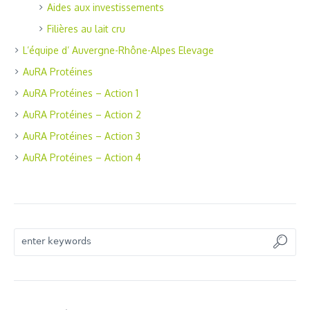
Aides aux investissements
Filières au lait cru
L’équipe d’ Auvergne-Rhône-Alpes Elevage
AuRA Protéines
AuRA Protéines – Action 1
AuRA Protéines – Action 2
AuRA Protéines – Action 3
AuRA Protéines – Action 4