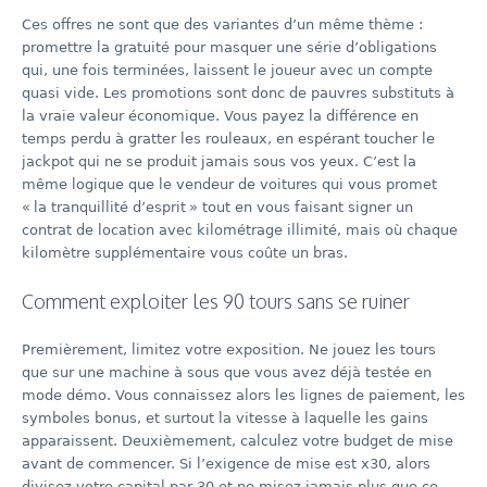
Ces offres ne sont que des variantes d’un même thème :
promettre la gratuité pour masquer une série d’obligations
qui, une fois terminées, laissent le joueur avec un compte
quasi vide. Les promotions sont donc de pauvres substituts à
la vraie valeur économique. Vous payez la différence en
temps perdu à gratter les rouleaux, en espérant toucher le
jackpot qui ne se produit jamais sous vos yeux. C’est la
même logique que le vendeur de voitures qui vous promet
« la tranquillité d’esprit » tout en vous faisant signer un
contrat de location avec kilométrage illimité, mais où chaque
kilomètre supplémentaire vous coûte un bras.
Comment exploiter les 90 tours sans se ruiner
Premièrement, limitez votre exposition. Ne jouez les tours
que sur une machine à sous que vous avez déjà testée en
mode démo. Vous connaissez alors les lignes de paiement, les
symboles bonus, et surtout la vitesse à laquelle les gains
apparaissent. Deuxièmement, calculez votre budget de mise
avant de commencer. Si l’exigence de mise est x30, alors
divisez votre capital par 30 et ne misez jamais plus que ce