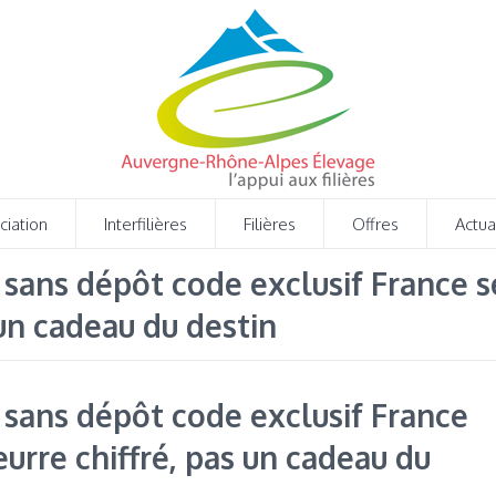
ciation
Interfilières
Filières
Offres
Actua
 sans dépôt code exclusif France s
 un cadeau du destin
 sans dépôt code exclusif France
eurre chiffré, pas un cadeau du