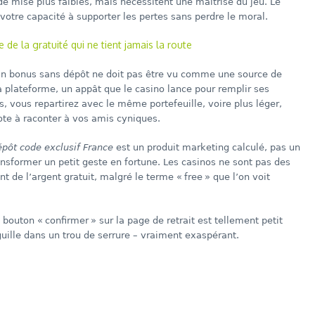
de mise plus faibles, mais nécessitent une maîtrise du jeu. Le
votre capacité à supporter les pertes sans perdre le moral.
 de la gratuité qui ne tient jamais la route
. Un bonus sans dépôt ne doit pas être vu comme une source de
la plateforme, un appât que le casino lance pour remplir ses
s, vous repartirez avec le même portefeuille, voire plus léger,
te à raconter à vos amis cyniques.
épôt code exclusif France
est un produit marketing calculé, pas un
ransformer un petit geste en fortune. Les casinos ne sont pas des
nt de l’argent gratuit, malgré le terme « free » que l’on voit
le bouton « confirmer » sur la page de retrait est tellement petit
guille dans un trou de serrure – vraiment exaspérant.
dIn
re