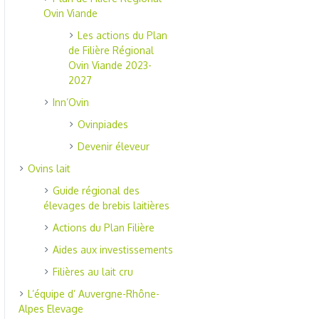
Ovin Viande
Les actions du Plan
de Filière Régional
Ovin Viande 2023-
2027
Inn’Ovin
Ovinpiades
Devenir éleveur
Ovins lait
Guide régional des
élevages de brebis laitières
Actions du Plan Filière
Aides aux investissements
Filières au lait cru
L’équipe d’ Auvergne-Rhône-
Alpes Elevage