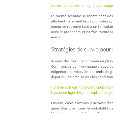
Le meilleur casino en ligne avec supp
Le même scénario se répète chez de
affichent fièrement leurs promotions, 
joueur se retrouve face à un formulai
avec le passeport, et parfois même un
euros.
Stratégies de survie pour
Si vous décidez quand même de plong
Commencez par lire chaque clause du 
exigences de mise, les plafonds de ga
dépôt qui ne précise pas les conditions
Hommerson casino tours gratuits sans 
Casino en ligne légal acceptant les jo
Ensuite, choisissez vos jeux avec dis
gains plus gros, mais la probabilité 