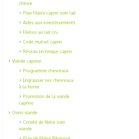
chèvre
Plan Filiere caprin-ovin lait
Aides aux investissements
Filières au lait cru
Code mutuel caprin
Réseau technique caprin
Viande caprine
Programme chevreaux
Engraisser ses chevreaux
à la ferme
Promotion de la viande
caprine
Ovins viande
Comité de filière ovin
viande
Plan de Filière Régional