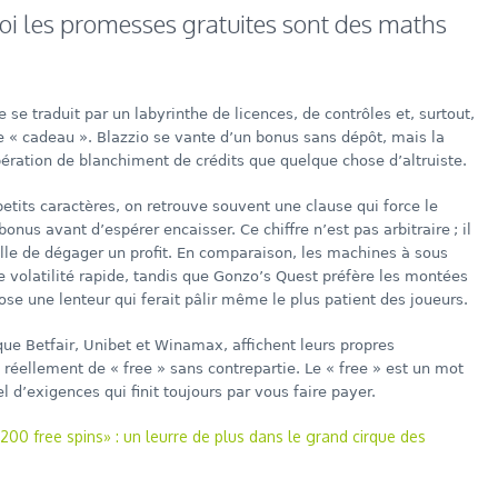
oi les promesses gratuites sont des maths
e se traduit par un labyrinthe de licences, de contrôles et, surtout,
e « cadeau ». Blazzio se vante d’un bonus sans dépôt, mais la
ération de blanchiment de crédits que quelque chose d’altruiste.
petits caractères, on retrouve souvent une clause qui force le
bonus avant d’espérer encaisser. Ce chiffre n’est pas arbitraire ; il
lle de dégager un profit. En comparaison, les machines à sous
 volatilité rapide, tandis que Gonzo’s Quest préfère les montées
ose une lenteur qui ferait pâlir même le plus patient des joueurs.
que Betfair, Unibet et Winamax, affichent leurs propres
 réellement de « free » sans contrepartie. Le « free » est un mot
l d’exigences qui finit toujours par vous faire payer.
200 free spins» : un leurre de plus dans le grand cirque des