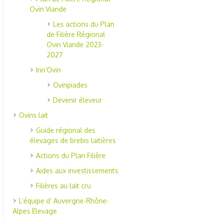
Ovin Viande
Les actions du Plan
de Filière Régional
Ovin Viande 2023-
2027
Inn’Ovin
Ovinpiades
Devenir éleveur
Ovins lait
Guide régional des
élevages de brebis laitières
Actions du Plan Filière
Aides aux investissements
Filières au lait cru
L’équipe d’ Auvergne-Rhône-
Alpes Elevage