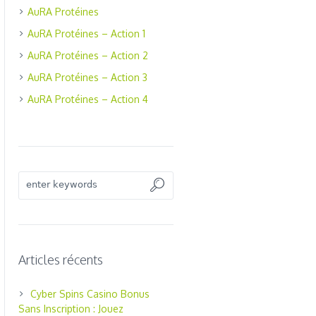
AuRA Protéines
AuRA Protéines – Action 1
AuRA Protéines – Action 2
AuRA Protéines – Action 3
AuRA Protéines – Action 4
Articles récents
Cyber Spins Casino Bonus
Sans Inscription : Jouez