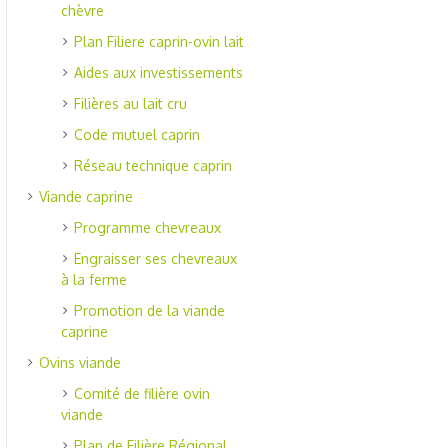
chèvre
Plan Filiere caprin-ovin lait
Aides aux investissements
Filières au lait cru
Code mutuel caprin
Réseau technique caprin
Viande caprine
Programme chevreaux
Engraisser ses chevreaux
à la ferme
Promotion de la viande
caprine
Ovins viande
Comité de filière ovin
viande
Plan de Filière Régional