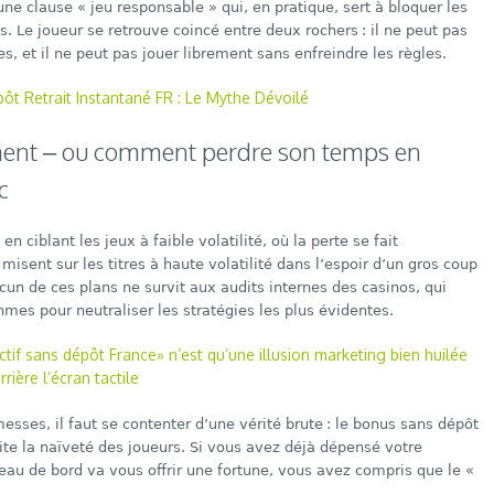
une clause « jeu responsable » qui, en pratique, sert à bloquer les
. Le joueur se retrouve coincé entre deux rochers : il ne peut pas
es, et il ne peut pas jouer librement sans enfreindre les règles.
ôt Retrait Instantané FR : Le Mythe Dévoilé
ment – ou comment perdre son temps en
c
n ciblant les jeux à faible volatilité, où la perte se fait
misent sur les titres à haute volatilité dans l’espoir d’un gros coup
cun de ces plans ne survit aux audits internes des casinos, qui
mes pour neutraliser les stratégies les plus évidentes.
tif sans dépôt France» n’est qu’une illusion marketing bien huilée
rière l’écran tactile
sses, il faut se contenter d’une vérité brute : le bonus sans dépôt
ite la naïveté des joueurs. Si vous avez déjà dépensé votre
au de bord va vous offrir une fortune, vous avez compris que le «