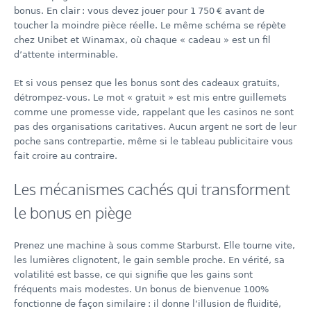
bonus. En clair : vous devez jouer pour 1 750 € avant de
toucher la moindre pièce réelle. Le même schéma se répète
chez Unibet et Winamax, où chaque « cadeau » est un fil
d’attente interminable.
Et si vous pensez que les bonus sont des cadeaux gratuits,
détrompez‑vous. Le mot « gratuit » est mis entre guillemets
comme une promesse vide, rappelant que les casinos ne sont
pas des organisations caritatives. Aucun argent ne sort de leur
poche sans contrepartie, même si le tableau publicitaire vous
fait croire au contraire.
Les mécanismes cachés qui transforment
le bonus en piège
Prenez une machine à sous comme Starburst. Elle tourne vite,
les lumières clignotent, le gain semble proche. En vérité, sa
volatilité est basse, ce qui signifie que les gains sont
fréquents mais modestes. Un bonus de bienvenue 100%
fonctionne de façon similaire : il donne l’illusion de fluidité,