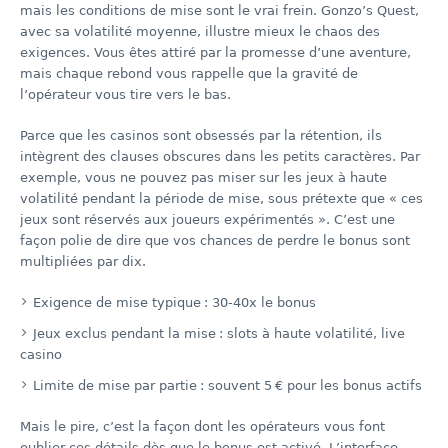
mais les conditions de mise sont le vrai frein. Gonzo’s Quest,
avec sa volatilité moyenne, illustre mieux le chaos des
exigences. Vous êtes attiré par la promesse d’une aventure,
mais chaque rebond vous rappelle que la gravité de
l’opérateur vous tire vers le bas.
Parce que les casinos sont obsessés par la rétention, ils
intègrent des clauses obscures dans les petits caractères. Par
exemple, vous ne pouvez pas miser sur les jeux à haute
volatilité pendant la période de mise, sous prétexte que « ces
jeux sont réservés aux joueurs expérimentés ». C’est une
façon polie de dire que vos chances de perdre le bonus sont
multipliées par dix.
Exigence de mise typique : 30‑40x le bonus
Jeux exclus pendant la mise : slots à haute volatilité, live
casino
Limite de mise par partie : souvent 5 € pour les bonus actifs
Mais le pire, c’est la façon dont les opérateurs vous font
oublier ces détails dès que le bonus est activé. L’interface