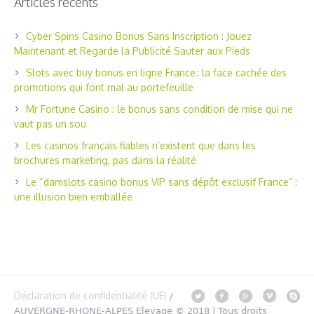
Articles récents
Cyber Spins Casino Bonus Sans Inscription : Jouez
Maintenant et Regarde la Publicité Sauter aux Pieds
Slots avec buy bonus en ligne France : la face cachée des
promotions qui font mal au portefeuille
Mr Fortune Casino : le bonus sans condition de mise qui ne
vaut pas un sou
Les casinos français fiables n’existent que dans les
brochures marketing, pas dans la réalité
Le “damslots casino bonus VIP sans dépôt exclusif France” :
une illusion bien emballée
Déclaration de confidentialité (UE)
/
AUVERGNE-RHONE-ALPES Elevage © 2018 | Tous droits