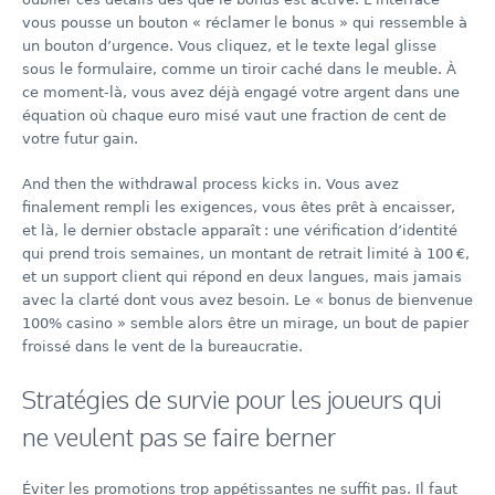
vous pousse un bouton « réclamer le bonus » qui ressemble à
un bouton d’urgence. Vous cliquez, et le texte legal glisse
sous le formulaire, comme un tiroir caché dans le meuble. À
ce moment‑là, vous avez déjà engagé votre argent dans une
équation où chaque euro misé vaut une fraction de cent de
votre futur gain.
And then the withdrawal process kicks in. Vous avez
finalement rempli les exigences, vous êtes prêt à encaisser,
et là, le dernier obstacle apparaît : une vérification d’identité
qui prend trois semaines, un montant de retrait limité à 100 €,
et un support client qui répond en deux langues, mais jamais
avec la clarté dont vous avez besoin. Le « bonus de bienvenue
100% casino » semble alors être un mirage, un bout de papier
froissé dans le vent de la bureaucratie.
Stratégies de survie pour les joueurs qui
ne veulent pas se faire berner
Éviter les promotions trop appétissantes ne suffit pas. Il faut