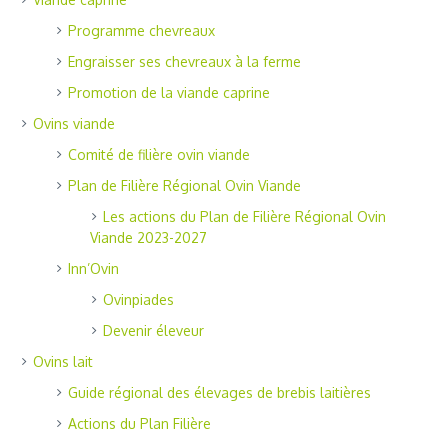
Programme chevreaux
Engraisser ses chevreaux à la ferme
Promotion de la viande caprine
Ovins viande
Comité de filière ovin viande
Plan de Filière Régional Ovin Viande
Les actions du Plan de Filière Régional Ovin
Viande 2023-2027
Inn’Ovin
Ovinpiades
Devenir éleveur
Ovins lait
Guide régional des élevages de brebis laitières
Actions du Plan Filière