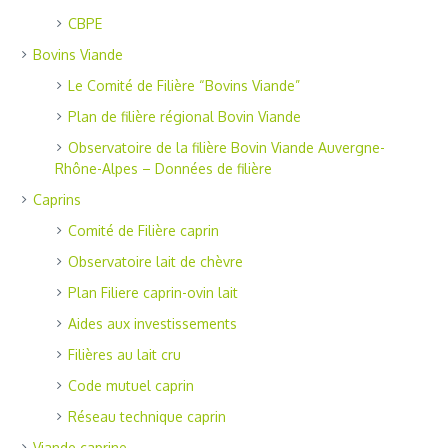
CBPE
Bovins Viande
Le Comité de Filière “Bovins Viande”
Plan de filière régional Bovin Viande
Observatoire de la filière Bovin Viande Auvergne-
Rhône-Alpes – Données de filière
Caprins
Comité de Filière caprin
Observatoire lait de chèvre
Plan Filiere caprin-ovin lait
Aides aux investissements
Filières au lait cru
Code mutuel caprin
Réseau technique caprin
Viande caprine