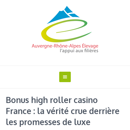
Bonus high roller casino
France : la vérité crue derrière
les promesses de luxe