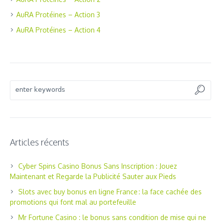
AuRA Protéines – Action 3
AuRA Protéines – Action 4
Articles récents
Cyber Spins Casino Bonus Sans Inscription : Jouez
Maintenant et Regarde la Publicité Sauter aux Pieds
Slots avec buy bonus en ligne France : la face cachée des
promotions qui font mal au portefeuille
Mr Fortune Casino : le bonus sans condition de mise qui ne