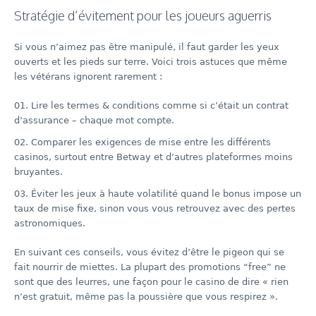
Stratégie d’évitement pour les joueurs aguerris
Si vous n’aimez pas être manipulé, il faut garder les yeux
ouverts et les pieds sur terre. Voici trois astuces que même
les vétérans ignorent rarement :
Lire les termes & conditions comme si c’était un contrat
d’assurance – chaque mot compte.
Comparer les exigences de mise entre les différents
casinos, surtout entre Betway et d’autres plateformes moins
bruyantes.
Éviter les jeux à haute volatilité quand le bonus impose un
taux de mise fixe, sinon vous vous retrouvez avec des pertes
astronomiques.
En suivant ces conseils, vous évitez d’être le pigeon qui se
fait nourrir de miettes. La plupart des promotions “free” ne
sont que des leurres, une façon pour le casino de dire « rien
n’est gratuit, même pas la poussière que vous respirez ».