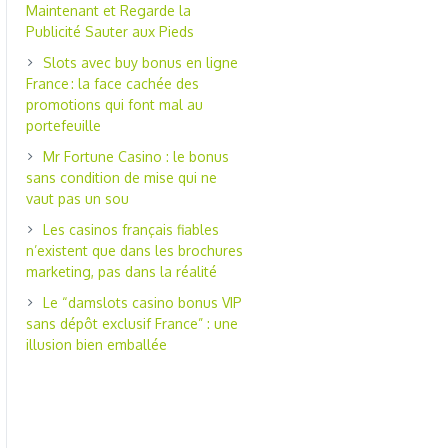
Maintenant et Regarde la
Publicité Sauter aux Pieds
Slots avec buy bonus en ligne
France : la face cachée des
promotions qui font mal au
portefeuille
Mr Fortune Casino : le bonus
sans condition de mise qui ne
vaut pas un sou
Les casinos français fiables
n’existent que dans les brochures
marketing, pas dans la réalité
Le “damslots casino bonus VIP
sans dépôt exclusif France” : une
illusion bien emballée