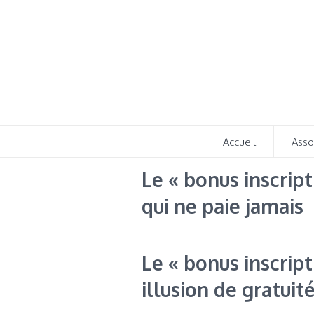
Accueil
Asso
Le « bonus inscript
qui ne paie jamais
Le « bonus inscript
illusion de gratuit