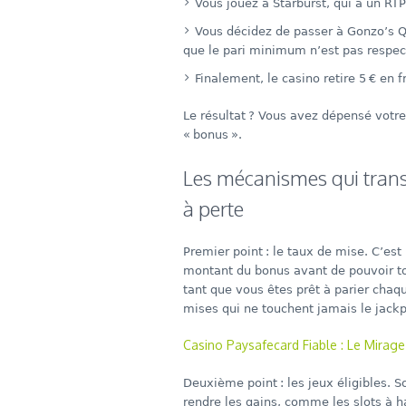
Vous jouez à Starburst, qui a un RT
Vous décidez de passer à Gonzo’s Qu
que le pari minimum n’est pas respec
Finalement, le casino retire 5 € en f
Le résultat ? Vous avez dépensé votre 
« bonus ».
Les mécanismes qui trans
à perte
Premier point : le taux de mise. C’est
montant du bonus avant de pouvoir to
tant que vous êtes prêt à parier chaq
mises qui ne touchent jamais le jackp
Casino Paysafecard Fiable : Le Mirag
Deuxième point : les jeux éligibles. S
rendre les gains, comme les slots à h