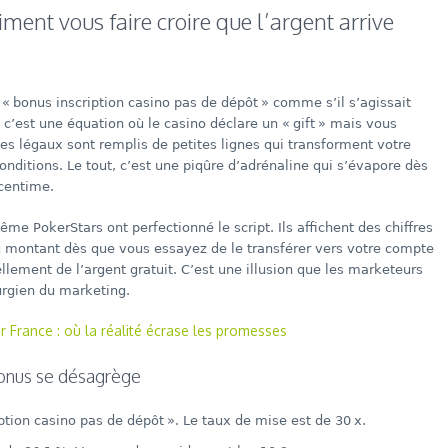
ment vous faire croire que l’argent arrive
 « bonus inscription casino pas de dépôt » comme s’il s’agissait
 c’est une équation où le casino déclare un « gift » mais vous
mes légaux sont remplis de petites lignes qui transforment votre
nditions. Le tout, c’est une piqûre d’adrénaline qui s’évapore dès
 centime.
e PokerStars ont perfectionné le script. Ils affichent des chiffres
du montant dès que vous essayez de le transférer vers votre compte
lement de l’argent gratuit. C’est une illusion que les marketeurs
rurgien du marketing.
r France : où la réalité écrase les promesses
bonus se désagrège
ption casino pas de dépôt ». Le taux de mise est de 30 x.