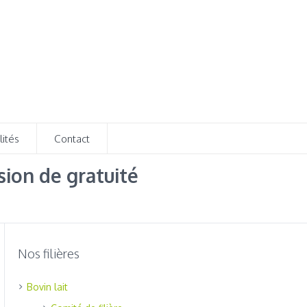
lités
Contact
usion de gratuité
Nos filières
Bovin lait