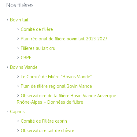
Nos filières
Bovin lait
Comité de filière
Plan régional de filière bovin lait 2023-2027
Filières au lait cru
CBPE
Bovins Viande
Le Comité de Filière “Bovins Viande”
Plan de filière régional Bovin Viande
Observatoire de la filière Bovin Viande Auvergne-
Rhône-Alpes – Données de filière
Caprins
Comité de Filière caprin
Observatoire lait de chèvre