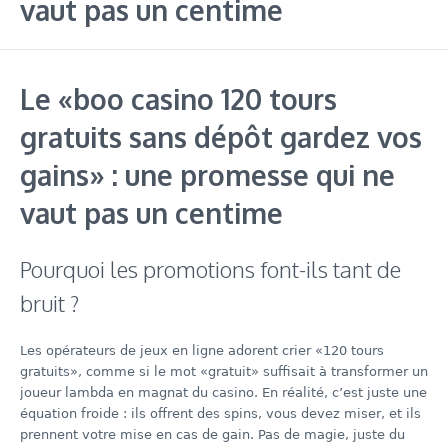
vaut pas un centime
Le «boo casino 120 tours
gratuits sans dépôt gardez vos
gains» : une promesse qui ne
vaut pas un centime
Pourquoi les promotions font-ils tant de
bruit ?
Les opérateurs de jeux en ligne adorent crier «120 tours
gratuits», comme si le mot «gratuit» suffisait à transformer un
joueur lambda en magnat du casino. En réalité, c’est juste une
équation froide : ils offrent des spins, vous devez miser, et ils
prennent votre mise en cas de gain. Pas de magie, juste du