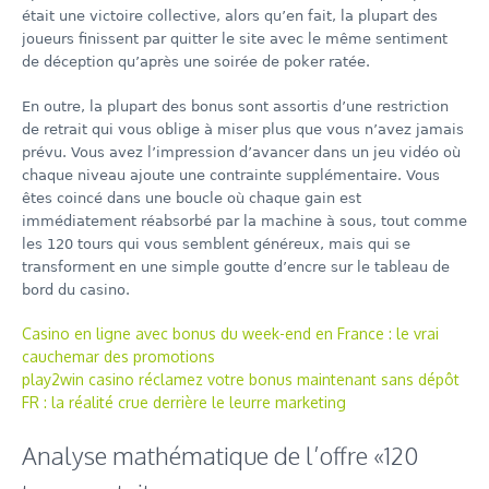
était une victoire collective, alors qu’en fait, la plupart des
joueurs finissent par quitter le site avec le même sentiment
de déception qu’après une soirée de poker ratée.
En outre, la plupart des bonus sont assortis d’une restriction
de retrait qui vous oblige à miser plus que vous n’avez jamais
prévu. Vous avez l’impression d’avancer dans un jeu vidéo où
chaque niveau ajoute une contrainte supplémentaire. Vous
êtes coincé dans une boucle où chaque gain est
immédiatement réabsorbé par la machine à sous, tout comme
les 120 tours qui vous semblent généreux, mais qui se
transforment en une simple goutte d’encre sur le tableau de
bord du casino.
Casino en ligne avec bonus du week-end en France : le vrai
cauchemar des promotions
play2win casino réclamez votre bonus maintenant sans dépôt
FR : la réalité crue derrière le leurre marketing
Analyse mathématique de l’offre «120