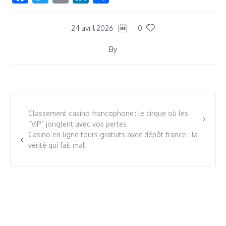
24 avril 2026
0
By
Classement casino francophone : le cirque où les
“VIP” jonglent avec vos pertes
Casino en ligne tours gratuits avec dépôt france : la
vérité qui fait mal