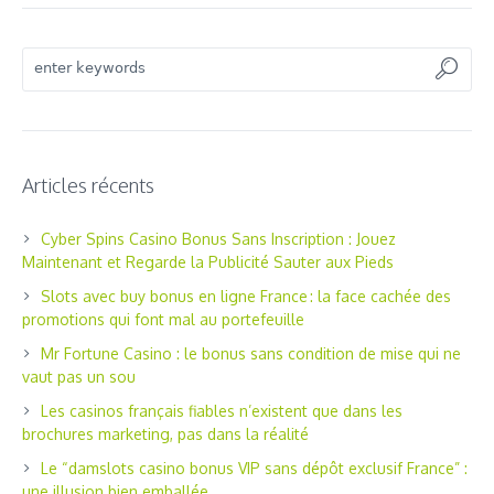
Articles récents
Cyber Spins Casino Bonus Sans Inscription : Jouez
Maintenant et Regarde la Publicité Sauter aux Pieds
Slots avec buy bonus en ligne France : la face cachée des
promotions qui font mal au portefeuille
Mr Fortune Casino : le bonus sans condition de mise qui ne
vaut pas un sou
Les casinos français fiables n’existent que dans les
brochures marketing, pas dans la réalité
Le “damslots casino bonus VIP sans dépôt exclusif France” :
une illusion bien emballée