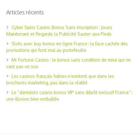
Articles récents
Cyber Spins Casino Bonus Sans Inscription : Jouez
Maintenant et Regarde la Publicité Sauter aux Pieds
Slots avec buy bonus en ligne France : la face cachée des
promotions qui font mal au portefeuille
Mr Fortune Casino : le bonus sans condition de mise qui ne
vaut pas un sou
Les casinos français fiables n’existent que dans les
brochures marketing, pas dans la réalité
Le “damslots casino bonus VIP sans dépôt exclusif France” :
une illusion bien emballée