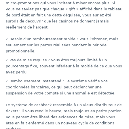
micro‑promotions qui vous incitent à miser encore plus. Si
vous ne saviez pas que chaque « gift » affiché dans le tableau
de bord était en fait une dette déguisée, vous auriez été
surpris de découvrir que les casinos ne donnent jamais
réellement de l’argent.
Besoin d’un remboursement rapide ? Vous l’obtenez, mais
seulement sur les pertes réalisées pendant la période
promotionnelle.
Pas de mise requise ? Vous êtes toujours limité à un
pourcentage fixe, souvent inférieur à la moitié de ce que vous
avez perdu.
Remboursement instantané ? Le système vérifie vos
coordonnées bancaires, ce qui peut déclencher une
suspension de votre compte si une anomalie est détectée.
Le système de cashback ressemble à un vieux distributeur de
tickets : il vous rend le beurre, mais toujours en petite portion.
Vous pensez être libéré des exigences de mise, mais vous
êtes en fait enfermé dans un nouveau cycle de conditions