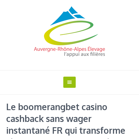
Le boomerangbet casino
cashback sans wager
instantané FR qui transforme