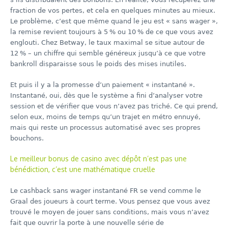
fraction de vos pertes, et cela en quelques minutes au mieux.
Le problème, c’est que même quand le jeu est « sans wager »,
la remise revient toujours à 5 % ou 10 % de ce que vous avez
englouti. Chez Betway, le taux maximal se situe autour de
12 % – un chiffre qui semble généreux jusqu’à ce que votre
bankroll disparaisse sous le poids des mises inutiles.
Et puis il y a la promesse d’un paiement « instantané ».
Instantané, oui, dès que le système a fini d’analyser votre
session et de vérifier que vous n’avez pas triché. Ce qui prend,
selon eux, moins de temps qu’un trajet en métro ennuyé,
mais qui reste un processus automatisé avec ses propres
bouchons.
Le meilleur bonus de casino avec dépôt n’est pas une
bénédiction, c’est une mathématique cruelle
Le cashback sans wager instantané FR se vend comme le
Graal des joueurs à court terme. Vous pensez que vous avez
trouvé le moyen de jouer sans conditions, mais vous n’avez
fait que ouvrir la porte à une nouvelle série de