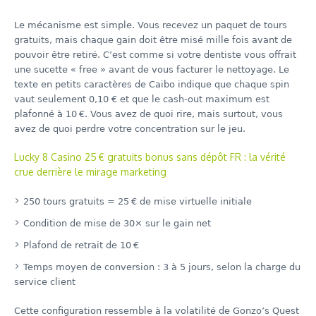
Le mécanisme est simple. Vous recevez un paquet de tours
gratuits, mais chaque gain doit être misé mille fois avant de
pouvoir être retiré. C’est comme si votre dentiste vous offrait
une sucette « free » avant de vous facturer le nettoyage. Le
texte en petits caractères de Caibo indique que chaque spin
vaut seulement 0,10 € et que le cash‑out maximum est
plafonné à 10 €. Vous avez de quoi rire, mais surtout, vous
avez de quoi perdre votre concentration sur le jeu.
Lucky 8 Casino 25 € gratuits bonus sans dépôt FR : la vérité
crue derrière le mirage marketing
250 tours gratuits = 25 € de mise virtuelle initiale
Condition de mise de 30× sur le gain net
Plafond de retrait de 10 €
Temps moyen de conversion : 3 à 5 jours, selon la charge du
service client
Cette configuration ressemble à la volatilité de Gonzo’s Quest