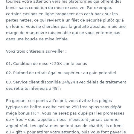
tournez votre attention vers les plateformes qui offrent des
bonus sans condition de mise excessive. Par exemple,
certains casinos en ligne proposent des cash‑back sur les
pertes nettes, ce qui revient à un filet de sécurité plutôt qu’à
un leurre. Vous ne cherchez pas la gratuité absolue, mais une
marge de manœuvre raisonnable qui ne vous enferme pas
dans une boucle de mise infinie.
Voici trois critères à surveiller :
Condition de mise < 20× sur le bonus
Plafond de retrait égal ou supérieur au gain potentiel
Service client disponible 24h/24 avec délais de traitement
des retraits inférieurs à 48 h
En gardant ces points à l’esprit, vous évitez les pièges
typiques de l’offre « caibo casino 250 free spins sans dépôt
méga bonus FR ». Vous ne serez pas dupé par les promesses
de « free » qui, rappelons‑nous, n’existent jamais comme
argent réel. Les opérateurs ne font pas de charité, ils offrent
du « gift » pour attirer votre attention, puis vous font payer le