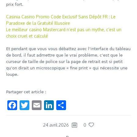
prix fort.
Casinia Casino Promo Code Exclusif Sans Dépôt FR : Le
Paradoxe de la Gratuité Illusoire
Le meilleur casino Mastercard n’est pas un mythe, c’est un
choix cruel et calculé
Et pendant que vous vous débattez avec l’interface du tableau
de bord, il faut admettre que le vrai problème, c’est que le
curseur de taille de police sur la page de retrait est si petit
qu’on dirait un microscopique « fine print » qui nécessite une
loupe.
Partager cet article :
Facebook
Twitter
Email
LinkedIn
Share
24 avril 2026
0