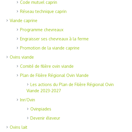
Code mutuel caprin
Réseau technique caprin
Viande caprine
Programme chevreaux
Engraisser ses chevreaux à la ferme
Promotion de la viande caprine
Ovins viande
Comité de filière ovin viande
Plan de Filière Régional Ovin Viande
Les actions du Plan de Filière Régional Ovin
Viande 2023-2027
Inn’Ovin
Ovinpiades
Devenir éleveur
Ovins lait