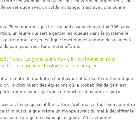
o retire les winnings dès qu’ils sont convertis en argent réel, sous
 Elle se retrouve avec un solde inchangé, mais avec une bonne
ons. Elles montrent que le « cashed casino chip gratuit 10€ sans
ention, un leurre qui sert à garder les joueurs dans le système le
des plateformes de jeu en ligne fonctionnent comme des usines à
e de pain pour vous faire rester affamé.
t France : Le grand leurre du « gift » qui tourne en rond
notte : Le masque de la gloire qui colle aux pieds
contraste entre le marketing flamboyant et la réalité mathématique
d’or, ils distribuent des équations où la probabilité de gain est
de perte, même avant que vous ne touchiez le bouton « spin ».
ccueil, le design scintillant attire l’œil, mais il faut bien admettre
lice si minuscule que même un myope aurait du mal à déchiffrer le
sous un éclairage de casino qui clignote. C’est vraiment