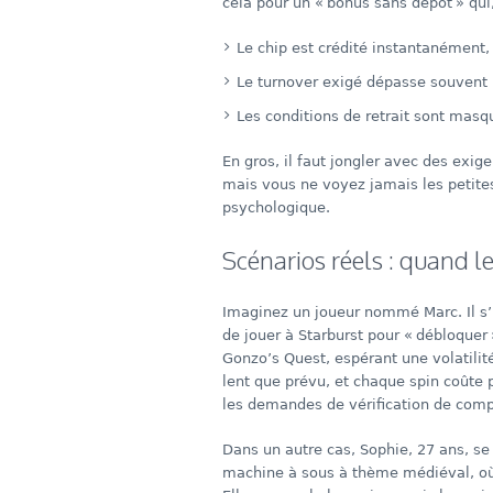
cela pour un « bonus sans dépôt » qui,
Le chip est crédité instantanément,
Le turnover exigé dépasse souvent 
Les conditions de retrait sont mas
En gros, il faut jongler avec des exig
mais vous ne voyez jamais les petite
psychologique.
Scénarios réels : quand l
Imaginez un joueur nommé Marc. Il s’i
de jouer à Starburst pour « débloquer »
Gonzo’s Quest, espérant une volatilit
lent que prévu, et chaque spin coûte p
les demandes de vérification de comp
Dans un autre cas, Sophie, 27 ans, se 
machine à sous à thème médiéval, où