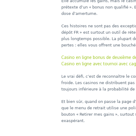
Elle accumule les gains, mais le casin
prétexte d’un « bonus non qualifié ».
dose d’amertume.
Ces histoires ne sont pas des excepti
dépôt FR » est surtout un outil de rét
plus longtemps possible. La plupart 
pertes : elles vous offrent une bouché
Casino en ligne bonus de deuxième dépô
Casino en ligne avec tournoi avec cag
Le vrai défi, c’est de reconnaître le 
froide. Les casinos ne distribuent pas 
toujours inférieure à la probabilité 
Et bien sûr, quand on passe la page d’a
que le menu de retrait utilise une po
bouton « Retirer mes gains », surtout 
exaspérant.