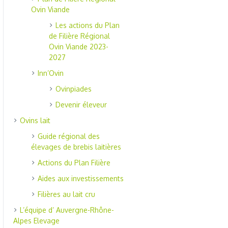
Ovin Viande
Les actions du Plan
de Filière Régional
Ovin Viande 2023-
2027
Inn’Ovin
Ovinpiades
Devenir éleveur
Ovins lait
Guide régional des
élevages de brebis laitières
Actions du Plan Filière
Aides aux investissements
Filières au lait cru
L’équipe d’ Auvergne-Rhône-
Alpes Elevage