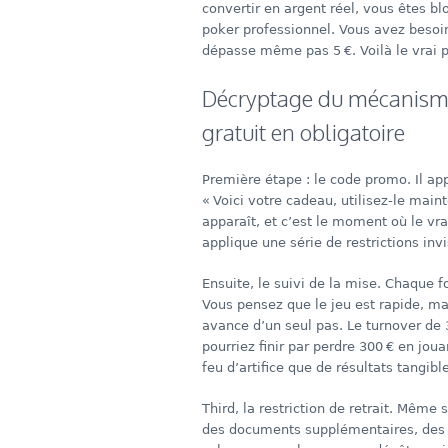
convertir en argent réel, vous êtes b
poker professionnel. Vous avez besoin
dépasse même pas 5 €. Voilà le vrai p
Décryptage du mécanisme
gratuit en obligatoire
Première étape : le code promo. Il ap
« Voici votre cadeau, utilisez‑le main
apparaît, et c’est le moment où le v
applique une série de restrictions invi
Ensuite, le suivi de la mise. Chaque fo
Vous pensez que le jeu est rapide, m
avance d’un seul pas. Le turnover de 
pourriez finir par perdre 300 € en jo
feu d’artifice que de résultats tangibl
Third, la restriction de retrait. Même
des documents supplémentaires, des ca