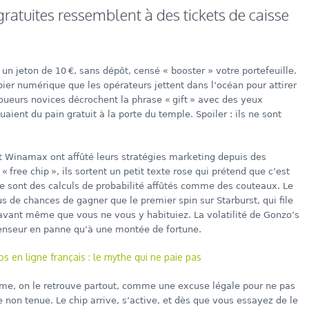
ratuites ressemblent à des tickets de caisse
 jeton de 10 €, sans dépôt, censé « booster » votre portefeuille.
pier numérique que les opérateurs jettent dans l’océan pour attirer
oueurs novices décrochent la phrase « gift » avec des yeux
uaient du pain gratuit à la porte du temple. Spoiler : ils ne sont
t Winamax ont affûté leurs stratégies marketing depuis des
 free chip », ils sortent un petit texte rose qui prétend que c’est
 ce sont des calculs de probabilité affûtés comme des couteaux. Le
s de chances de gagner que le premier spin sur Starburst, qui file
avant même que vous ne vous y habituiez. La volatilité de Gonzo’s
nseur en panne qu’à une montée de fortune.
os en ligne français : le mythe qui ne paie pas
 terme, on le retrouve partout, comme une excuse légale pour ne pas
non tenue. Le chip arrive, s’active, et dès que vous essayez de le