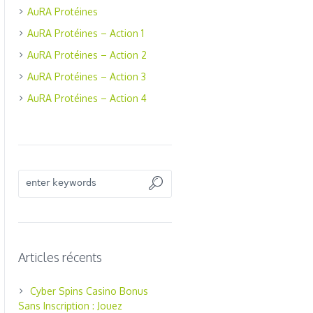
AuRA Protéines
AuRA Protéines – Action 1
AuRA Protéines – Action 2
AuRA Protéines – Action 3
AuRA Protéines – Action 4
Articles récents
Cyber Spins Casino Bonus
Sans Inscription : Jouez