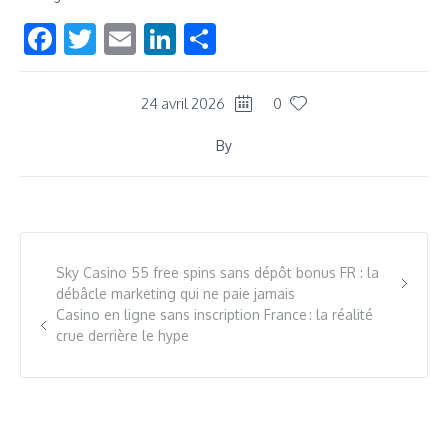
Facebook
Twitter
Email
LinkedIn
Share
24 avril 2026
0
By
Sky Casino 55 free spins sans dépôt bonus FR : la
débâcle marketing qui ne paie jamais
Casino en ligne sans inscription France : la réalité
crue derrière le hype