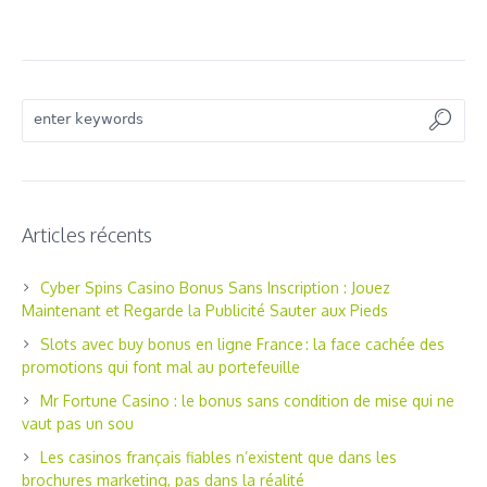
Articles récents
Cyber Spins Casino Bonus Sans Inscription : Jouez
Maintenant et Regarde la Publicité Sauter aux Pieds
Slots avec buy bonus en ligne France : la face cachée des
promotions qui font mal au portefeuille
Mr Fortune Casino : le bonus sans condition de mise qui ne
vaut pas un sou
Les casinos français fiables n’existent que dans les
brochures marketing, pas dans la réalité