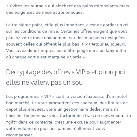
Évitez les tournois qui affichent des gains mirobolants mais
des exigences de mise astronomiques.
Le troisième point, et le plus important, c’est de garder un œil
sur les conditions de mise. Certaines offres exigent que vous
placiez votre mise uniquement sur des machines désignées,
souvent celles qui offrent le plus bas RTP (Retour au Joueur).
Vous avez donc l’impression d’être piégé dans un labyrinthe
où chaque sortie est marquée « Sortie ».
Décryptage des offres « VIP » et pourquoi
elles ne valent pas un sou
Les programmes « VIP » sont la version luxueuse d’un motel
bon marché. Ils vous promettent des cadeaux, des limites de
dépôt plus élevées, voire un gestionnaire dédié, mais ils
finissent toujours par vous facturer des frais de conversion. Un
“gift” dans ce contexte, c’est une excuse pour augmenter
votre volume de jeu sans jamais réellement vous
récompenser.