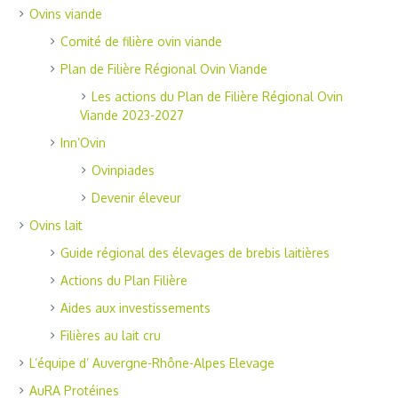
Ovins viande
Comité de filière ovin viande
Plan de Filière Régional Ovin Viande
Les actions du Plan de Filière Régional Ovin
Viande 2023-2027
Inn’Ovin
Ovinpiades
Devenir éleveur
Ovins lait
Guide régional des élevages de brebis laitières
Actions du Plan Filière
Aides aux investissements
Filières au lait cru
L’équipe d’ Auvergne-Rhône-Alpes Elevage
AuRA Protéines