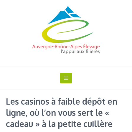
Les casinos à faible dépôt en
ligne, où l’on vous sert le «
cadeau » à la petite cuillère