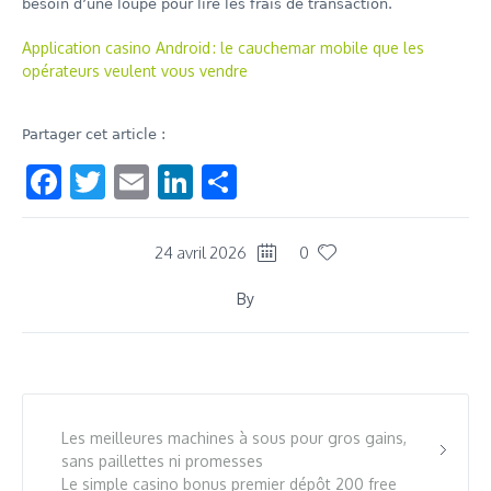
besoin d’une loupe pour lire les frais de transaction.
Application casino Android : le cauchemar mobile que les
opérateurs veulent vous vendre
Partager cet article :
Facebook
Twitter
Email
LinkedIn
Share
24 avril 2026
0
By
Les meilleures machines à sous pour gros gains,
sans paillettes ni promesses
Le simple casino bonus premier dépôt 200 free