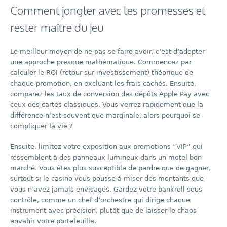
Comment jongler avec les promesses et
rester maître du jeu
Le meilleur moyen de ne pas se faire avoir, c’est d’adopter
une approche presque mathématique. Commencez par
calculer le ROI (retour sur investissement) théorique de
chaque promotion, en excluant les frais cachés. Ensuite,
comparez les taux de conversion des dépôts Apple Pay avec
ceux des cartes classiques. Vous verrez rapidement que la
différence n’est souvent que marginale, alors pourquoi se
compliquer la vie ?
Ensuite, limitez votre exposition aux promotions “VIP” qui
ressemblent à des panneaux lumineux dans un motel bon
marché. Vous êtes plus susceptible de perdre que de gagner,
surtout si le casino vous pousse à miser des montants que
vous n’avez jamais envisagés. Gardez votre bankroll sous
contrôle, comme un chef d’orchestre qui dirige chaque
instrument avec précision, plutôt que de laisser le chaos
envahir votre portefeuille.