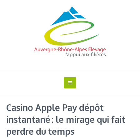
Casino Apple Pay dépôt
instantané : le mirage qui fait
perdre du temps