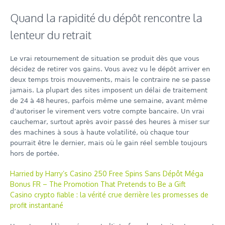
Quand la rapidité du dépôt rencontre la
lenteur du retrait
Le vrai retournement de situation se produit dès que vous
décidez de retirer vos gains. Vous avez vu le dépôt arriver en
deux temps trois mouvements, mais le contraire ne se passe
jamais. La plupart des sites imposent un délai de traitement
de 24 à 48 heures, parfois même une semaine, avant même
d’autoriser le virement vers votre compte bancaire. Un vrai
cauchemar, surtout après avoir passé des heures à miser sur
des machines à sous à haute volatilité, où chaque tour
pourrait être le dernier, mais où le gain réel semble toujours
hors de portée.
Harried by Harry’s Casino 250 Free Spins Sans Dépôt Méga
Bonus FR – The Promotion That Pretends to Be a Gift
Casino crypto fiable : la vérité crue derrière les promesses de
profit instantané