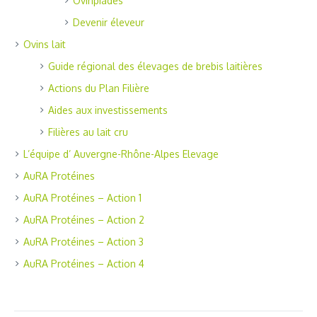
Ovinpiades
Devenir éleveur
Ovins lait
Guide régional des élevages de brebis laitières
Actions du Plan Filière
Aides aux investissements
Filières au lait cru
L’équipe d’ Auvergne-Rhône-Alpes Elevage
AuRA Protéines
AuRA Protéines – Action 1
AuRA Protéines – Action 2
AuRA Protéines – Action 3
AuRA Protéines – Action 4