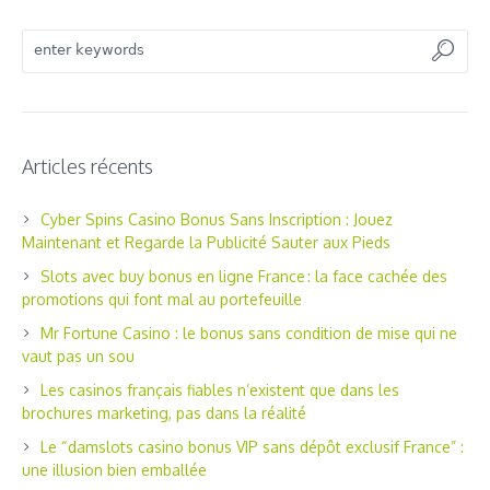
Articles récents
Cyber Spins Casino Bonus Sans Inscription : Jouez
Maintenant et Regarde la Publicité Sauter aux Pieds
Slots avec buy bonus en ligne France : la face cachée des
promotions qui font mal au portefeuille
Mr Fortune Casino : le bonus sans condition de mise qui ne
vaut pas un sou
Les casinos français fiables n’existent que dans les
brochures marketing, pas dans la réalité
Le “damslots casino bonus VIP sans dépôt exclusif France” :
une illusion bien emballée