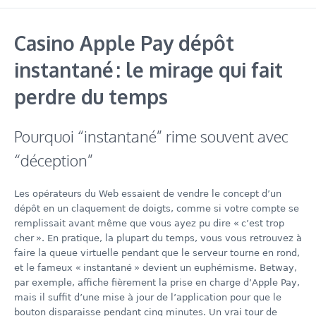
Casino Apple Pay dépôt
instantané : le mirage qui fait
perdre du temps
Pourquoi “instantané” rime souvent avec
“déception”
Les opérateurs du Web essaient de vendre le concept d’un
dépôt en un claquement de doigts, comme si votre compte se
remplissait avant même que vous ayez pu dire « c’est trop
cher ». En pratique, la plupart du temps, vous vous retrouvez à
faire la queue virtuelle pendant que le serveur tourne en rond,
et le fameux « instantané » devient un euphémisme. Betway,
par exemple, affiche fièrement la prise en charge d’Apple Pay,
mais il suffit d’une mise à jour de l’application pour que le
bouton disparaisse pendant cinq minutes. Un vrai tour de