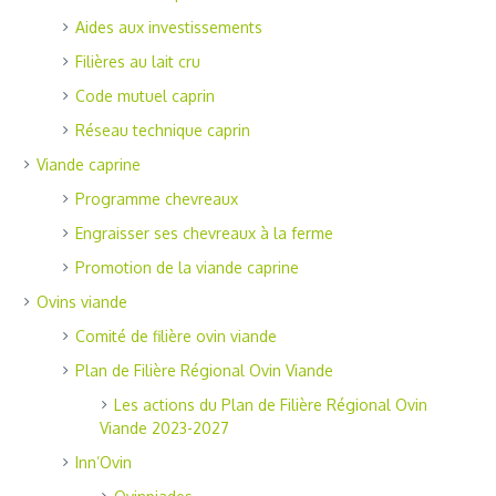
Aides aux investissements
Filières au lait cru
Code mutuel caprin
Réseau technique caprin
Viande caprine
Programme chevreaux
Engraisser ses chevreaux à la ferme
Promotion de la viande caprine
Ovins viande
Comité de filière ovin viande
Plan de Filière Régional Ovin Viande
Les actions du Plan de Filière Régional Ovin
Viande 2023-2027
Inn’Ovin