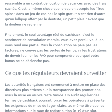
ressemble à un contrat de location de vacances avec des frais
cachés. C’est la même chose que lorsqu’on accepte les “free
spins” dans un jeu de casino : le spin gratuit n’est rien d’autre
qu’un lollipop offert par le dentiste, un petit plaisir avant que
la douleur ne revienne.
Finalement, le seul avantage réel du cashback, c’est le
sentiment de consolation morale. Vous avez perdu, voilà, on
vous rend une partie. Mais la consolation ne paie pas les
factures, ne couvre pas les pertes de temps, ni les frustrations
de devoir fouiller les FAQ pour comprendre pourquoi votre
bonus ne se déclenche pas.
Ce que les régulateurs devraient surveiller
Les autorités françaises ont commencé à mettre en place des
directives plus strictes sur la transparence des promotions,
mais la mise en œuvre reste timide. Un audit régulier des
termes de cashback pourrait forcer les opérateurs à présenter
les exigences de mise de façon claire, au même titre que les
informations sur le taux de redistribution (RTP) d’un slot.