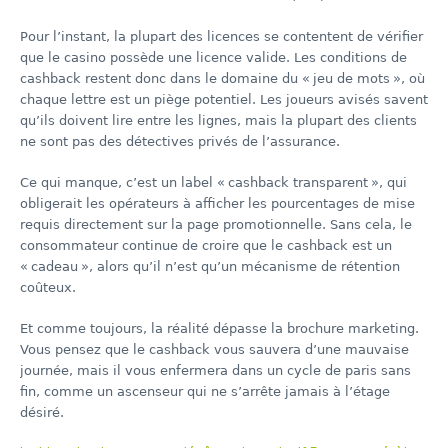
Pour l’instant, la plupart des licences se contentent de vérifier
que le casino possède une licence valide. Les conditions de
cashback restent donc dans le domaine du « jeu de mots », où
chaque lettre est un piège potentiel. Les joueurs avisés savent
qu’ils doivent lire entre les lignes, mais la plupart des clients
ne sont pas des détectives privés de l’assurance.
Ce qui manque, c’est un label « cashback transparent », qui
obligerait les opérateurs à afficher les pourcentages de mise
requis directement sur la page promotionnelle. Sans cela, le
consommateur continue de croire que le cashback est un
« cadeau », alors qu’il n’est qu’un mécanisme de rétention
coûteux.
Et comme toujours, la réalité dépasse la brochure marketing.
Vous pensez que le cashback vous sauvera d’une mauvaise
journée, mais il vous enfermera dans un cycle de paris sans
fin, comme un ascenseur qui ne s’arrête jamais à l’étage
désiré.