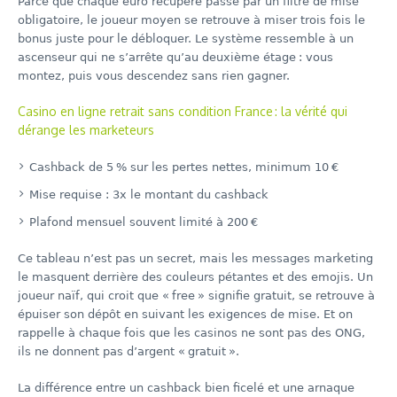
Parce que chaque euro récupéré passe par un filtre de mise
obligatoire, le joueur moyen se retrouve à miser trois fois le
bonus juste pour le débloquer. Le système ressemble à un
ascenseur qui ne s’arrête qu’au deuxième étage : vous
montez, puis vous descendez sans rien gagner.
Casino en ligne retrait sans condition France : la vérité qui
dérange les marketeurs
Cashback de 5 % sur les pertes nettes, minimum 10 €
Mise requise : 3x le montant du cashback
Plafond mensuel souvent limité à 200 €
Ce tableau n’est pas un secret, mais les messages marketing
le masquent derrière des couleurs pétantes et des emojis. Un
joueur naïf, qui croit que « free » signifie gratuit, se retrouve à
épuiser son dépôt en suivant les exigences de mise. Et on
rappelle à chaque fois que les casinos ne sont pas des ONG,
ils ne donnent pas d’argent « gratuit ».
La différence entre un cashback bien ficelé et une arnaque