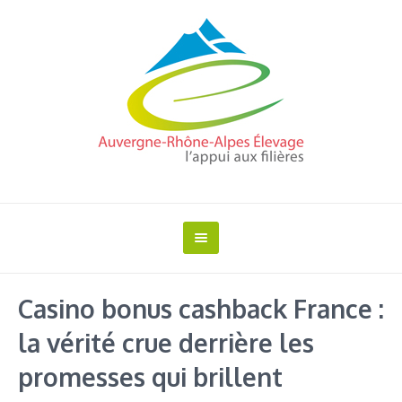
Casino bonus cashback France :
la vérité crue derrière les
promesses qui brillent