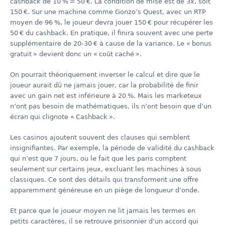
cashback de 10 % = 50 €. La condition de mise est de 3x, soit
150 €. Sur une machine comme Gonzo’s Quest, avec un RTP
moyen de 96 %, le joueur devra jouer 150 € pour récupérer les
50 € du cashback. En pratique, il finira souvent avec une perte
supplémentaire de 20‑30 € à cause de la variance. Le « bonus
gratuit » devient donc un « coût caché ».
On pourrait théoriquement inverser le calcul et dire que le
joueur aurait dû ne jamais jouer, car la probabilité de finir
avec un gain net est inférieure à 20 %. Mais les marketeux
n’ont pas besoin de mathématiques, ils n’ont besoin que d’un
écran qui clignote « Cashback ».
Les casinos ajoutent souvent des clauses qui semblent
insignifiantes. Par exemple, la période de validité du cashback
qui n’est que 7 jours, ou le fait que les paris comptent
seulement sur certains jeux, excluant les machines à sous
classiques. Ce sont des détails qui transforment une offre
apparemment généreuse en un piège de longueur d’onde.
Et parce que le joueur moyen ne lit jamais les termes en
petits caractères, il se retrouve prisonnier d’un accord qui