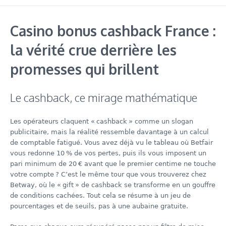
Casino bonus cashback France :
la vérité crue derrière les
promesses qui brillent
Le cashback, ce mirage mathématique
Les opérateurs claquent « cashback » comme un slogan
publicitaire, mais la réalité ressemble davantage à un calcul
de comptable fatigué. Vous avez déjà vu le tableau où Betfair
vous redonne 10 % de vos pertes, puis ils vous imposent un
pari minimum de 20 € avant que le premier centime ne touche
votre compte ? C’est le même tour que vous trouverez chez
Betway, où le « gift » de cashback se transforme en un gouffre
de conditions cachées. Tout cela se résume à un jeu de
pourcentages et de seuils, pas à une aubaine gratuite.