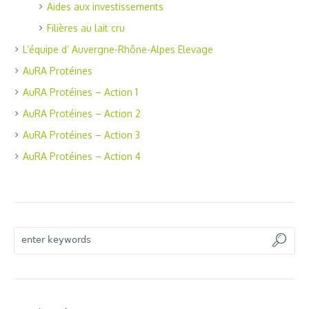
Aides aux investissements
Filières au lait cru
L’équipe d’ Auvergne-Rhône-Alpes Elevage
AuRA Protéines
AuRA Protéines – Action 1
AuRA Protéines – Action 2
AuRA Protéines – Action 3
AuRA Protéines – Action 4