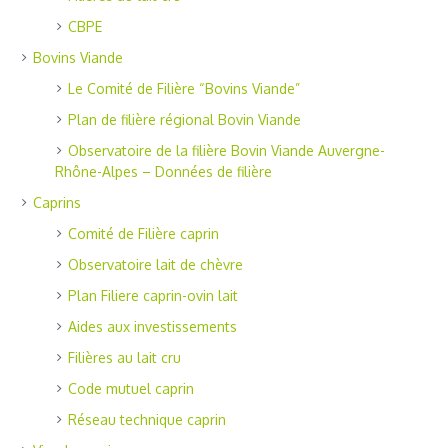
CBPE
Bovins Viande
Le Comité de Filière “Bovins Viande”
Plan de filière régional Bovin Viande
Observatoire de la filière Bovin Viande Auvergne-
Rhône-Alpes – Données de filière
Caprins
Comité de Filière caprin
Observatoire lait de chèvre
Plan Filiere caprin-ovin lait
Aides aux investissements
Filières au lait cru
Code mutuel caprin
Réseau technique caprin