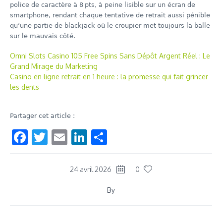
police de caractère à 8 pts, à peine lisible sur un écran de
smartphone, rendant chaque tentative de retrait aussi pénible
qu’une partie de blackjack où le croupier met toujours la balle
sur le mauvais côté.
Omni Slots Casino 105 Free Spins Sans Dépôt Argent Réel : Le
Grand Mirage du Marketing
Casino en ligne retrait en 1 heure : la promesse qui fait grincer
les dents
Partager cet article :
Facebook
Twitter
Email
LinkedIn
Share
24 avril 2026
0
By