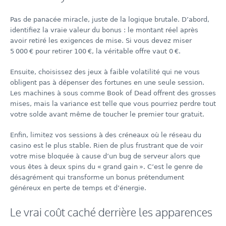
Pas de panacée miracle, juste de la logique brutale. D’abord,
identifiez la vraie valeur du bonus : le montant réel après
avoir retiré les exigences de mise. Si vous devez miser
5 000 € pour retirer 100 €, la véritable offre vaut 0 €.
Ensuite, choisissez des jeux à faible volatilité qui ne vous
obligent pas à dépenser des fortunes en une seule session.
Les machines à sous comme Book of Dead offrent des grosses
mises, mais la variance est telle que vous pourriez perdre tout
votre solde avant même de toucher le premier tour gratuit.
Enfin, limitez vos sessions à des créneaux où le réseau du
casino est le plus stable. Rien de plus frustrant que de voir
votre mise bloquée à cause d’un bug de serveur alors que
vous êtes à deux spins du « grand gain ». C’est le genre de
désagrément qui transforme un bonus prétendument
généreux en perte de temps et d’énergie.
Le vrai coût caché derrière les apparences