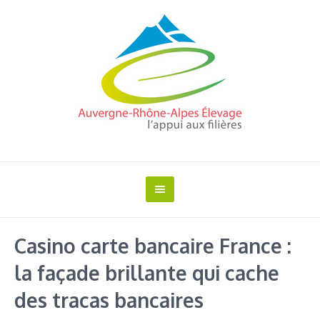
Casino carte bancaire France :
la façade brillante qui cache
des tracas bancaires