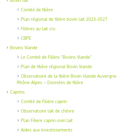
Bovin lait
Comité de filière
Plan régional de filière bovin lait 2023-2027
Filières au lait cru
CBPE
Bovins Viande
Le Comité de Filière “Bovins Viande”
Plan de filière régional Bovin Viande
Observatoire de la filière Bovin Viande Auvergne-
Rhône-Alpes – Données de filière
Caprins
Comité de Filière caprin
Observatoire lait de chèvre
Plan Filiere caprin-ovin lait
Aides aux investissements