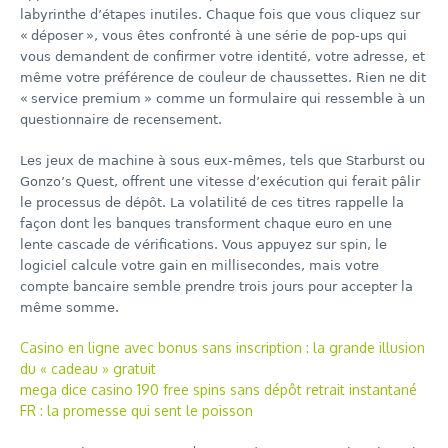
labyrinthe d’étapes inutiles. Chaque fois que vous cliquez sur
« déposer », vous êtes confronté à une série de pop‑ups qui
vous demandent de confirmer votre identité, votre adresse, et
même votre préférence de couleur de chaussettes. Rien ne dit
« service premium » comme un formulaire qui ressemble à un
questionnaire de recensement.
Les jeux de machine à sous eux-mêmes, tels que Starburst ou
Gonzo’s Quest, offrent une vitesse d’exécution qui ferait pâlir
le processus de dépôt. La volatilité de ces titres rappelle la
façon dont les banques transforment chaque euro en une
lente cascade de vérifications. Vous appuyez sur spin, le
logiciel calcule votre gain en millisecondes, mais votre
compte bancaire semble prendre trois jours pour accepter la
même somme.
Casino en ligne avec bonus sans inscription : la grande illusion
du « cadeau » gratuit
mega dice casino 190 free spins sans dépôt retrait instantané
FR : la promesse qui sent le poisson