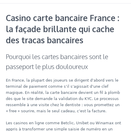
Casino carte bancaire France :
la façade brillante qui cache
des tracas bancaires
Pourquoi les cartes bancaires sont le
passeport le plus douloureux
En France, la plupart des joueurs se dirigent d’abord vers le
terminal de paiement comme s’il s’agissait d’une clef
magique. En réalité, la carte bancaire devient un fil à plomb
dès que le site demande la validation du KYC. Le processus
ressemble à une visite chez le dentiste : vous promettez un
« free » sourire, mais le seul cadeau, c’est la facture.
Les casinos en ligne comme Betclic, Unibet ou Winamax ont
appris à transformer une simple saisie de numéro en un