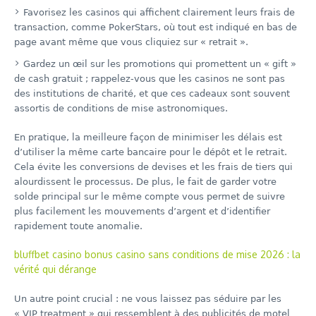
Favorisez les casinos qui affichent clairement leurs frais de
transaction, comme PokerStars, où tout est indiqué en bas de
page avant même que vous cliquiez sur « retrait ».
Gardez un œil sur les promotions qui promettent un « gift »
de cash gratuit ; rappelez-vous que les casinos ne sont pas
des institutions de charité, et que ces cadeaux sont souvent
assortis de conditions de mise astronomiques.
En pratique, la meilleure façon de minimiser les délais est
d’utiliser la même carte bancaire pour le dépôt et le retrait.
Cela évite les conversions de devises et les frais de tiers qui
alourdissent le processus. De plus, le fait de garder votre
solde principal sur le même compte vous permet de suivre
plus facilement les mouvements d’argent et d’identifier
rapidement toute anomalie.
bluffbet casino bonus casino sans conditions de mise 2026 : la
vérité qui dérange
Un autre point crucial : ne vous laissez pas séduire par les
« VIP treatment » qui ressemblent à des publicités de motel