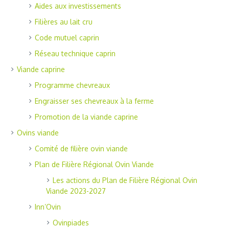
Aides aux investissements
Filières au lait cru
Code mutuel caprin
Réseau technique caprin
Viande caprine
Programme chevreaux
Engraisser ses chevreaux à la ferme
Promotion de la viande caprine
Ovins viande
Comité de filière ovin viande
Plan de Filière Régional Ovin Viande
Les actions du Plan de Filière Régional Ovin
Viande 2023-2027
Inn’Ovin
Ovinpiades