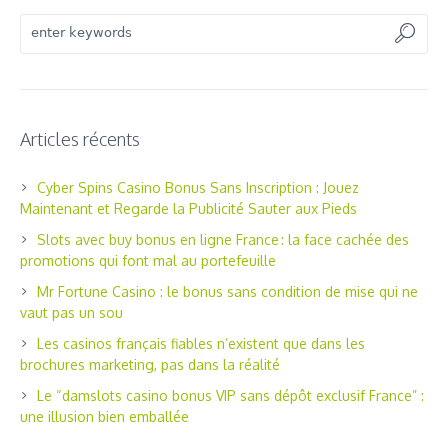
Articles récents
Cyber Spins Casino Bonus Sans Inscription : Jouez
Maintenant et Regarde la Publicité Sauter aux Pieds
Slots avec buy bonus en ligne France : la face cachée des
promotions qui font mal au portefeuille
Mr Fortune Casino : le bonus sans condition de mise qui ne
vaut pas un sou
Les casinos français fiables n’existent que dans les
brochures marketing, pas dans la réalité
Le “damslots casino bonus VIP sans dépôt exclusif France” :
une illusion bien emballée