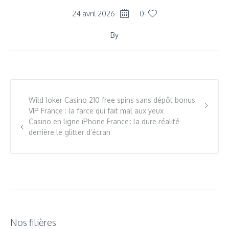
24 avril 2026
0
By
Wild Joker Casino 210 free spins sans dépôt bonus
VIP France : la farce qui fait mal aux yeux
Casino en ligne iPhone France : la dure réalité
derrière le glitter d’écran
Nos filières