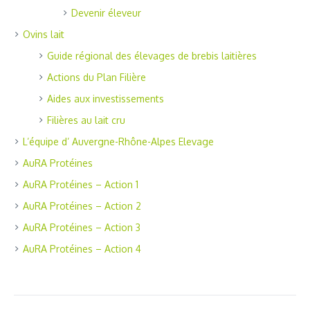
Devenir éleveur
Ovins lait
Guide régional des élevages de brebis laitières
Actions du Plan Filière
Aides aux investissements
Filières au lait cru
L’équipe d’ Auvergne-Rhône-Alpes Elevage
AuRA Protéines
AuRA Protéines – Action 1
AuRA Protéines – Action 2
AuRA Protéines – Action 3
AuRA Protéines – Action 4