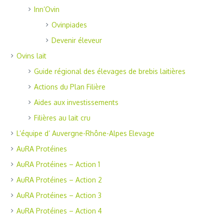
Inn’Ovin
Ovinpiades
Devenir éleveur
Ovins lait
Guide régional des élevages de brebis laitières
Actions du Plan Filière
Aides aux investissements
Filières au lait cru
L’équipe d’ Auvergne-Rhône-Alpes Elevage
AuRA Protéines
AuRA Protéines – Action 1
AuRA Protéines – Action 2
AuRA Protéines – Action 3
AuRA Protéines – Action 4