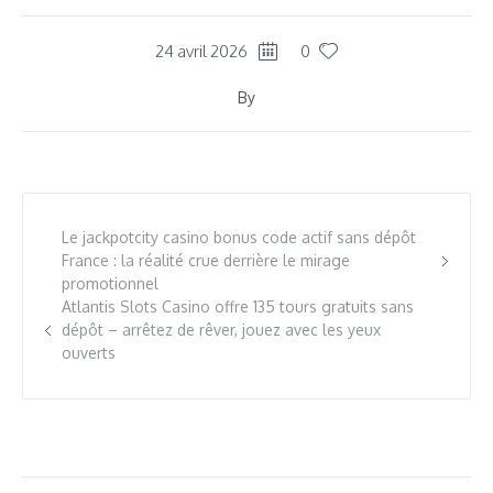
24 avril 2026
0
By
Le jackpotcity casino bonus code actif sans dépôt
France : la réalité crue derrière le mirage
promotionnel
Atlantis Slots Casino offre 135 tours gratuits sans
dépôt – arrêtez de rêver, jouez avec les yeux
ouverts