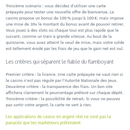
Troisième scénario : vous décidez d’utiliser une carte
prépayée pour tester une nouvelle offre de bienvenue. Le
casino propose un bonus de 100 % jusqu’à 100 €, mais impose
une mise de 30x le montant du bonus avant de pouvoir retirer.
Vous jouez à des slots où chaque tour est plus rapide que le
suivant, comme un train à grande vitesse. Au bout de la
quinzaine, vous avez atteint le seuil de mise, mais votre solde
est tellement érodé par les frais de jeu que le gain net est nul.
Les critères qui séparent le fiable du flamboyant
Premier critère : la licence. Une carte prépayée ne vaut rien si
le casino n’est pas régulé par l’Autorité Nationale des Jeux.
Deuxième critère : la transparence des frais. Un bon site
affichera clairement le pourcentage prélevé sur chaque dépôt.
Troisième critère : la possibilité de retrait. Si vous ne pouvez
pas sortir votre argent, la carte ne sert à rien.
Les applications de casino en argent réel ne sont pas la
panacée que les marketeurs prétendent