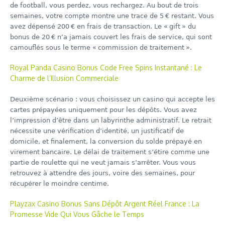
de football, vous perdez, vous rechargez. Au bout de trois
semaines, votre compte montre une trace de 5 € restant. Vous
avez dépensé 200 € en frais de transaction. Le « gift » du
bonus de 20 € n’a jamais couvert les frais de service, qui sont
camouflés sous le terme « commission de traitement ».
Royal Panda Casino Bonus Code Free Spins Instantané : Le
Charme de l’Illusion Commerciale
Deuxième scénario : vous choisissez un casino qui accepte les
cartes prépayées uniquement pour les dépôts. Vous avez
l’impression d’être dans un labyrinthe administratif. Le retrait
nécessite une vérification d’identité, un justificatif de
domicile, et finalement, la conversion du solde prépayé en
virement bancaire. Le délai de traitement s’étire comme une
partie de roulette qui ne veut jamais s’arrêter. Vous vous
retrouvez à attendre des jours, voire des semaines, pour
récupérer le moindre centime.
Playzax Casino Bonus Sans Dépôt Argent Réel France : La
Promesse Vide Qui Vous Gâche le Temps