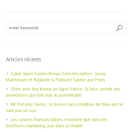
Articles récents
Cyber Spins Casino Bonus Sans Inscription : Jouez
Maintenant et Regarde la Publicité Sauter aux Pieds
Slots avec buy bonus en ligne France : la face cachée des
promotions qui font mal au portefeuille
Mr Fortune Casino : le bonus sans condition de mise qui ne
vaut pas un sou
Les casinos français fiables n’existent que dans les
brochures marketing, pas dans la réalité