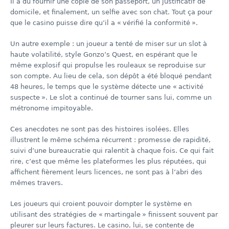
Il a dû fournir une copie de son passeport, un justificatif de
domicile, et finalement, un selfie avec son chat. Tout ça pour
que le casino puisse dire qu’il a « vérifié la conformité ».
Un autre exemple : un joueur a tenté de miser sur un slot à
haute volatilité, style Gonzo’s Quest, en espérant que le
même explosif qui propulse les rouleaux se reproduise sur
son compte. Au lieu de cela, son dépôt a été bloqué pendant
48 heures, le temps que le système détecte une « activité
suspecte ». Le slot a continué de tourner sans lui, comme un
métronome impitoyable.
Ces anecdotes ne sont pas des histoires isolées. Elles
illustrent le même schéma récurrent : promesse de rapidité,
suivi d’une bureaucratie qui ralentit à chaque fois. Ce qui fait
rire, c’est que même les plateformes les plus réputées, qui
affichent fièrement leurs licences, ne sont pas à l’abri des
mêmes travers.
Les joueurs qui croient pouvoir dompter le système en
utilisant des stratégies de « martingale » finissent souvent par
pleurer sur leurs factures. Le casino, lui, se contente de