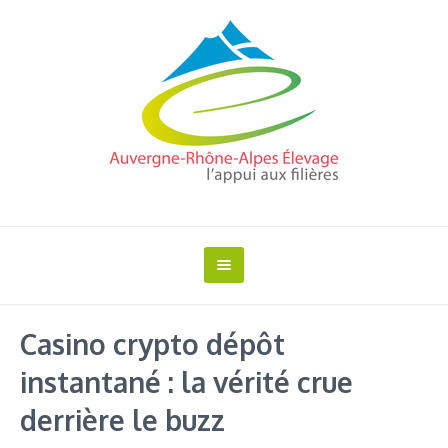
Casino crypto dépôt
instantané : la vérité crue
derrière le buzz