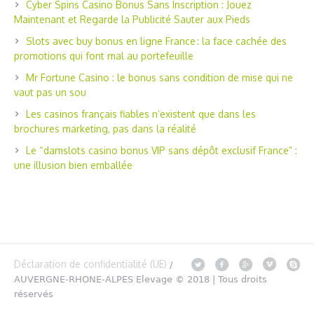
Cyber Spins Casino Bonus Sans Inscription : Jouez
Maintenant et Regarde la Publicité Sauter aux Pieds
Slots avec buy bonus en ligne France : la face cachée des
promotions qui font mal au portefeuille
Mr Fortune Casino : le bonus sans condition de mise qui ne
vaut pas un sou
Les casinos français fiables n’existent que dans les
brochures marketing, pas dans la réalité
Le “damslots casino bonus VIP sans dépôt exclusif France” :
une illusion bien emballée
Déclaration de confidentialité (UE)
/
AUVERGNE-RHONE-ALPES Elevage © 2018 | Tous droits
réservés