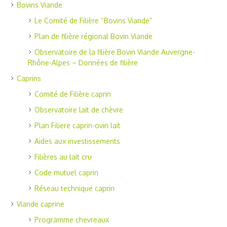
Bovins Viande
Le Comité de Filière “Bovins Viande”
Plan de filière régional Bovin Viande
Observatoire de la filière Bovin Viande Auvergne-
Rhône-Alpes – Données de filière
Caprins
Comité de Filière caprin
Observatoire lait de chèvre
Plan Filiere caprin-ovin lait
Aides aux investissements
Filières au lait cru
Code mutuel caprin
Réseau technique caprin
Viande caprine
Programme chevreaux