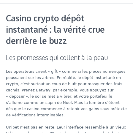
Casino crypto dépôt
instantané : la vérité crue
derrière le buzz
Les promesses qui collent à la peau
Les opérateurs crient « gift » comme si les pièces numériques
poussaient sur les arbres. En réalité, le dépôt instantané en
crypto, c’est surtout un coup de bluff pour masquer des frais
cachés. Prenez Betway, par exemple. Vous appuyez sur
« déposer », le sol se met à vibrer, et votre portefeuille
s’allume comme un sapin de Noël. Mais la lumière s’éteint
dès que le casino commence à retenir vos gains sous prétexte
de vérifications interminables.
Unibet n’est pas en reste. Leur interface ressemble à un vieux