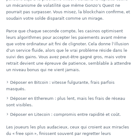
un mécanisme de volatilité que même Gonzo’s Quest ne
pourrait pas surpasser. Vous misez, la blockchain confirme, et
soudain votre solde disparaît comme un mirage.
Parce que chaque seconde compte, les casinos optimisent
leurs algorithmes pour accepter les paiements avant même
que votre ordinateur ait fini de clignoter. Cela donne l’illusion
d’un service fluide, alors que le vrai problème réside dans le
suivi des gains. Vous avez peut‑être gagné gros, mais votre
retrait devient une épreuve de patience, semblable à attendre
un niveau bonus qui ne vient jamais.
Déposer en Bitcoin : vitesse fulgurante, frais parfois
masqués.
Déposer en Ethereum : plus lent, mais les frais de réseau
sont visibles.
Déposer en Litecoin : compromis entre rapidité et coût.
Les joueurs les plus audacieux, ceux qui croient aux miracles
du « free spin », finissent souvent par regretter leurs