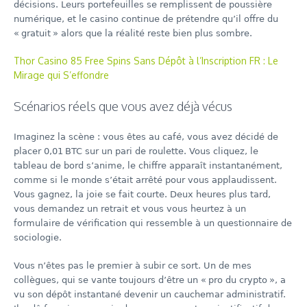
décisions. Leurs portefeuilles se remplissent de poussière
numérique, et le casino continue de prétendre qu’il offre du
« gratuit » alors que la réalité reste bien plus sombre.
Thor Casino 85 Free Spins Sans Dépôt à l’Inscription FR : Le
Mirage qui S’effondre
Scénarios réels que vous avez déjà vécus
Imaginez la scène : vous êtes au café, vous avez décidé de
placer 0,01 BTC sur un pari de roulette. Vous cliquez, le
tableau de bord s’anime, le chiffre apparaît instantanément,
comme si le monde s’était arrêté pour vous applaudissent.
Vous gagnez, la joie se fait courte. Deux heures plus tard,
vous demandez un retrait et vous vous heurtez à un
formulaire de vérification qui ressemble à un questionnaire de
sociologie.
Vous n’êtes pas le premier à subir ce sort. Un de mes
collègues, qui se vante toujours d’être un « pro du crypto », a
vu son dépôt instantané devenir un cauchemar administratif.