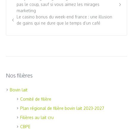
pas le coup, sauf si vous aimez les mirages
marketing
Le casino bonus du week-end france : une illusion
de gains qui ne dure que le temps d’un café
Nos filières
Bovin lait
Comité de filière
Plan régional de filière bovin lait 2023-2027
Filières au lait cru
CBPE