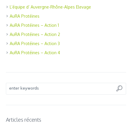
L’équipe d’ Auvergne-Rhône-Alpes Elevage
AuRA Protéines
AuRA Protéines – Action 1
AuRA Protéines – Action 2
AuRA Protéines – Action 3
AuRA Protéines – Action 4
Articles récents