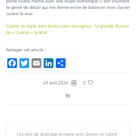
peine lisible même avec une loupe numérique. C’est vraiment
le genre de détail qui me donne envie de balancer mon clavier
contre le mur.
Casino en ligne avec bonus sans inscription : la grande illusion
du « cadeau » gratuit
Partager cet article :
Facebook
Twitter
Email
LinkedIn
Share
24 avril 2026
0
By
Les jeux de grattage en ligne avec bonus ne valent