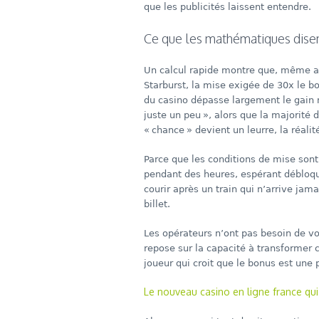
que les publicités laissent entendre.
Ce que les mathématiques dise
Un calcul rapide montre que, même av
Starburst, la mise exigée de 30x le b
du casino dépasse largement le gain m
juste un peu », alors que la majorité d
« chance » devient un leurre, la réalit
Parce que les conditions de mise sont
pendant des heures, espérant débloqu
courir après un train qui n’arrive jam
billet.
Les opérateurs n’ont pas besoin de vou
repose sur la capacité à transformer c
joueur qui croit que le bonus est une 
Le nouveau casino en ligne france qui