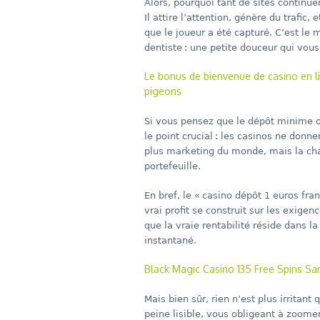
Alors, pourquoi tant de sites continue
Il attire l’attention, génère du trafic
que le joueur a été capturé. C’est le
dentiste : une petite douceur qui vou
Le bonus de bienvenue de casino en li
pigeons
Si vous pensez que le dépôt minime o
le point crucial : les casinos ne donne
plus marketing du monde, mais la char
portefeuille.
En bref, le « casino dépôt 1 euros fran
vrai profit se construit sur les exige
que la vraie rentabilité réside dans l
instantané.
Black Magic Casino 135 Free Spins San
Mais bien sûr, rien n’est plus irritant 
peine lisible, vous obligeant à zoomer