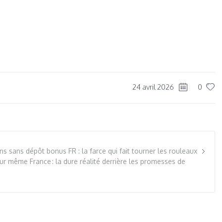
dIn
re
24 avril 2026
0
s sans dépôt bonus FR : la farce qui fait tourner les rouleaux
our même France : la dure réalité derrière les promesses de