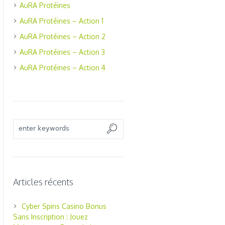
AuRA Protéines
AuRA Protéines – Action 1
AuRA Protéines – Action 2
AuRA Protéines – Action 3
AuRA Protéines – Action 4
Articles récents
Cyber Spins Casino Bonus
Sans Inscription : Jouez