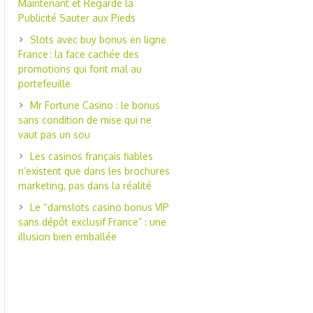
Maintenant et Regarde la
Publicité Sauter aux Pieds
Slots avec buy bonus en ligne
France : la face cachée des
promotions qui font mal au
portefeuille
Mr Fortune Casino : le bonus
sans condition de mise qui ne
vaut pas un sou
Les casinos français fiables
n’existent que dans les brochures
marketing, pas dans la réalité
Le “damslots casino bonus VIP
sans dépôt exclusif France” : une
illusion bien emballée