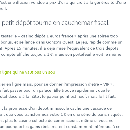
’est une illusion vendue à prix d’or à qui croit à la générosité d’une
oll.
e petit dépôt tourne en cauchemar fiscal
 tester le « casino dépôt 1 euros france » après une soirée trop
de bonus, et se lance dans Gonzo’s Quest. Le jeu, rapide comme un
. Après 15 minutes, il a déjà misé l’équivalent de trois dépôts
 compte affiche toujours 1 €, mais son portefeuille voit le même
n ligne qui ne vaut pas un sou
oker en ligne mais, pour se donner l’impression d’être « VIP »,
e fait passer pour un palace. Elle trouve rapidement que le
l décoré à la hâte : le papier peint est neuf, mais le lit fuit.
t la promesse d’un dépôt minuscule cache une cascade de
ent que vous transformiez votre 1 € en une série de paris risqués.
ez, plus le casino collecte de commissions, même si vous ne
que pourquoi les gains réels restent constamment inférieurs à ce