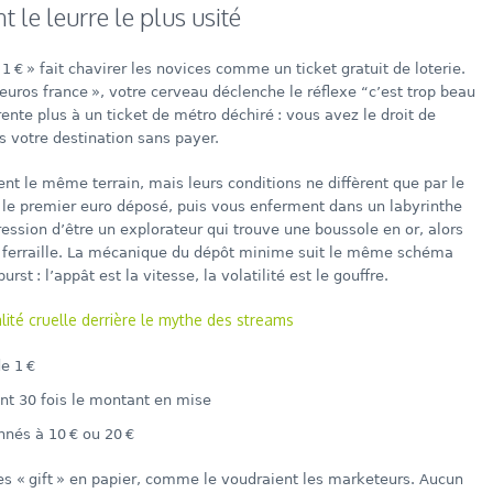
t le leurre le plus usité
 1 € » fait chavirer les novices comme un ticket gratuit de loterie.
uros france », votre cerveau déclenche le réflexe “c’est trop beau
rente plus à un ticket de métro déchiré : vous avez le droit de
 votre destination sans payer.
nt le même terrain, mais leurs conditions ne diffèrent que par le
 le premier euro déposé, puis vous enferment dans un labyrinthe
ssion d’être un explorateur qui trouve une boussole en or, alors
à ferraille. La mécanique du dépôt minime suit le même schéma
 : l’appât est la vitesse, la volatilité est le gouffre.
alité cruelle derrière le mythe des streams
e 1 €
nt 30 fois le montant en mise
nnés à 10 € ou 20 €
es « gift » en papier, comme le voudraient les marketeurs. Aucun