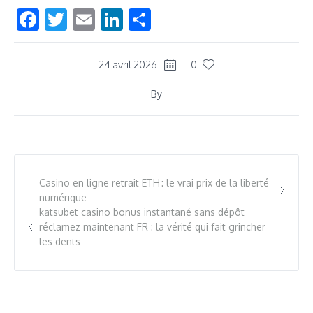
Facebook
Twitter
Email
LinkedIn
Share
24 avril 2026
0
By
Casino en ligne retrait ETH : le vrai prix de la liberté
numérique
katsubet casino bonus instantané sans dépôt
réclamez maintenant FR : la vérité qui fait grincher
les dents