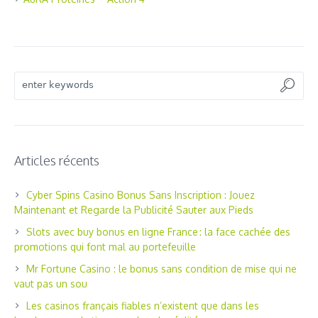
Articles récents
Cyber Spins Casino Bonus Sans Inscription : Jouez
Maintenant et Regarde la Publicité Sauter aux Pieds
Slots avec buy bonus en ligne France : la face cachée des
promotions qui font mal au portefeuille
Mr Fortune Casino : le bonus sans condition de mise qui ne
vaut pas un sou
Les casinos français fiables n’existent que dans les