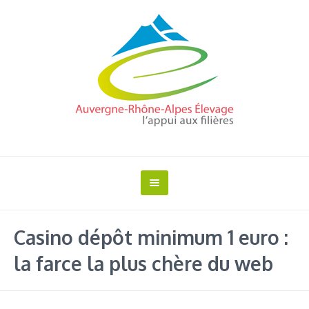
Casino dépôt minimum 1 euro :
la farce la plus chère du web