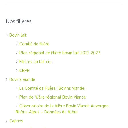
Nos filières
Bovin lait
Comité de filière
Plan régional de filière bovin lait 2023-2027
Filières au lait cru
CBPE
Bovins Viande
Le Comité de Filière “Bovins Viande”
Plan de filière régional Bovin Viande
Observatoire de la filière Bovin Viande Auvergne-
Rhône-Alpes – Données de filière
Caprins