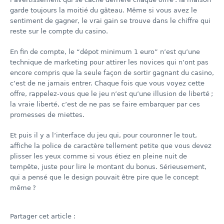
garde toujours la moitié du gâteau. Même si vous avez le
sentiment de gagner, le vrai gain se trouve dans le chiffre qui
reste sur le compte du casino.
En fin de compte, le “dépot minimum 1 euro” n’est qu’une
technique de marketing pour attirer les novices qui n’ont pas
encore compris que la seule façon de sortir gagnant du casino,
c’est de ne jamais entrer. Chaque fois que vous voyez cette
offre, rappelez-vous que le jeu n’est qu’une illusion de liberté ;
la vraie liberté, c’est de ne pas se faire embarquer par ces
promesses de miettes.
Et puis il y a l’interface du jeu qui, pour couronner le tout,
affiche la police de caractère tellement petite que vous devez
plisser les yeux comme si vous étiez en pleine nuit de
tempête, juste pour lire le montant du bonus. Sérieusement,
qui a pensé que le design pouvait être pire que le concept
même ?
Partager cet article :