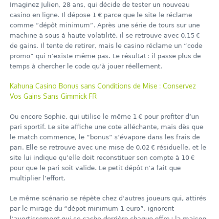
Imaginez Julien, 28 ans, qui décide de tester un nouveau
casino en ligne. Il dépose 1 € parce que le site le réclame
comme “dépôt minimum”. Après une série de tours sur une
machine à sous à haute volatilité, il se retrouve avec 0,15 €
de gains. Il tente de retirer, mais le casino réclame un “code
promo” qui n’existe même pas. Le résultat : il passe plus de
temps à chercher le code qu’à jouer réellement.
Kahuna Casino Bonus sans Conditions de Mise : Conservez
Vos Gains Sans Gimmick FR
Ou encore Sophie, qui utilise le même 1 € pour profiter d’un
pari sportif. Le site affiche une cote alléchante, mais dès que
le match commence, le “bonus” s’évapore dans les frais de
pari. Elle se retrouve avec une mise de 0,02 € résiduelle, et le
site lui indique qu’elle doit reconstituer son compte à 10 €
pour que le pari soit valide. Le petit dépôt n’a fait que
multiplier l’effort.
Le même scénario se répète chez d’autres joueurs qui, attirés
par le mirage du “dépot minimum 1 euro”, ignorent
l’avertissement qui se cache derrière chaque offre : la maison