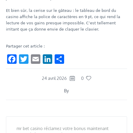
Et bien sûr, la cerise sur le gâteau : le tableau de bord du
casino affiche la police de caractères en 9 pt, ce qui rend la
lecture de vos gains presque impossible. C’est tellement
irritant que ça donne envie de claquer le clavier.
Partager cet article :
Facebook
Twitter
Email
LinkedIn
Share
24 avril 2026
0
By
mr bet casino réclamez votre bonus maintenant