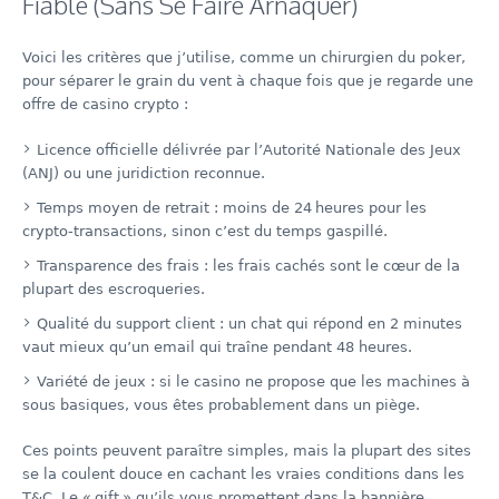
Fiable (Sans Se Faire Arnaquer)
Voici les critères que j’utilise, comme un chirurgien du poker,
pour séparer le grain du vent à chaque fois que je regarde une
offre de casino crypto :
Licence officielle délivrée par l’Autorité Nationale des Jeux
(ANJ) ou une juridiction reconnue.
Temps moyen de retrait : moins de 24 heures pour les
crypto‑transactions, sinon c’est du temps gaspillé.
Transparence des frais : les frais cachés sont le cœur de la
plupart des escroqueries.
Qualité du support client : un chat qui répond en 2 minutes
vaut mieux qu’un email qui traîne pendant 48 heures.
Variété de jeux : si le casino ne propose que les machines à
sous basiques, vous êtes probablement dans un piège.
Ces points peuvent paraître simples, mais la plupart des sites
se la coulent douce en cachant les vraies conditions dans les
T&C. Le « gift » qu’ils vous promettent dans la bannière