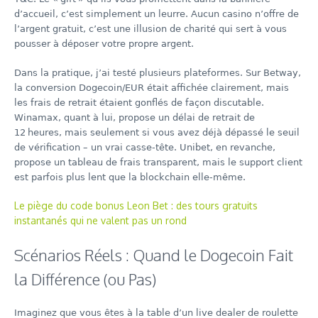
d’accueil, c’est simplement un leurre. Aucun casino n’offre de
l’argent gratuit, c’est une illusion de charité qui sert à vous
pousser à déposer votre propre argent.
Dans la pratique, j’ai testé plusieurs plateformes. Sur Betway,
la conversion Dogecoin/EUR était affichée clairement, mais
les frais de retrait étaient gonflés de façon discutable.
Winamax, quant à lui, propose un délai de retrait de
12 heures, mais seulement si vous avez déjà dépassé le seuil
de vérification – un vrai casse‑tête. Unibet, en revanche,
propose un tableau de frais transparent, mais le support client
est parfois plus lent que la blockchain elle‑même.
Le piège du code bonus Leon Bet : des tours gratuits
instantanés qui ne valent pas un rond
Scénarios Réels : Quand le Dogecoin Fait
la Différence (ou Pas)
Imaginez que vous êtes à la table d’un live dealer de roulette