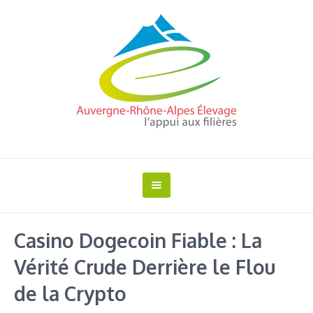
Casino Dogecoin Fiable : La
Vérité Crude Derrière le Flou
de la Crypto