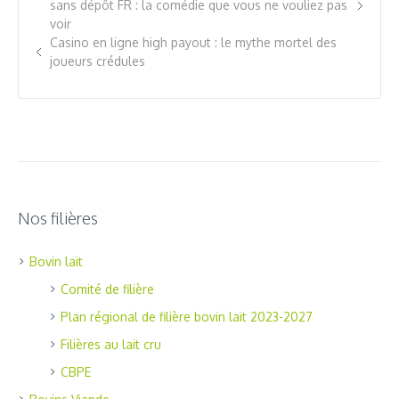
sans dépôt FR : la comédie que vous ne vouliez pas
voir
Casino en ligne high payout : le mythe mortel des
joueurs crédules
Nos filières
Bovin lait
Comité de filière
Plan régional de filière bovin lait 2023-2027
Filières au lait cru
CBPE