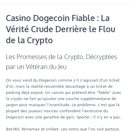
Casino Dogecoin Fiable : La
Vérité Crude Derrière le Flou
de la Crypto
Les Promesses de la Crypto, Décryptées
par un Vétéran du Jeu
On vous vend du Dogecoin comme s’il s’agissait d’un ticket
d’or, mais la réalité ressemble davantage à un ticket de
parking déjà expiré. Un casino qui prétend être “fiable” avec
la crypto ne fait qu’ajouter une couche supplémentaire de
jargon pour masquer l’incertitude. Le problème, c’est que la
plupart des joueurs novices confondent l’exotisme du
Dogecoin avec une garantie de gain. Spoiler : il n’y en a pas.
Bet365, Winamax et Unibet, ces noms que l’on voit partout,