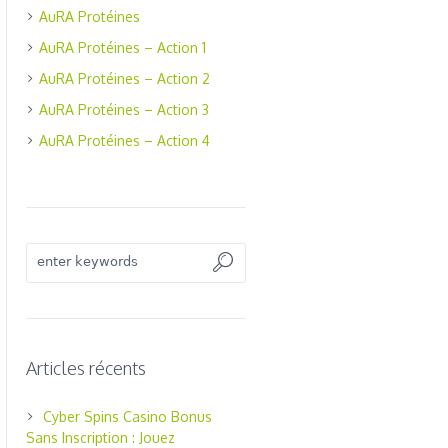
AuRA Protéines
AuRA Protéines – Action 1
AuRA Protéines – Action 2
AuRA Protéines – Action 3
AuRA Protéines – Action 4
Articles récents
Cyber Spins Casino Bonus
Sans Inscription : Jouez