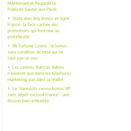
Maintenant et Regarde la
Publicité Sauter aux Pieds
Slots avec buy bonus en ligne
France : la face cachée des
promotions qui font mal au
portefeuille
Mr Fortune Casino : le bonus
sans condition de mise qui ne
vaut pas un sou
Les casinos français fiables
n’existent que dans les brochures
marketing, pas dans la réalité
Le “damslots casino bonus VIP
sans dépôt exclusif France” : une
illusion bien emballée