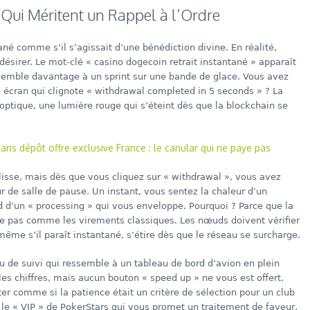
 Qui Méritent un Rappel à l’Ordre
ané comme s’il s’agissait d’une bénédiction divine. En réalité,
 désirer. Le mot‑clé « casino dogecoin retrait instantané » apparaît
essemble davantage à un sprint sur une bande de glace. Vous avez
n écran qui clignote « withdrawal completed in 5 seconds » ? La
’optique, une lumière rouge qui s’éteint dès que la blockchain se
ans dépôt offre exclusive France : le canular qui ne paye pas
 lisse, mais dès que vous cliquez sur « withdrawal », vous avez
ur de salle de pause. Un instant, vous sentez la chaleur d’un
roid d’un « processing » qui vous enveloppe. Pourquoi ? Parce que la
e pas comme les virements classiques. Les nœuds doivent vérifier
même s’il paraît instantané, s’étire dès que le réseau se surcharge.
au de suivi qui ressemble à un tableau de bord d’avion en plein
les chiffres, mais aucun bouton « speed up » ne vous est offert.
er comme si la patience était un critère de sélection pour un club
e le « VIP » de PokerStars qui vous promet un traitement de faveur,