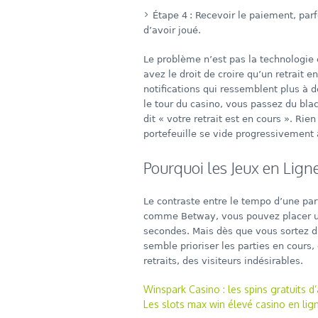
Étape 4 : Recevoir le paiement, pa
d’avoir joué.
Le problème n’est pas la technologie 
avez le droit de croire qu’un retrait e
notifications qui ressemblent plus à d
le tour du casino, vous passez du blac
dit « votre retrait est en cours ». Ri
portefeuille se vide progressivement à
Pourquoi les Jeux en Lign
Le contraste entre le tempo d’une parti
comme Betway, vous pouvez placer une
secondes. Mais dès que vous sortez du
semble prioriser les parties en cours,
retraits, des visiteurs indésirables.
Winspark Casino : les spins gratuits d
Les slots max win élevé casino en lig