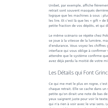
Unibet, par exemple, affiche fièremen
retrait sont souvent masqués derrière
logique que les machines à sous : plu
les lire. Et c’est là que les « gift » 
petite fraction de vos dépôts, et qui 
Le même scénario se répète chez Pok
se joue à la vitesse de la lumière, m
d’endurance. Vous voyez les chiffres 
interface qui vous oblige à confirmer v
attendre que le système confirme que
avez déjà perdu la moitié de votre mis
Les Détails qui Font Grin
Ce qui me met le plus en rogne, c’est 
chaque retrait. Elle se cache dans un
petite qu’on dirait une note de bas d
yeux saignent juste pour voir le text
qui n’a rien à voir avec le vrai sens