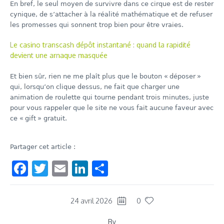
En bref, le seul moyen de survivre dans ce cirque est de rester
cynique, de s’attacher à la réalité mathématique et de refuser
les promesses qui sonnent trop bien pour être vraies.
Le casino transcash dépôt instantané : quand la rapidité
devient une arnaque masquée
Et bien sûr, rien ne me plaît plus que le bouton « déposer »
qui, lorsqu’on clique dessus, ne fait que charger une
animation de roulette qui tourne pendant trois minutes, juste
pour vous rappeler que le site ne vous fait aucune faveur avec
ce « gift » gratuit.
Partager cet article :
Facebook
Twitter
Email
LinkedIn
Share
24 avril 2026
0
By