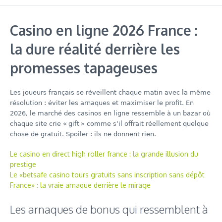
Casino en ligne 2026 France :
la dure réalité derrière les
promesses tapageuses
Les joueurs français se réveillent chaque matin avec la même
résolution : éviter les arnaques et maximiser le profit. En
2026, le marché des casinos en ligne ressemble à un bazar où
chaque site crie « gift » comme s’il offrait réellement quelque
chose de gratuit. Spoiler : ils ne donnent rien.
Le casino en direct high roller france : la grande illusion du
prestige
Le «betsafe casino tours gratuits sans inscription sans dépôt
France» : la vraie arnaque derrière le mirage
Les arnaques de bonus qui ressemblent à