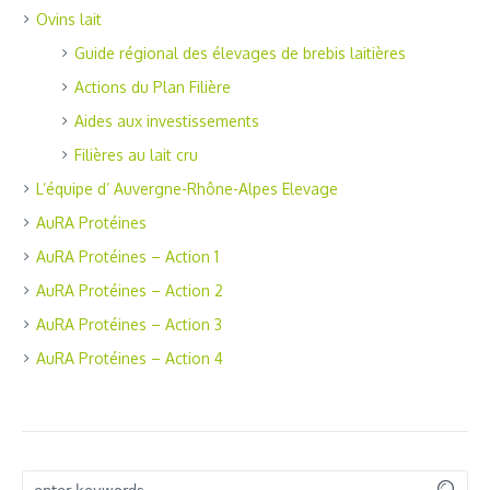
Ovins lait
Guide régional des élevages de brebis laitières
Actions du Plan Filière
Aides aux investissements
Filières au lait cru
L’équipe d’ Auvergne-Rhône-Alpes Elevage
AuRA Protéines
AuRA Protéines – Action 1
AuRA Protéines – Action 2
AuRA Protéines – Action 3
AuRA Protéines – Action 4