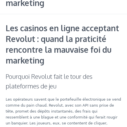
marketing
Les casinos en ligne acceptant
Revolut : quand la praticité
rencontre la mauvaise foi du
marketing
Pourquoi Revolut fait le tour des
plateformes de jeu
Les opérateurs savent que le portefeuille électronique se vend
comme du pain chaud. Revolut, avec son API sans prise de
tête, promet des dépôts instantanés, des frais qui
ressemblent à une blague et une conformité qui ferait rougir
un banquier. Les joueurs, eux, se contentent de cliquer,