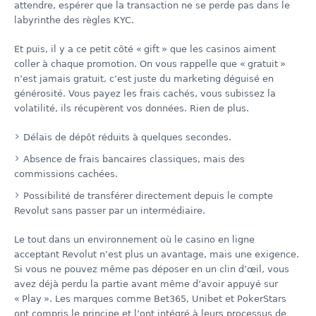
attendre, espérer que la transaction ne se perde pas dans le
labyrinthe des règles KYC.
Et puis, il y a ce petit côté « gift » que les casinos aiment
coller à chaque promotion. On vous rappelle que « gratuit »
n’est jamais gratuit, c’est juste du marketing déguisé en
générosité. Vous payez les frais cachés, vous subissez la
volatilité, ils récupèrent vos données. Rien de plus.
Délais de dépôt réduits à quelques secondes.
Absence de frais bancaires classiques, mais des
commissions cachées.
Possibilité de transférer directement depuis le compte
Revolut sans passer par un intermédiaire.
Le tout dans un environnement où le casino en ligne
acceptant Revolut n’est plus un avantage, mais une exigence.
Si vous ne pouvez même pas déposer en un clin d’œil, vous
avez déjà perdu la partie avant même d’avoir appuyé sur
« Play ». Les marques comme Bet365, Unibet et PokerStars
ont compris le principe et l’ont intégré à leurs processus de