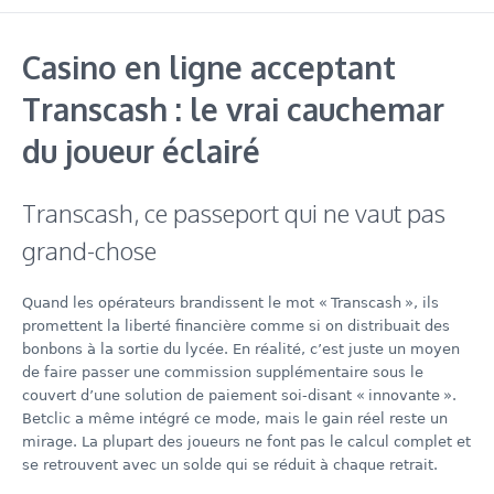
Casino en ligne acceptant
Transcash : le vrai cauchemar
du joueur éclairé
Transcash, ce passeport qui ne vaut pas
grand-chose
Quand les opérateurs brandissent le mot « Transcash », ils
promettent la liberté financière comme si on distribuait des
bonbons à la sortie du lycée. En réalité, c’est juste un moyen
de faire passer une commission supplémentaire sous le
couvert d’une solution de paiement soi‑disant « innovante ».
Betclic a même intégré ce mode, mais le gain réel reste un
mirage. La plupart des joueurs ne font pas le calcul complet et
se retrouvent avec un solde qui se réduit à chaque retrait.