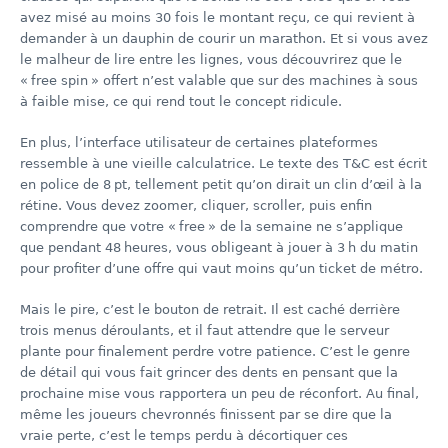
avez misé au moins 30 fois le montant reçu, ce qui revient à
demander à un dauphin de courir un marathon. Et si vous avez
le malheur de lire entre les lignes, vous découvrirez que le
« free spin » offert n’est valable que sur des machines à sous
à faible mise, ce qui rend tout le concept ridicule.
En plus, l’interface utilisateur de certaines plateformes
ressemble à une vieille calculatrice. Le texte des T&C est écrit
en police de 8 pt, tellement petit qu’on dirait un clin d’œil à la
rétine. Vous devez zoomer, cliquer, scroller, puis enfin
comprendre que votre « free » de la semaine ne s’applique
que pendant 48 heures, vous obligeant à jouer à 3 h du matin
pour profiter d’une offre qui vaut moins qu’un ticket de métro.
Mais le pire, c’est le bouton de retrait. Il est caché derrière
trois menus déroulants, et il faut attendre que le serveur
plante pour finalement perdre votre patience. C’est le genre
de détail qui vous fait grincer des dents en pensant que la
prochaine mise vous rapportera un peu de réconfort. Au final,
même les joueurs chevronnés finissent par se dire que la
vraie perte, c’est le temps perdu à décortiquer ces