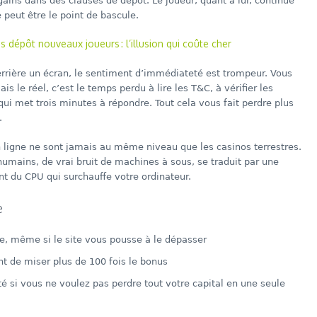
gains dans des clauses de dépôt. Le joueur, quant à lui, continue
peut être le point de bascule.
 dépôt nouveaux joueurs : l’illusion qui coûte cher
errière un écran, le sentiment d’immédiateté est trompeur. Vous
s le réel, c’est le temps perdu à lire les T&C, à vérifier les
 qui met trois minutes à répondre. Tout cela vous fait perdre plus
.
en ligne ne sont jamais au même niveau que les casinos terrestres.
umains, de vrai bruit de machines à sous, se traduit par une
nt du CPU qui surchauffe votre ordinateur.
e
-le, même si le site vous pousse à le dépasser
t de miser plus de 100 fois le bonus
ité si vous ne voulez pas perdre tout votre capital en une seule