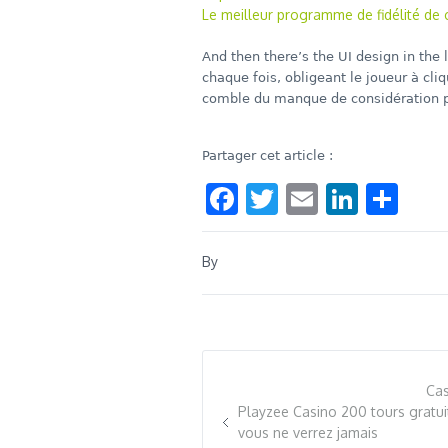
Le meilleur programme de fidélité de 
And then there’s the UI design in the la
chaque fois, obligeant le joueur à cliq
comble du manque de considération pou
Partager cet article :
Facebook
Twitter
Email
Linke
Sha
By
Cas
Playzee Casino 200 tours gratuit
vous ne verrez jamais