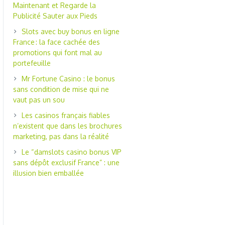
Maintenant et Regarde la
Publicité Sauter aux Pieds
Slots avec buy bonus en ligne
France : la face cachée des
promotions qui font mal au
portefeuille
Mr Fortune Casino : le bonus
sans condition de mise qui ne
vaut pas un sou
Les casinos français fiables
n’existent que dans les brochures
marketing, pas dans la réalité
Le “damslots casino bonus VIP
sans dépôt exclusif France” : une
illusion bien emballée