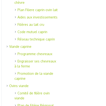
chèvre
Plan Filiere caprin-ovin lait
Aides aux investissements
Filières au lait cru
Code mutuel caprin
Réseau technique caprin
Viande caprine
Programme chevreaux
Engraisser ses chevreaux
à la ferme
Promotion de la viande
caprine
Ovins viande
Comité de filière ovin
viande
Plan de Filière Régional