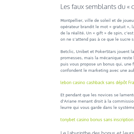
Les faux semblants du «
Montpellier, ville de soleil et de jou
opérateur brandit le mot « gratuit », 
de la réalité. Un « gift » de spin, c’e
on ne s’attend pas à ce que le sucre 
Betclic, Unibet et PokerStars jouent 
promesses, mais la mécanique reste l
puis vous propose un bonus qui, une f
confondent le marketing avec une au
lebon casino cashback sans dépôt Franc
Et pendant que les novices se lamente
d’Ariane menant droit à la commission 
leurre qui vous garde dans le systèm
tonybet casino bonus sans inscription 
Le labyrinthe des bonus et leurs