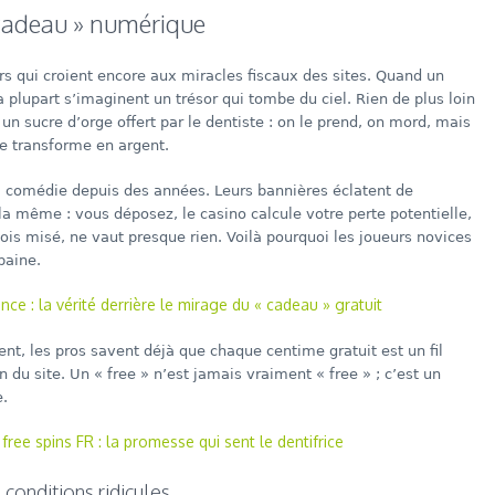
 cadeau » numérique
eurs qui croient encore aux miracles fiscaux des sites. Quand un
la plupart s’imaginent un trésor qui tombe du ciel. Rien de plus loin
st un sucre d’orge offert par le dentiste : on le prend, on mord, mais
se transforme en argent.
la comédie depuis des années. Leurs bannières éclatent de
a même : vous déposez, le casino calcule votre perte potentielle,
ois misé, ne vaut presque rien. Voilà pourquoi les joueurs novices
baine.
e : la vérité derrière le mirage du « cadeau » gratuit
nt, les pros savent déjà que chaque centime gratuit est un fil
du site. Un « free » n’est jamais vraiment « free » ; c’est un
e.
free spins FR : la promesse qui sent le dentifrice
 conditions ridicules