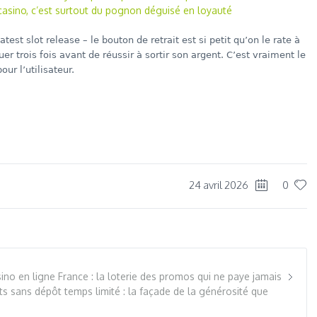
casino, c’est surtout du pognon déguisé en loyauté
test slot release – le bouton de retrait est si petit qu’on le rate à
uer trois fois avant de réussir à sortir son argent. C’est vraiment le
r l’utilisateur.
dIn
re
24 avril 2026
0
ino en ligne France : la loterie des promos qui ne paye jamais
s sans dépôt temps limité : la façade de la générosité que