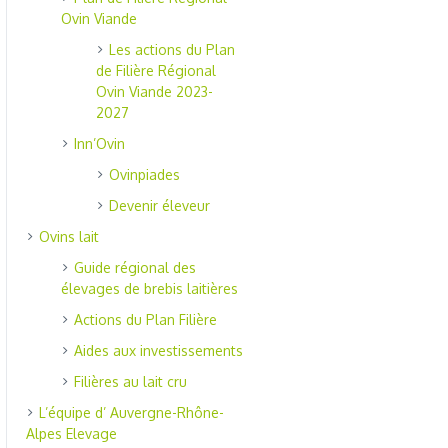
Ovin Viande
Les actions du Plan
de Filière Régional
Ovin Viande 2023-
2027
Inn’Ovin
Ovinpiades
Devenir éleveur
Ovins lait
Guide régional des
élevages de brebis laitières
Actions du Plan Filière
Aides aux investissements
Filières au lait cru
L’équipe d’ Auvergne-Rhône-
Alpes Elevage