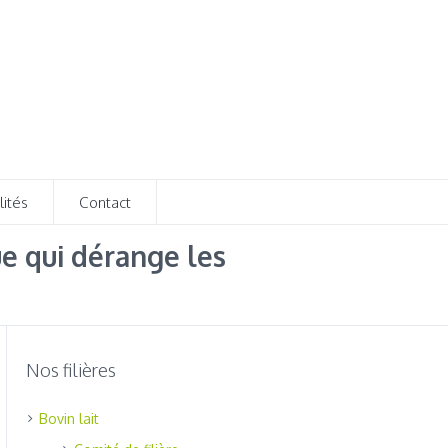
lités
Contact
ue qui dérange les
Nos filières
Bovin lait