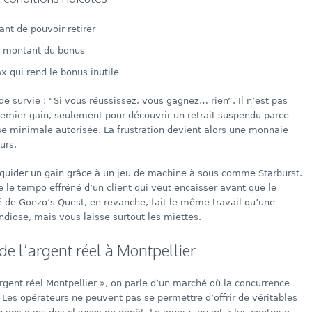
ant de pouvoir retirer
e montant du bonus
x qui rend le bonus inutile
e survie : “Si vous réussissez, vous gagnez… rien”. Il n’est pas
remier gain, seulement pour découvrir un retrait suspendu parce
ise minimale autorisée. La frustration devient alors une monnaie
urs.
quider un gain grâce à un jeu de machine à sous comme Starburst.
e le tempo effréné d’un client qui veut encaisser avant que le
ité de Gonzo’s Quest, en revanche, fait le même travail qu’une
ndiose, mais vous laisse surtout les miettes.
 de l’argent réel à Montpellier
rgent réel Montpellier », on parle d’un marché où la concurrence
 Les opérateurs ne peuvent pas se permettre d’offrir de véritables