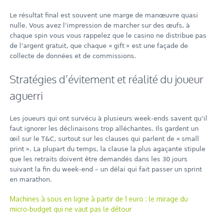
Le résultat final est souvent une marge de manœuvre quasi
nulle. Vous avez l’impression de marcher sur des œufs, à
chaque spin vous vous rappelez que le casino ne distribue pas
de l’argent gratuit, que chaque « gift » est une façade de
collecte de données et de commissions.
Stratégies d’évitement et réalité du joueur
aguerri
Les joueurs qui ont survécu à plusieurs week‑ends savent qu’il
faut ignorer les déclinaisons trop alléchantes. Ils gardent un
œil sur le T&C, surtout sur les clauses qui parlent de « small
print ». La plupart du temps, la clause la plus agaçante stipule
que les retraits doivent être demandés dans les 30 jours
suivant la fin du week‑end – un délai qui fait passer un sprint
en marathon.
Machines à sous en ligne à partir de 1 euro : le mirage du
micro‑budget qui ne vaut pas le détour