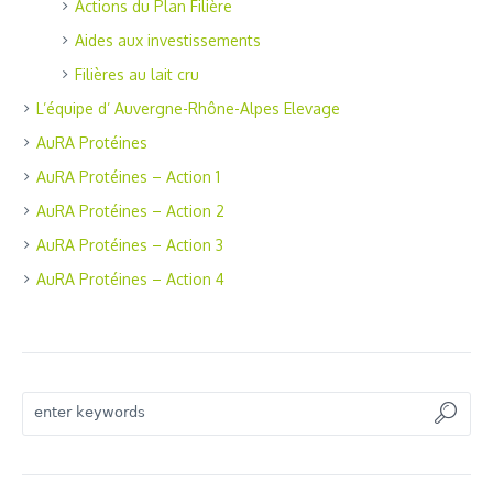
Actions du Plan Filière
Aides aux investissements
Filières au lait cru
L’équipe d’ Auvergne-Rhône-Alpes Elevage
AuRA Protéines
AuRA Protéines – Action 1
AuRA Protéines – Action 2
AuRA Protéines – Action 3
AuRA Protéines – Action 4