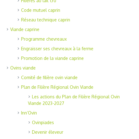
Filières au lait cru
Code mutuel caprin
Réseau technique caprin
Viande caprine
Programme chevreaux
Engraisser ses chevreaux à la ferme
Promotion de la viande caprine
Ovins viande
Comité de filière ovin viande
Plan de Filière Régional Ovin Viande
Les actions du Plan de Filière Régional Ovin
Viande 2023-2027
Inn’Ovin
Ovinpiades
Devenir éleveur