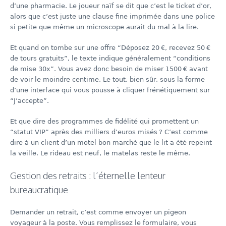
d’une pharmacie. Le joueur naïf se dit que c’est le ticket d’or,
alors que c’est juste une clause fine imprimée dans une police
si petite que même un microscope aurait du mal à la lire.
Et quand on tombe sur une offre “Déposez 20 €, recevez 50 €
de tours gratuits”, le texte indique généralement “conditions
de mise 30x”. Vous avez donc besoin de miser 1500 € avant
de voir le moindre centime. Le tout, bien sûr, sous la forme
d’une interface qui vous pousse à cliquer frénétiquement sur
“J’accepte”.
Et que dire des programmes de fidélité qui promettent un
“statut VIP” après des milliers d’euros misés ? C’est comme
dire à un client d’un motel bon marché que le lit a été repeint
la veille. Le rideau est neuf, le matelas reste le même.
Gestion des retraits : l’éternelle lenteur
bureaucratique
Demander un retrait, c’est comme envoyer un pigeon
voyageur à la poste. Vous remplissez le formulaire, vous