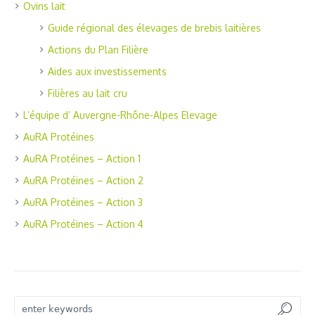
Ovins lait
Guide régional des élevages de brebis laitières
Actions du Plan Filière
Aides aux investissements
Filières au lait cru
L’équipe d’ Auvergne-Rhône-Alpes Elevage
AuRA Protéines
AuRA Protéines – Action 1
AuRA Protéines – Action 2
AuRA Protéines – Action 3
AuRA Protéines – Action 4