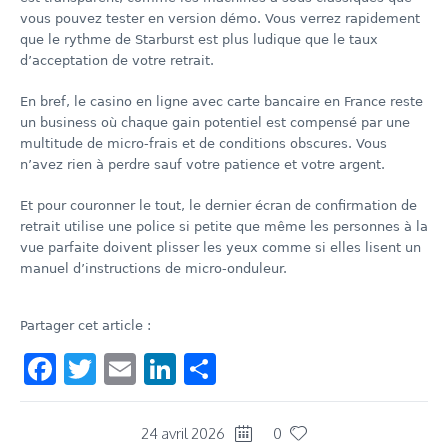
vous pouvez tester en version démo. Vous verrez rapidement
que le rythme de Starburst est plus ludique que le taux
d’acceptation de votre retrait.
En bref, le casino en ligne avec carte bancaire en France reste
un business où chaque gain potentiel est compensé par une
multitude de micro‑frais et de conditions obscures. Vous
n’avez rien à perdre sauf votre patience et votre argent.
Et pour couronner le tout, le dernier écran de confirmation de
retrait utilise une police si petite que même les personnes à la
vue parfaite doivent plisser les yeux comme si elles lisent un
manuel d’instructions de micro‑onduleur.
Partager cet article :
Facebook
Twitter
Email
LinkedIn
Share
24 avril 2026
0