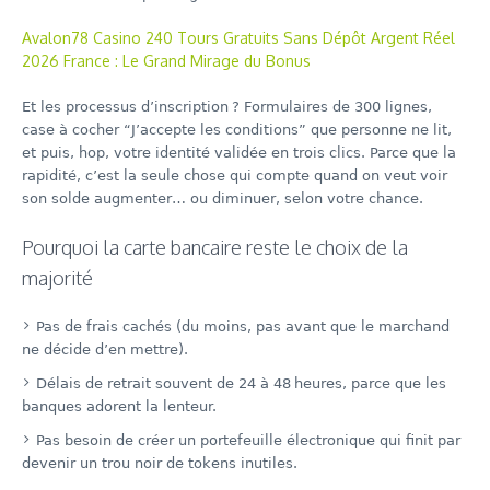
Avalon78 Casino 240 Tours Gratuits Sans Dépôt Argent Réel
2026 France : Le Grand Mirage du Bonus
Et les processus d’inscription ? Formulaires de 300 lignes,
case à cocher “J’accepte les conditions” que personne ne lit,
et puis, hop, votre identité validée en trois clics. Parce que la
rapidité, c’est la seule chose qui compte quand on veut voir
son solde augmenter… ou diminuer, selon votre chance.
Pourquoi la carte bancaire reste le choix de la
majorité
Pas de frais cachés (du moins, pas avant que le marchand
ne décide d’en mettre).
Délais de retrait souvent de 24 à 48 heures, parce que les
banques adorent la lenteur.
Pas besoin de créer un portefeuille électronique qui finit par
devenir un trou noir de tokens inutiles.