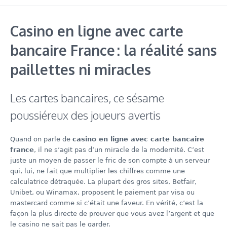
Casino en ligne avec carte
bancaire France : la réalité sans
paillettes ni miracles
Les cartes bancaires, ce sésame
poussiéreux des joueurs avertis
Quand on parle de
casino en ligne avec carte bancaire
france
, il ne s’agit pas d’un miracle de la modernité. C’est
juste un moyen de passer le fric de son compte à un serveur
qui, lui, ne fait que multiplier les chiffres comme une
calculatrice détraquée. La plupart des gros sites, Betfair,
Unibet, ou Winamax, proposent le paiement par visa ou
mastercard comme si c’était une faveur. En vérité, c’est la
façon la plus directe de prouver que vous avez l’argent et que
le casino ne sait pas le garder.